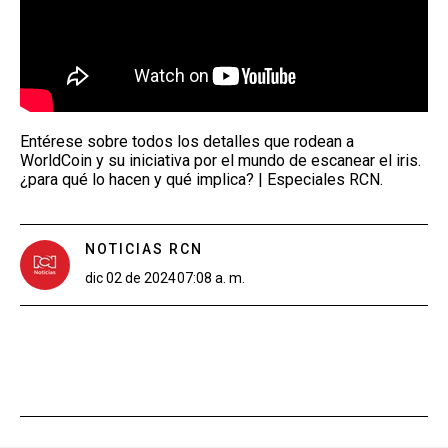
Entérese sobre todos los detalles que rodean a
WorldCoin y su iniciativa por el mundo de escanear el iris.
¿para qué lo hacen y qué implica? | Especiales RCN.
NOTICIAS RCN
dic 02 de 2024
07:08 a. m.