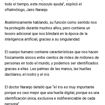
todo el tiempo; este músculo ayuda”, explicó el
oftalmólogo, Jairo Naranjo.
Anatómicamente hablando, su función como sentido nos
ha protegido durante muchos años, pero contiene un
tesoro adicional que nos blindará en la época de la
inteligencia artificial, gracias a su singularidad.
El cuerpo humano contiene características que nos hacen
físicamente únicos entre cientos de miles de millones de
personas en todo el mundo, y podemos ser identificados
gracias a ellas. Las palmas de las manos, las huellas
dactilares, el rostro y el iris.
El doctor Naranjo detalló que “el iris es muy importante
porque es casi mejor que una huella digital, porque es una
identificación única, exclusiva e indiferenciable de cada
persona”.