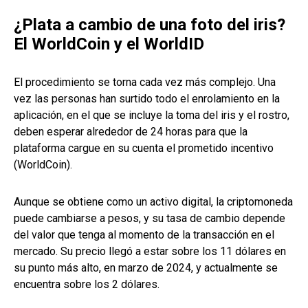
¿Plata a cambio de una foto del iris?
El WorldCoin y el WorldID
El procedimiento se torna cada vez más complejo. Una
vez las personas han surtido todo el enrolamiento en la
aplicación, en el que se incluye la toma del iris y el rostro,
deben esperar alrededor de 24 horas para que la
plataforma cargue en su cuenta el prometido incentivo
(WorldCoin).
Aunque se obtiene como un activo digital, la criptomoneda
puede cambiarse a pesos, y su tasa de cambio depende
del valor que tenga al momento de la transacción en el
mercado. Su precio llegó a estar sobre los 11 dólares en
su punto más alto, en marzo de 2024, y actualmente se
encuentra sobre los 2 dólares.