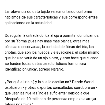
La relevancia de este tejido va aumentando conforme
hablamos de sus características y sus correspondientes
aplicaciones en la actualidad.
De regular la entrada de luz al ojo a permitir identificarnos
por su “forma, pues hay unas más planas, otras más
cónicas o encorvadas; la cantidad de fibras del iris; las
criptas, que son los huecos y elevaciones; el color mismo
que incluso varía de un ojo a otro, y esto hace que cuando
se funden todas estas características formen una
identificación única”, agregó Naranjo.
¿Por qué el iris sí, y la huella dactilar no? Desde World
explicaron - y otros expertos consultados corroboraron -
que usar las huellas “no es suficiente” debido a que
“después de 10 millones de personas empieza a arrojar
falsos positivos”.