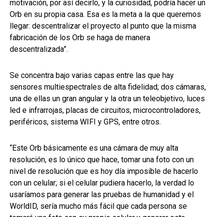
motivación, por así decirlo, y la curiosidad, podría hacer un
Orb en su propia casa. Esa es la meta a la que queremos
llegar: descentralizar el proyecto al punto que la misma
fabricación de los Orb se haga de manera
descentralizada”.
Se concentra bajo varias capas entre las que hay
sensores multiespectrales de alta fidelidad; dos cámaras,
una de ellas un gran angular y la otra un teleobjetivo, luces
led e infrarrojas, placas de circuitos, microcontroladores,
periféricos, sistema WIFI y GPS, entre otros.
“Este Orb básicamente es una cámara de muy alta
resolución, es lo único que hace, tomar una foto con un
nivel de resolución que es hoy día imposible de hacerlo
con un celular; si el celular pudiera hacerlo, la verdad lo
usaríamos para generar las pruebas de humanidad y el
WorldID, sería mucho más fácil que cada persona se