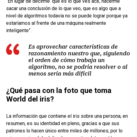
“En lugar de decirme ‘qué es lo que ves acá’, hacerme
sacar una conclusión de lo que veo, que es algo que a
nivel de algoritmos todavía no se puede lograr porque ya
estaríamos al frente de una máquina realmente
inteligente”.
Es aprovechar características de
razonamiento nuestro que, siguiendo
el orden de cómo trabaja un
algoritmo, no se podría resolver o al
menos sería más difícil
¿Qué pasa con la foto que toma
World del iris?
La información que contiene el iris sobre una persona, en
resumen, es su identidad en pleno, gracias a que sus
patrones lo hacen único entre miles de millones; por lo