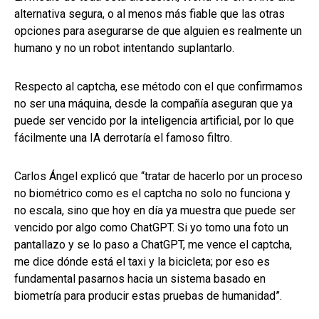
alternativa segura, o al menos más fiable que las otras
opciones para asegurarse de que alguien es realmente un
humano y no un robot intentando suplantarlo.
Respecto al captcha, ese método con el que confirmamos
no ser una máquina, desde la compañía aseguran que ya
puede ser vencido por la inteligencia artificial, por lo que
fácilmente una IA derrotaría el famoso filtro.
Carlos Ángel explicó que “tratar de hacerlo por un proceso
no biométrico como es el captcha no solo no funciona y
no escala, sino que hoy en día ya muestra que puede ser
vencido por algo como ChatGPT. Si yo tomo una foto un
pantallazo y se lo paso a ChatGPT, me vence el captcha,
me dice dónde está el taxi y la bicicleta; por eso es
fundamental pasarnos hacia un sistema basado en
biometría para producir estas pruebas de humanidad”.