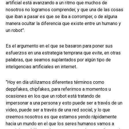
artificial está avanzando a un ritmo que muchos de
nosotros no logramos comprender, y que una de las cosas
que iban a pasar es que se iba a corromper, o de alguna
manera ocultar la diferencia que existe entre un humano y
un robot”.
Es el argumento en el que se basaron para poner sus
esfuerzos en una estrategia temprana que evite, en otras
palabras, que seamos suplantados por algún tipo de
inteligencias artificiales en internet.
“Hoy en día utilizamos diferentes términos como
deppfakes, chipfakes, para referirnos a momentos u
ocasiones en los que un robot está tratando de
impersonar a una persona y esto puede ser a través de un
video, puede ser a través de una red social, y lo que
creemos nosotros es que estamos yendo rápidamente
hacia un mundo en el que los seres humanos vamos a