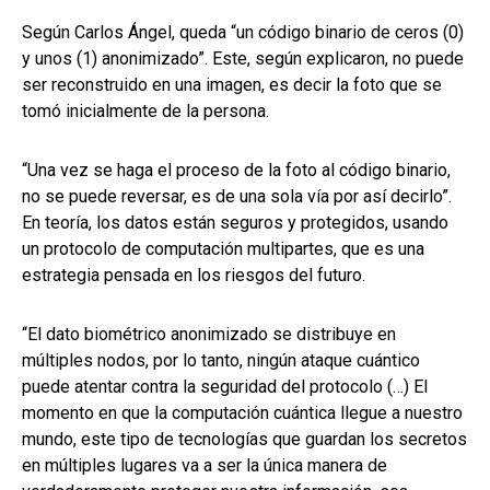
Según Carlos Ángel, queda “un código binario de ceros (0)
y unos (1) anonimizado”. Este, según explicaron, no puede
ser reconstruido en una imagen, es decir la foto que se
tomó inicialmente de la persona.
“Una vez se haga el proceso de la foto al código binario,
no se puede reversar, es de una sola vía por así decirlo”.
En teoría, los datos están seguros y protegidos, usando
un protocolo de computación multipartes, que es una
estrategia pensada en los riesgos del futuro.
“El dato biométrico anonimizado se distribuye en
múltiples nodos, por lo tanto, ningún ataque cuántico
puede atentar contra la seguridad del protocolo (…) El
momento en que la computación cuántica llegue a nuestro
mundo, este tipo de tecnologías que guardan los secretos
en múltiples lugares va a ser la única manera de