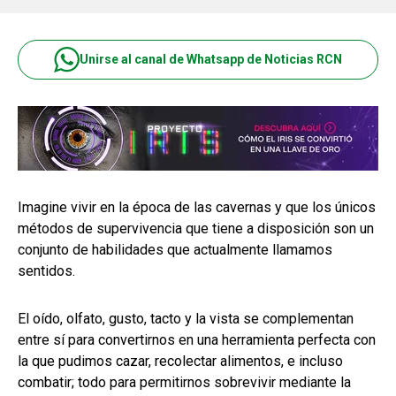
Unirse al canal de Whatsapp de Noticias RCN
Imagine vivir en la época de las cavernas y que los únicos
métodos de supervivencia que tiene a disposición son un
conjunto de habilidades que actualmente llamamos
sentidos.
El oído, olfato, gusto, tacto y la vista se complementan
entre sí para convertirnos en una herramienta perfecta con
la que pudimos cazar, recolectar alimentos, e incluso
combatir; todo para permitirnos sobrevivir mediante la