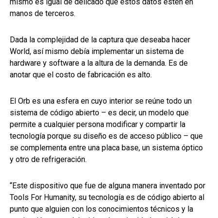
mismo es igual de delicado que estos datos estén en
manos de terceros.
Dada la complejidad de la captura que deseaba hacer
World, así mismo debía implementar un sistema de
hardware y software a la altura de la demanda. Es de
anotar que el costo de fabricación es alto.
El Orb es una esfera en cuyo interior se reúne todo un
sistema de código abierto – es decir, un modelo que
permite a cualquier persona modificar y compartir la
tecnología porque su diseño es de acceso público – que
se complementa entre una placa base, un sistema óptico
y otro de refrigeración.
“Este dispositivo que fue de alguna manera inventado por
Tools For Humanity, su tecnología es de código abierto al
punto que alguien con los conocimientos técnicos y la