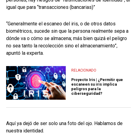
igual que para “transacciones (bancarias)”
“Generalmente el escaneo del iris, o de otros datos
biométricos, sucede sin que la persona realmente sepa a
dónde va o cómo se almacena; más bien quizá el peligro
no sea tanto la recolección sino el almacenamiento”,
apuntó la experta.
RELACIONADO
Proyecto Iris | ¿Permitir que
escaneen su iris implica
peligros para la
ciberseguridad?
Aquí ya dejó de ser solo una foto del ojo. Hablamos de
nuestra identidad.