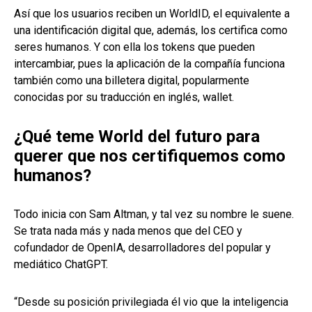
Así que los usuarios reciben un WorldID, el equivalente a
una identificación digital que, además, los certifica como
seres humanos. Y con ella los tokens que pueden
intercambiar, pues la aplicación de la compañía funciona
también como una billetera digital, popularmente
conocidas por su traducción en inglés, wallet.
¿Qué teme World del futuro para
querer que nos certifiquemos como
humanos?
Todo inicia con Sam Altman, y tal vez su nombre le suene.
Se trata nada más y nada menos que del CEO y
cofundador de OpenIA, desarrolladores del popular y
mediático ChatGPT.
“Desde su posición privilegiada él vio que la inteligencia