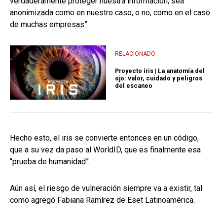
verdaderamente proteger nuestra información, sea
anonimizada como en nuestro caso, o no, como en el caso
de muchas empresas”.
RELACIONADO
Proyecto iris | La anatomía del
ojo: valor, cuidado y peligros
del escaneo
Hecho esto, el iris se convierte entonces en un código,
que a su vez da paso al WorldID, que es finalmente esa
“prueba de humanidad”.
Aún así, el riesgo de vulneración siempre va a existir, tal
como agregó Fabiana Ramírez de Eset Latinoamérica.