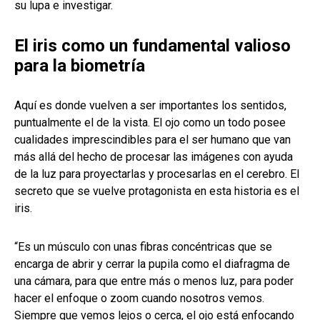
su lupa e investigar.
El iris como un fundamental valioso
para la biometría
Aquí es donde vuelven a ser importantes los sentidos,
puntualmente el de la vista. El ojo como un todo posee
cualidades imprescindibles para el ser humano que van
más allá del hecho de procesar las imágenes con ayuda
de la luz para proyectarlas y procesarlas en el cerebro. El
secreto que se vuelve protagonista en esta historia es el
iris.
“Es un músculo con unas fibras concéntricas que se
encarga de abrir y cerrar la pupila como el diafragma de
una cámara, para que entre más o menos luz, para poder
hacer el enfoque o zoom cuando nosotros vemos.
Siempre que vemos lejos o cerca, el ojo está enfocando