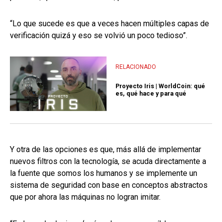
“Lo que sucede es que a veces hacen múltiples capas de
verificación quizá y eso se volvió un poco tedioso”.
RELACIONADO
Proyecto Iris | WorldCoin: qué
es, qué hace y para qué
Y otra de las opciones es que, más allá de implementar
nuevos filtros con la tecnología, se acuda directamente a
la fuente que somos los humanos y se implemente un
sistema de seguridad con base en conceptos abstractos
que por ahora las máquinas no logran imitar.