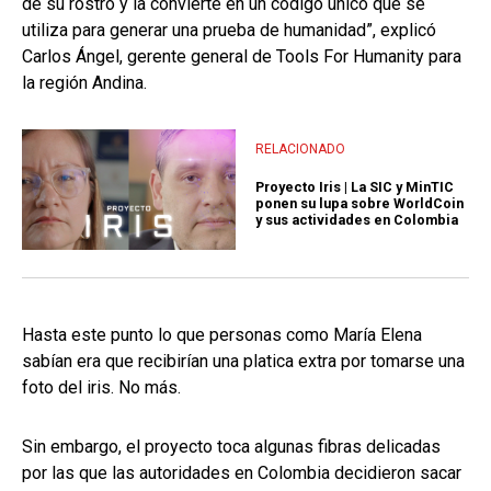
de su rostro y la convierte en un código único que se
utiliza para generar una prueba de humanidad”, explicó
Carlos Ángel, gerente general de Tools For Humanity para
la región Andina.
RELACIONADO
Proyecto Iris | La SIC y MinTIC
ponen su lupa sobre WorldCoin
y sus actividades en Colombia
Hasta este punto lo que personas como María Elena
sabían era que recibirían una platica extra por tomarse una
foto del iris. No más.
Sin embargo, el proyecto toca algunas fibras delicadas
por las que las autoridades en Colombia decidieron sacar