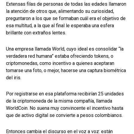
Extensas filas de personas de todas las edades llamaron
la atención de otros que, alimentando su curiosidad,
preguntaron a los que se formaban cuál era el objetivo de
esa multitud, a la que al final le esperaba una esfera
brillante con extraños lentes.
Una empresa llamada World, cuyo ideal es consolidar “la
verdadera red humana” estaba ofreciendo tokens, o
criptomonedas, como incentivo a quienes aceptaran
tomarse una foto, o mejor, hacerse una captura biométrica
del iris.
Por registrarse en esa plataforma recibirían 25 unidades
de la criptomoneda de la misma compañía, llamada
WorldCoin. No suena muy convincente el incentivo hasta
que de activo digital se convierte a pesos colombianos.
Entonces cambia el discurso en el voz a voz: están