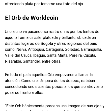
ofreciendo plata por tomarse una foto del ojo.
El Orb de Worldcoin
Uno a uno va pasando su rostro e iris por los lentes de
aquella forma circular plateada y brillante, ubicada en
distintos lugares de Bogotá y otras regiones del país
como: Neiva, Antioquia, Cartagena, Soledad, Barranquilla,
Valle del Cauca, Ibagué, Santa Marta, Pereira, Cúcuta,
Risaralda, Santander, entre otras.
En todo el país aquellos Orb empezaron a llamar la
atención. Como una lámpara de los deseos, estaban
concediendo unos cuantos pesos a los que se atrevían a
posarse frente a ellos.
“Este Orb básicamente procesa una imagen de sus ojos y