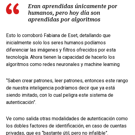
Eran aprendidas únicamente por
humanos, pero hoy día son
aprendidas por algoritmos
Esto lo corroboró Fabiana de Eset, detallando que
inicialmente solo los seres humanos podíamos
diferenciar las imágenes y filtros ofrecidos por esta
tecnología. Ahora tienen la capacidad de hacerlo los
algoritmos como redes neuronales y machine learning
“Saben crear patrones, leer patrones, entonces este rango
de nuestra inteligencia podríamos decir que ya está
siendo imitado, con lo cual peligra este sistema de
autenticación”.
Ve como salida otras modalidades de autenticación como
los dobles factores de identificación, en caso de cuentas
privadas, que es “bastante útil, pero no infalible”.