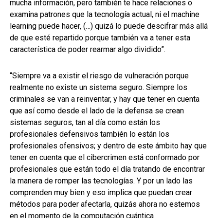
mucha información, pero también te hace relaciones o
examina patrones que la tecnología actual, ni el machine
learning puede hacer, (…) quizá lo puede descifrar más allá
de que esté repartido porque también va a tener esta
característica de poder rearmar algo dividido”.
“Siempre va a existir el riesgo de vulneración porque
realmente no existe un sistema seguro. Siempre los
criminales se van a reinventar, y hay que tener en cuenta
que así como desde el lado de la defensa se crean
sistemas seguros, tan al día como están los
profesionales defensivos también lo están los
profesionales ofensivos; y dentro de este ámbito hay que
tener en cuenta que el cibercrimen está conformado por
profesionales que están todo el día tratando de encontrar
la manera de romper las tecnologías. Y por un lado las
comprenden muy bien y eso implica que puedan crear
métodos para poder afectarla, quizás ahora no estemos
en el momento de la computación cuántica