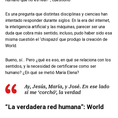
Es una pregunta que distintas disciplinas y ciencias han
intentado responder durante siglos. En la era del internet,
la inteligencia artificial y las máquinas, parecer ser una
duda que cobra más sentido; incluso, pudo haber sido esa
misma cuestión el ‘chispazo’ que produjo la creación de
World.
Bueno, sí… Pero ¿qué es eso, en qué se relaciona con los
sentidos, y la necesidad de certificarse como ser
humano? ¿En qué se metió María Elena?
Ay, Jesús, María, y José. En ese lado
sí me ‘corchó’, la verdad
“La verdadera red humana”: World