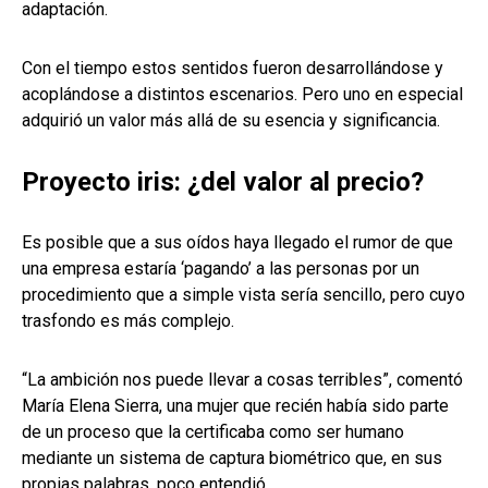
adaptación.
Con el tiempo estos sentidos fueron desarrollándose y
acoplándose a distintos escenarios. Pero uno en especial
adquirió un valor más allá de su esencia y significancia.
Proyecto iris: ¿del valor al precio?
Es posible que a sus oídos haya llegado el rumor de que
una empresa estaría ‘pagando’ a las personas por un
procedimiento que a simple vista sería sencillo, pero cuyo
trasfondo es más complejo.
“La ambición nos puede llevar a cosas terribles”, comentó
María Elena Sierra, una mujer que recién había sido parte
de un proceso que la certificaba como ser humano
mediante un sistema de captura biométrico que, en sus
propias palabras, poco entendió.