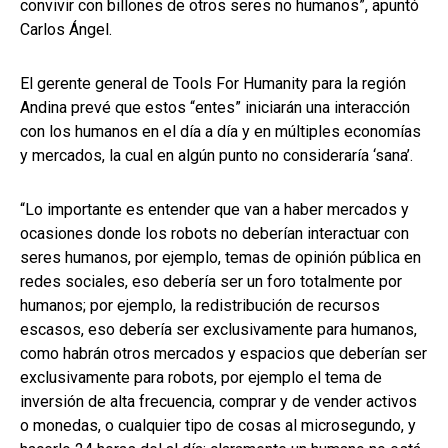
convivir con billones de otros seres no humanos”, apuntó
Carlos Ángel.
El gerente general de Tools For Humanity para la región
Andina prevé que estos “entes” iniciarán una interacción
con los humanos en el día a día y en múltiples economías
y mercados, la cual en algún punto no consideraría ‘sana’.
“Lo importante es entender que van a haber mercados y
ocasiones donde los robots no deberían interactuar con
seres humanos, por ejemplo, temas de opinión pública en
redes sociales, eso debería ser un foro totalmente por
humanos; por ejemplo, la redistribución de recursos
escasos, eso debería ser exclusivamente para humanos,
como habrán otros mercados y espacios que deberían ser
exclusivamente para robots, por ejemplo el tema de
inversión de alta frecuencia, comprar y de vender activos
o monedas, o cualquier tipo de cosas al microsegundo, y