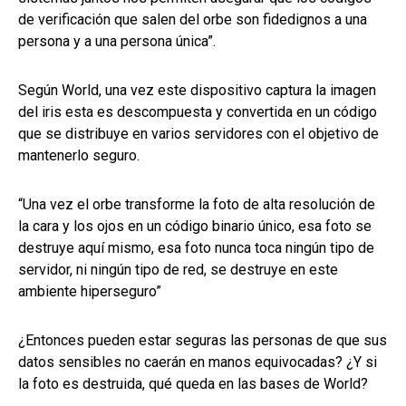
de verificación que salen del orbe son fidedignos a una
persona y a una persona única”.
Según World, una vez este dispositivo captura la imagen
del iris esta es descompuesta y convertida en un código
que se distribuye en varios servidores con el objetivo de
mantenerlo seguro.
“Una vez el orbe transforme la foto de alta resolución de
la cara y los ojos en un código binario único, esa foto se
destruye aquí mismo, esa foto nunca toca ningún tipo de
servidor, ni ningún tipo de red, se destruye en este
ambiente hiperseguro”
¿Entonces pueden estar seguras las personas de que sus
datos sensibles no caerán en manos equivocadas? ¿Y si
la foto es destruida, qué queda en las bases de World?