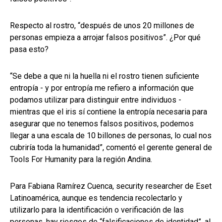
Respecto al rostro, “después de unos 20 millones de
personas empieza a arrojar falsos positivos”. ¿Por qué
pasa esto?
“Se debe a que ni la huella ni el rostro tienen suficiente
entropía - y por entropía me refiero a información que
podamos utilizar para distinguir entre individuos -
mientras que el iris sí contiene la entropía necesaria para
asegurar que no tenemos falsos positivos, podemos
llegar a una escala de 10 billones de personas, lo cual nos
cubriría toda la humanidad”, comentó el gerente general de
Tools For Humanity para la región Andina.
Para Fabiana Ramírez Cuenca, security researcher de Eset
Latinoamérica, aunque es tendencia recolectarlo y
utilizarlo para la identificación o verificación de las
personas, hay riesgos de “falsificaciones de identidad”, al