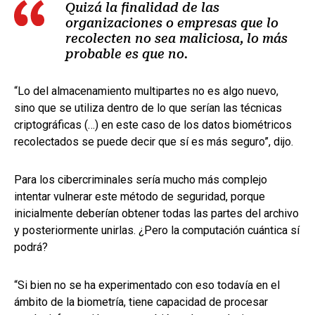
Quizá la finalidad de las
organizaciones o empresas que lo
recolecten no sea maliciosa, lo más
probable es que no.
“Lo del almacenamiento multipartes no es algo nuevo,
sino que se utiliza dentro de lo que serían las técnicas
criptográficas (…) en este caso de los datos biométricos
recolectados se puede decir que sí es más seguro”, dijo.
Para los cibercriminales sería mucho más complejo
intentar vulnerar este método de seguridad, porque
inicialmente deberían obtener todas las partes del archivo
y posteriormente unirlas. ¿Pero la computación cuántica sí
podrá?
“Si bien no se ha experimentado con eso todavía en el
ámbito de la biometría, tiene capacidad de procesar