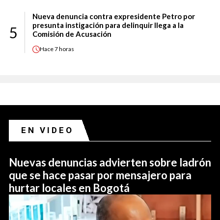
Nueva denuncia contra expresidente Petro por
presunta instigación para delinquir llega a la
5
Comisión de Acusación
Hace
7 horas
EN VIDEO
Nuevas denuncias advierten sobre ladrón
que se hace pasar por mensajero para
hurtar locales en Bogotá