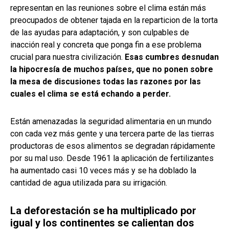
representan en las reuniones sobre el clima están más
preocupados de obtener tajada en la reparticion de la torta
de las ayudas para adaptación, y son culpables de
inacción real y concreta que ponga fin a ese problema
crucial para nuestra civilización.
Esas cumbres desnudan
la hipocresía de muchos países, que no ponen sobre
la mesa de discusiones todas las razones por las
cuales el clima se está echando a perder.
Están amenazadas la seguridad alimentaria en un mundo
con cada vez más gente y una tercera parte de las tierras
productoras de esos alimentos se degradan rápidamente
por su mal uso. Desde 1961 la aplicación de fertilizantes
ha aumentado casi 10 veces más y se ha doblado la
cantidad de agua utilizada para su irrigación.
La deforestación se ha multiplicado por
igual y los continentes se calientan dos