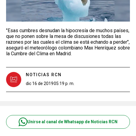
"Esas cumbres desnudan la hipocresía de muchos países,
que no ponen sobre la mesa de discusiones todas las
razones por las cuales el clima se está echando a perder",
aseguró el meteorólogo colombiano Max Henríquez sobre
la Cumbre del Clima en Madrid.
NOTICIAS RCN
dic 16 de 2019
05:19 p. m.
Unirse al canal de Whatsapp de Noticias RCN