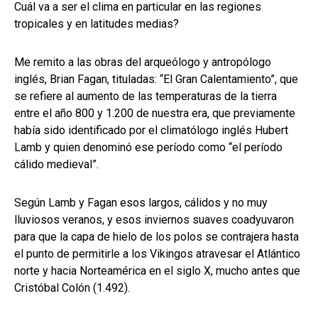
Cuál va a ser el clima en particular en las regiones
tropicales y en latitudes medias?
Me remito a las obras del arqueólogo y antropólogo
inglés, Brian Fagan, tituladas: “El Gran Calentamiento”, que
se refiere al aumento de las temperaturas de la tierra
entre el año 800 y 1.200 de nuestra era, que previamente
había sido identificado por el climatólogo inglés Hubert
Lamb y quien denominó ese período como “el período
cálido medieval”.
Según Lamb y Fagan esos largos, cálidos y no muy
lluviosos veranos, y esos inviernos suaves coadyuvaron
para que la capa de hielo de los polos se contrajera hasta
el punto de permitirle a los Vikingos atravesar el Atlántico
norte y hacia Norteamérica en el siglo X, mucho antes que
Cristóbal Colón (1.492).