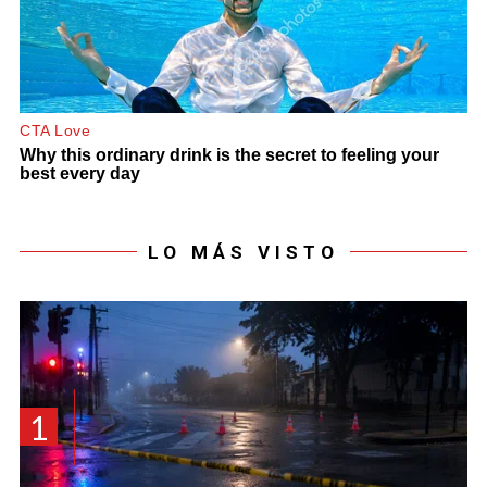
LO MÁS VISTO
1