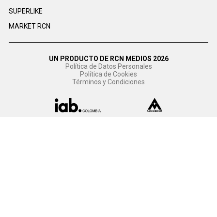
SUPERLIKE
MARKET RCN
UN PRODUCTO DE RCN MEDIOS 2026
Política de Datos Personales
Política de Cookies
Términos y Condiciones