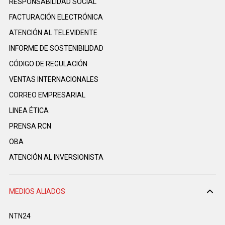
RESPONSABILIDAD SOCIAL
FACTURACIÓN ELECTRÓNICA
ATENCIÓN AL TELEVIDENTE
INFORME DE SOSTENIBILIDAD
CÓDIGO DE REGULACIÓN
VENTAS INTERNACIONALES
CORREO EMPRESARIAL
LINEA ÉTICA
PRENSA RCN
OBA
ATENCIÓN AL INVERSIONISTA
MEDIOS ALIADOS
NTN24