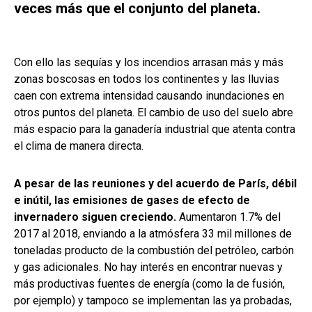
veces más que el conjunto del planeta.
Con ello las sequías y los incendios arrasan más y más
zonas boscosas en todos los continentes y las lluvias
caen con extrema intensidad causando inundaciones en
otros puntos del planeta. El cambio de uso del suelo abre
más espacio para la ganadería industrial que atenta contra
el clima de manera directa.
A pesar de las reuniones y del acuerdo de París, débil
e inútil, las emisiones de gases de efecto de
invernadero siguen creciendo.
Aumentaron 1.7% del
2017 al 2018, enviando a la atmósfera 33 mil millones de
toneladas producto de la combustión del petróleo, carbón
y gas adicionales. No hay interés en encontrar nuevas y
más productivas fuentes de energía (como la de fusión,
por ejemplo) y tampoco se implementan las ya probadas,