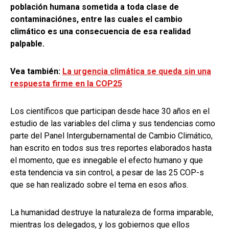
población humana sometida a toda clase de
contaminaciónes, entre las cuales el cambio
climático es una consecuencia de esa realidad
palpable.
Vea también:
La urgencia climática se queda sin una
respuesta firme en la COP25
Los científicos que participan desde hace 30 años en el
estudio de las variables del clima y sus tendencias como
parte del Panel Intergubernamental de Cambio Climático,
han escrito en todos sus tres reportes elaborados hasta
el momento, que es innegable el efecto humano y que
esta tendencia va sin control, a pesar de las 25 COP-s
que se han realizado sobre el tema en esos años.
La humanidad destruye la naturaleza de forma imparable,
mientras los delegados, y los gobiernos que ellos