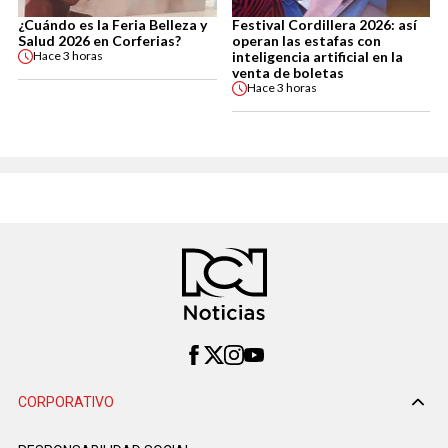
¿Cuándo es la Feria Belleza y
Festival Cordillera 2026: así
Salud 2026 en Corferias?
operan las estafas con
inteligencia artificial en la
Hace
3 horas
venta de boletas
Hace
3 horas
CORPORATIVO