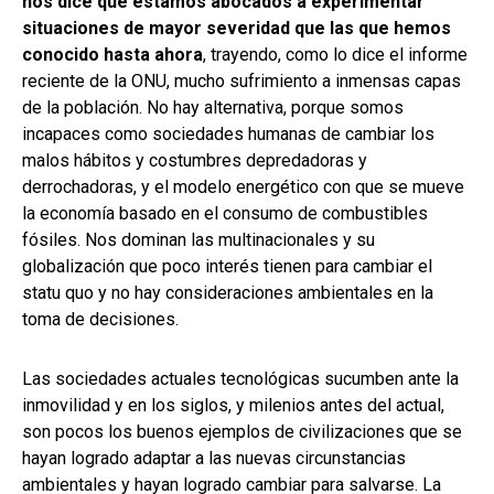
nos dice que estamos abocados a experimentar
situaciones de mayor severidad que las que hemos
conocido hasta ahora
, trayendo, como lo dice el informe
reciente de la ONU, mucho sufrimiento a inmensas capas
de la población. No hay alternativa, porque somos
incapaces como sociedades humanas de cambiar los
malos hábitos y costumbres depredadoras y
derrochadoras, y el modelo energético con que se mueve
la economía basado en el consumo de combustibles
fósiles. Nos dominan las multinacionales y su
globalización que poco interés tienen para cambiar el
statu quo y no hay consideraciones ambientales en la
toma de decisiones.
Las sociedades actuales tecnológicas sucumben ante la
inmovilidad y en los siglos, y milenios antes del actual,
son pocos los buenos ejemplos de civilizaciones que se
hayan logrado adaptar a las nuevas circunstancias
ambientales y hayan logrado cambiar para salvarse. La