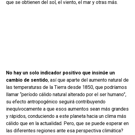
que se obtienen del sol, el viento, el mar y otras más.
No hay un solo indicador positivo que insinúe un
cambio de sentido
, así que aparte del aumento natural de
las temperaturas de la Tierra desde 1850, que podríamos
llamar “período cálido natural alterado por el ser humano”,
su efecto antropogénico seguirá contribuyendo
inequívocamente a que esos aumentos sean más grandes
y rápidos, conduciendo a este planeta hacia un clima más
cálido que en la actualidad. Pero, que se puede esperar en
las diferentes regiones ante esa perspectiva climática?