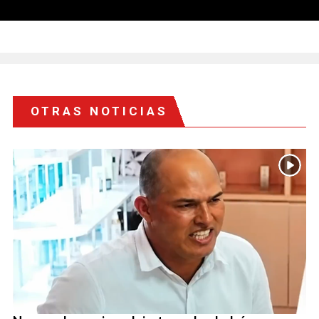
OTRAS NOTICIAS