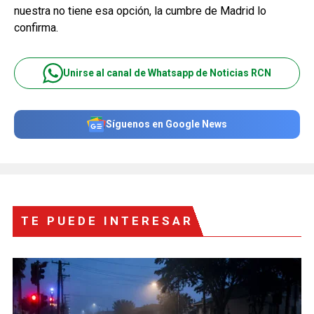
nuestra no tiene esa opción, la cumbre de Madrid lo
confirma.
Unirse al canal de Whatsapp de Noticias RCN
Síguenos en Google News
TE PUEDE INTERESAR