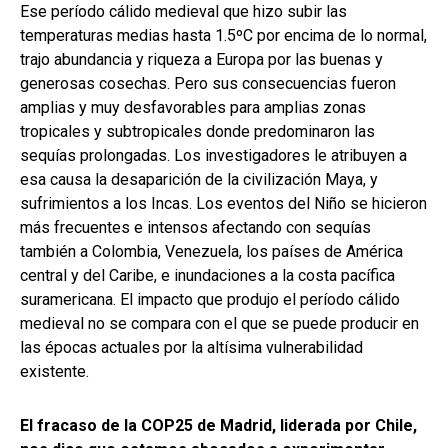
Ese período cálido medieval que hizo subir las
temperaturas medias hasta 1.5ºC por encima de lo normal,
trajo abundancia y riqueza a Europa por las buenas y
generosas cosechas. Pero sus consecuencias fueron
amplias y muy desfavorables para amplias zonas
tropicales y subtropicales donde predominaron las
sequías prolongadas. Los investigadores le atribuyen a
esa causa la desaparición de la civilización Maya, y
sufrimientos a los Incas. Los eventos del Niño se hicieron
más frecuentes e intensos afectando con sequías
también a Colombia, Venezuela, los países de América
central y del Caribe, e inundaciones a la costa pacífica
suramericana. El impacto que produjo el período cálido
medieval no se compara con el que se puede producir en
las épocas actuales por la altísima vulnerabilidad
existente.
El fracaso de la COP25 de Madrid, liderada por Chile,