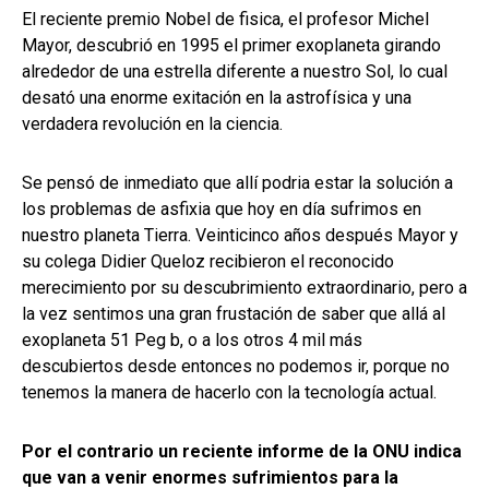
El reciente premio Nobel de fisica, el profesor Michel
Mayor, descubrió en 1995 el primer exoplaneta girando
alrededor de una estrella diferente a nuestro Sol, lo cual
desató una enorme exitación en la astrofísica y una
verdadera revolución en la ciencia.
Se pensó de inmediato que allí podria estar la solución a
los problemas de asfixia que hoy en día sufrimos en
nuestro planeta Tierra. Veinticinco años después Mayor y
su colega Didier Queloz recibieron el reconocido
merecimiento por su descubrimiento extraordinario, pero a
la vez sentimos una gran frustación de saber que allá al
exoplaneta 51 Peg b, o a los otros 4 mil más
descubiertos desde entonces no podemos ir, porque no
tenemos la manera de hacerlo con la tecnología actual.
Por el contrario un reciente informe de la ONU indica
que van a venir enormes sufrimientos para la