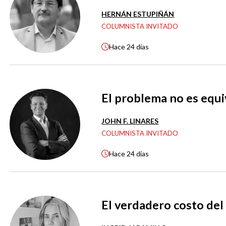
HERNÁN ESTUPIÑÁN
COLUMNISTA INVITADO
Hace
24 días
El problema no es equi
JOHN F. LINARES
COLUMNISTA INVITADO
Hace
24 días
El verdadero costo del 