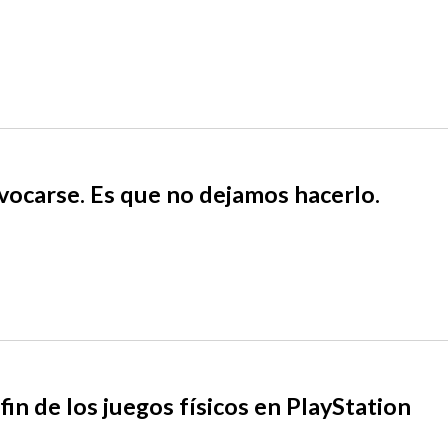
vocarse. Es que no dejamos hacerlo.
fin de los juegos físicos en PlayStation