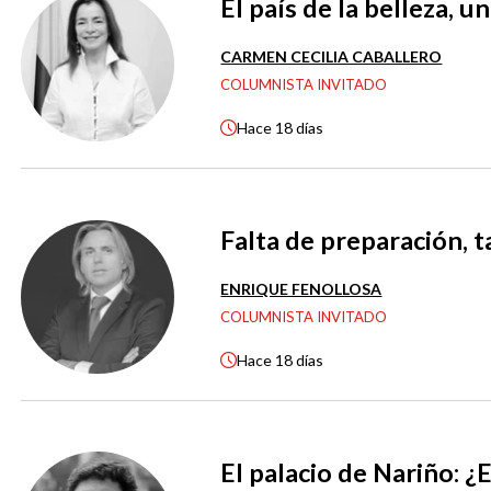
El país de la belleza, 
CARMEN CECILIA CABALLERO
COLUMNISTA INVITADO
Hace
18 días
Falta de preparación, 
ENRIQUE FENOLLOSA
COLUMNISTA INVITADO
Hace
18 días
El palacio de Nariño: ¿