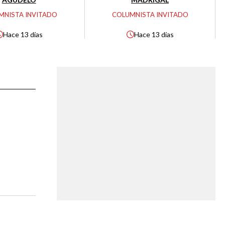
MNISTA INVITADO
COLUMNISTA INVITADO
Hace
13 días
Hace
13 días