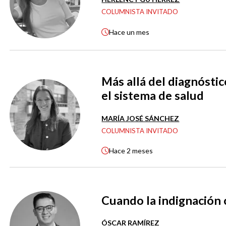
COLUMNISTA INVITADO
Hace
un mes
Más allá del diagnósti
el sistema de salud
MARÍA JOSÉ SÁNCHEZ
COLUMNISTA INVITADO
Hace
2 meses
Cuando la indignación 
ÓSCAR RAMÍREZ