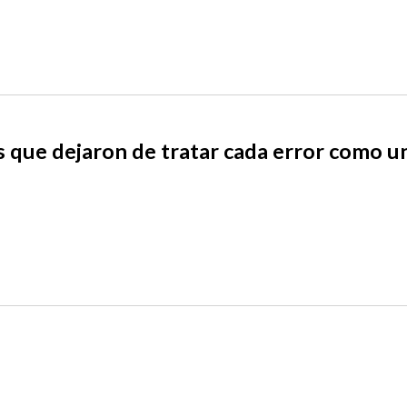
 que dejaron de tratar cada error como u