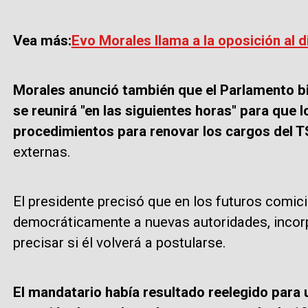
Vea más:
Evo Morales llama a la oposición al d
Morales anunció también que el Parlamento b
se reunirá "en las siguientes horas" para que 
procedimientos para renovar los cargos del 
externas.
El presidente precisó que en los futuros comicio
democráticamente a nuevas autoridades, incorp
precisar si él volverá a postularse.
El mandatario había resultado reelegido para 