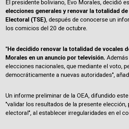
El presidente boliviano, Evo Morales, decidió 
elecciones generales y renovar la totalidad d
Electoral (TSE)
, después de conocerse un infor
los comicios del 20 de octubre.
"He decidido renovar la totalidad de vocales de
Morales en un anuncio por televisión.
Además i
elecciones nacionales, que mediante el voto, pe
democráticamente a nuevas autoridades", añad
Un informe preliminar de la OEA, difundido est
"validar los resultados de la presente elección
electoral", al establecer irregularidades en el c