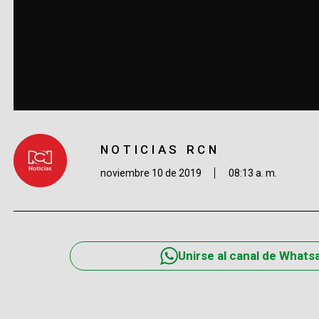
NOTICIAS RCN
noviembre 10 de 2019
08:13 a. m.
Unirse al canal de Whats