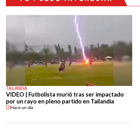
TAILANDIA
VIDEO | Futbolista murió tras ser impactado
por un rayo en pleno partido en Tailandia
Hace
un día