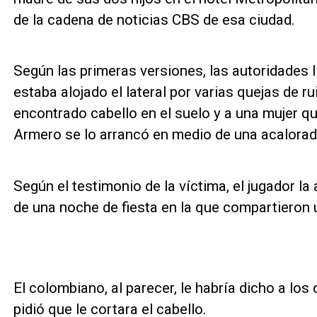
de la cadena de noticias CBS de esa ciudad.
Según las primeras versiones, las autoridades l
estaba alojado el lateral por varias quejas de 
encontrado cabello en el suelo y a una mujer qu
Armero se lo arrancó en medio de una acalorad
Según el testimonio de la víctima, el jugador la
de una noche de fiesta en la que compartieron
El colombiano, al parecer, le habría dicho a los
pidió que le cortara el cabello.