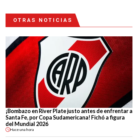
OTRAS NOTICIAS
¡Bombazo en River Plate justo antes de enfrentar a
Santa Fe, por Copa Sudamericana! Fichó a figura
del Mundial 2026
Hace
una hora