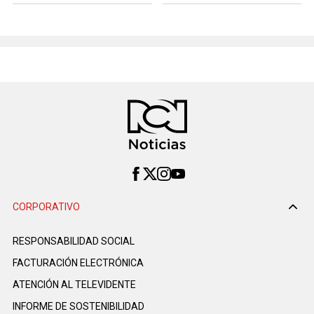
CORPORATIVO
RESPONSABILIDAD SOCIAL
FACTURACIÓN ELECTRÓNICA
ATENCIÓN AL TELEVIDENTE
INFORME DE SOSTENIBILIDAD