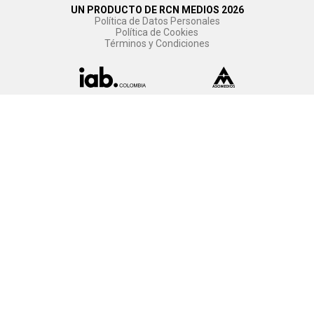
UN PRODUCTO DE RCN MEDIOS 2026
Política de Datos Personales
Política de Cookies
Términos y Condiciones