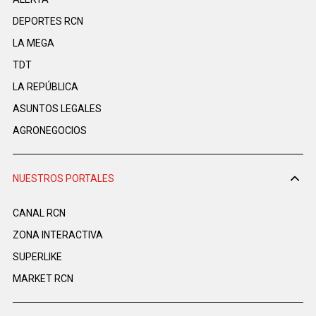
DEPORTES RCN
LA MEGA
TDT
LA REPÚBLICA
ASUNTOS LEGALES
AGRONEGOCIOS
NUESTROS PORTALES
CANAL RCN
ZONA INTERACTIVA
SUPERLIKE
MARKET RCN