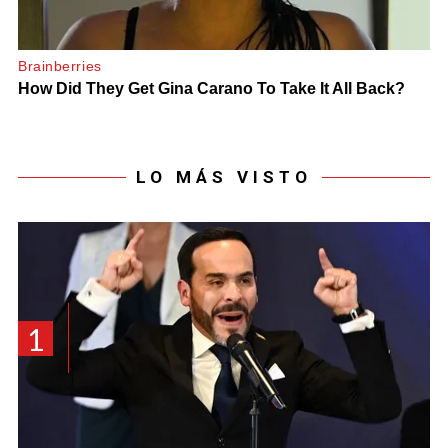
LO MÁS VISTO
1