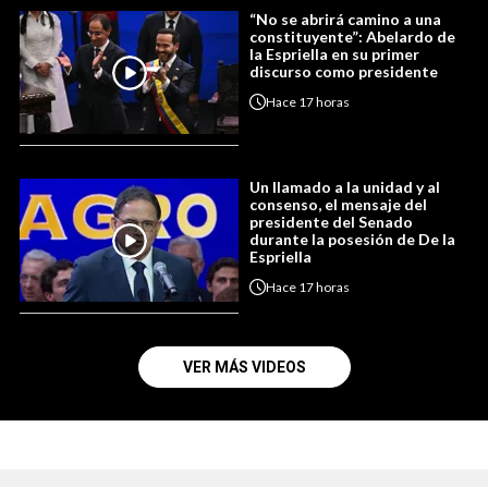
“No se abrirá camino a una
constituyente”: Abelardo de
la Espriella en su primer
discurso como presidente
Hace
17 horas
Un llamado a la unidad y al
consenso, el mensaje del
presidente del Senado
durante la posesión de De la
Espriella
Hace
17 horas
VER MÁS VIDEOS