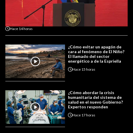
Hace
14 horas
¿Cómo evitar un apagón de
cara al fenómeno de El Niño?
El llamado del sector
energético a de la Espriella
Hace
15 horas
¿Cómo abordar la crisis
humanitaria del sistema de
salud en el nuevo Gobierno?
Expertos responden
Hace
17 horas