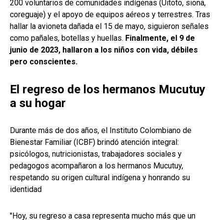
200 voluntarios de comunidades indígenas (Uitoto, siona,
coreguaje) y el apoyo de equipos aéreos y terrestres. Tras
hallar la avioneta dañada el 15 de mayo, siguieron señales
como pañales, botellas y huellas.
Finalmente, el 9 de
junio de 2023, hallaron a los niños con vida, débiles
pero conscientes.
El regreso de los hermanos Mucutuy
a su hogar
Durante más de dos años, el Instituto Colombiano de
Bienestar Familiar (ICBF) brindó atención integral:
psicólogos, nutricionistas, trabajadores sociales y
pedagogos acompañaron a los hermanos Mucutuy,
respetando su origen cultural indígena y honrando su
identidad
"Hoy, su regreso a casa representa mucho más que un