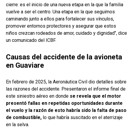
cierre: es el inicio de una nueva etapa en la que la familia
vuelve a ser el centro. Una etapa en la que seguimos
caminando junto a ellos para fortalecer sus vínculos,
promover entornos protectores y asegurar que estos
niños crezcan rodeados de amor, cuidado y dignidad", dice
un comunicado del ICBF.
Causas del accidente de la avioneta
en Guaviare
En febrero de 2025, la Aeronáutica Civil dio detalles sobre
las razones del accidente. Presentaron el informe final de
este siniestro aéreo en donde
se revela que el motor
presentó fallas en repetidas oportunidades durante
el vuelo y la razón de esto habría sido la falta de paso
de combustible,
lo que habría suscitado en el aterrizaje
en la selva.