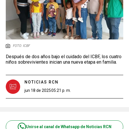
FOTO: ICBF
Después de dos años bajo el cuidado del ICBF, los cuatro
niños sobrevivientes inician una nueva etapa en familia.
NOTICIAS RCN
jun 18 de 2025
05:21 p. m.
Unirse al canal de Whatsapp de Noticias RCN