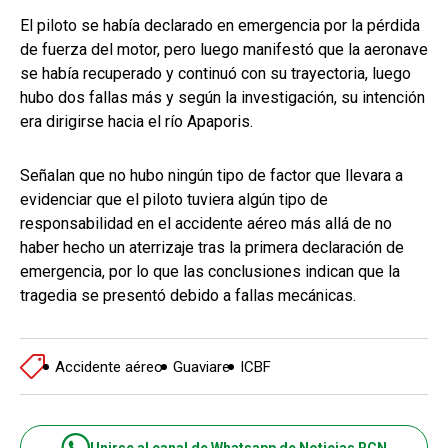
El piloto se había declarado en emergencia por la pérdida
de fuerza del motor, pero luego manifestó que la aeronave
se había recuperado y continuó con su trayectoria, luego
hubo dos fallas más y según la investigación, su intención
era dirigirse hacia el río Apaporis.
Señalan que no hubo ningún tipo de factor que llevara a
evidenciar que el piloto tuviera algún tipo de
responsabilidad en el accidente aéreo más allá de no
haber hecho un aterrizaje tras la primera declaración de
emergencia, por lo que las conclusiones indican que la
tragedia se presentó debido a fallas mecánicas.
Accidente aéreo
Guaviare
ICBF
Unirse al canal de Whatsapp de Noticias RCN