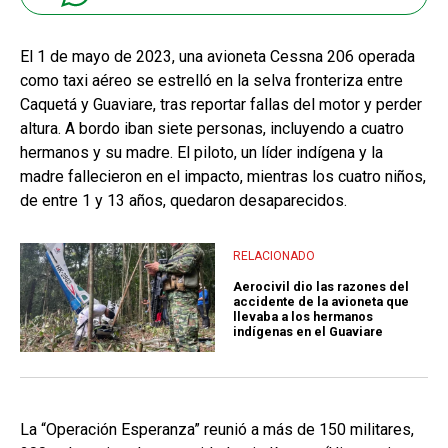
El 1 de mayo de 2023, una avioneta Cessna 206 operada
como taxi aéreo se estrelló en la selva fronteriza entre
Caquetá y Guaviare, tras reportar fallas del motor y perder
altura. A bordo iban siete personas, incluyendo a cuatro
hermanos y su madre. El piloto, un líder indígena y la
madre fallecieron en el impacto, mientras los cuatro niños,
de entre 1 y 13 años, quedaron desaparecidos.
RELACIONADO
Aerocivil dio las razones del
accidente de la avioneta que
llevaba a los hermanos
indígenas en el Guaviare
La “Operación Esperanza” reunió a más de 150 militares,