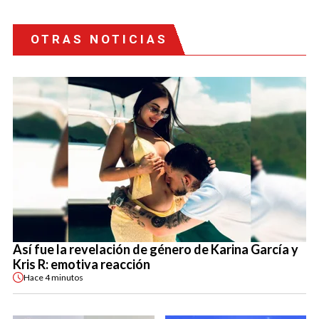
OTRAS NOTICIAS
Así fue la revelación de género de Karina García y
Kris R: emotiva reacción
Hace
4 minutos