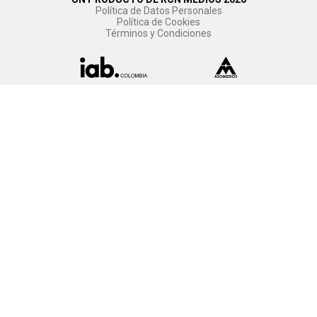
Política de Datos Personales
Política de Cookies
Términos y Condiciones