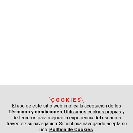
COOKIES
El uso de este sitio web implica la aceptación de los
Términos y condiciones
. Utilizamos cookies propias y
de terceros para mejorar la experiencia del usuario a
través de su navegación. Si continúa navegando acepta su
uso.
Política de Cookies
.