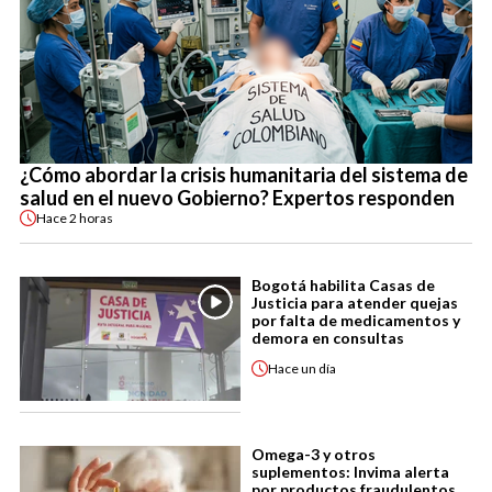
¿Cómo abordar la crisis humanitaria del sistema de
salud en el nuevo Gobierno? Expertos responden
Hace
2 horas
Bogotá habilita Casas de
Justicia para atender quejas
por falta de medicamentos y
demora en consultas
Hace
un día
Omega-3 y otros
suplementos: Invima alerta
por productos fraudulentos