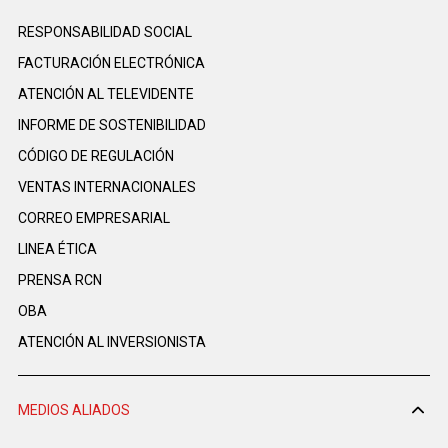
RESPONSABILIDAD SOCIAL
FACTURACIÓN ELECTRÓNICA
ATENCIÓN AL TELEVIDENTE
INFORME DE SOSTENIBILIDAD
CÓDIGO DE REGULACIÓN
VENTAS INTERNACIONALES
CORREO EMPRESARIAL
LINEA ÉTICA
PRENSA RCN
OBA
ATENCIÓN AL INVERSIONISTA
MEDIOS ALIADOS