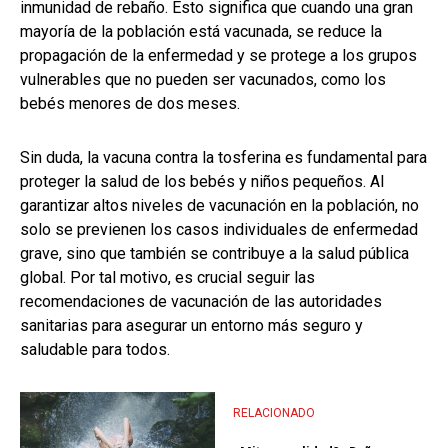
inmunidad de rebaño. Esto significa que cuando una gran
mayoría de la población está vacunada, se reduce la
propagación de la enfermedad y se protege a los grupos
vulnerables que no pueden ser vacunados, como los
bebés menores de dos meses.
Sin duda, la vacuna contra la tosferina es fundamental para
proteger la salud de los bebés y niños pequeños. Al
garantizar altos niveles de vacunación en la población, no
solo se previenen los casos individuales de enfermedad
grave, sino que también se contribuye a la salud pública
global. Por tal motivo, es crucial seguir las
recomendaciones de vacunación de las autoridades
sanitarias para asegurar un entorno más seguro y
saludable para todos.
RELACIONADO