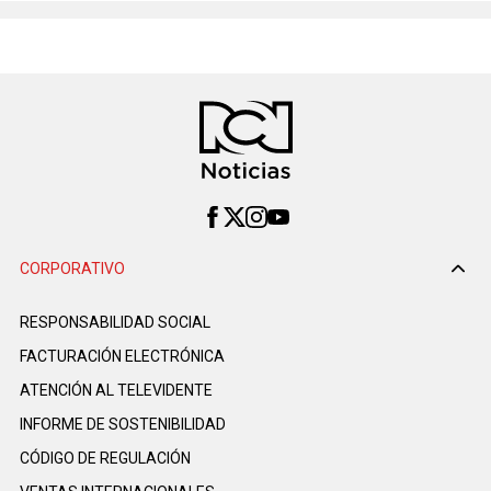
CORPORATIVO
RESPONSABILIDAD SOCIAL
FACTURACIÓN ELECTRÓNICA
ATENCIÓN AL TELEVIDENTE
INFORME DE SOSTENIBILIDAD
CÓDIGO DE REGULACIÓN