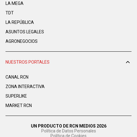
LA MEGA
TDT
LA REPÚBLICA
ASUNTOS LEGALES
AGRONEGOCIOS
NUESTROS PORTALES
CANAL RCN
ZONA INTERACTIVA
SUPERLIKE
MARKET RCN
UN PRODUCTO DE RCN MEDIOS 2026
Política de Datos Personales
Política de Cookies