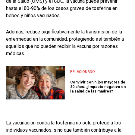
de la Salud (OMS) y el CDC, la vacuna puede prevenir
hasta el 80-90% de los casos graves de tosferina en
bebés y niños vacunados.
Además, reduce significativamente la transmisión de la
enfermedad en la comunidad, protegiendo así también a
aquellos que no pueden recibir la vacuna por razones
médicas.
RELACIONADO
Convivir con hijos mayores de
30 años: ¿Impacto negativo en
la salud de las madres?
La vacunación contra la tosferina no solo protege a los
individuos vacunados, sino que también contribuye a la