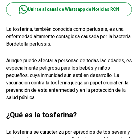
Unirse al canal de Whatsapp de Noticias RCN
La tosferina, también conocida como pertussis, es una
enfermedad altamente contagiosa causada por la bacteria
Bordetella pertussis.
Aunque puede afectar a personas de todas las edades, es
especialmente peligrosa para los bebés y niños
pequeños, cuya inmunidad aún está en desarrollo. La
vacunación contra la tosferina juega un papel crucial en la
prevención de esta enfermedad y en la protección de la
salud pública.
¿Qué es la tosferina?
La tosferina se caracteriza por episodios de tos severa y