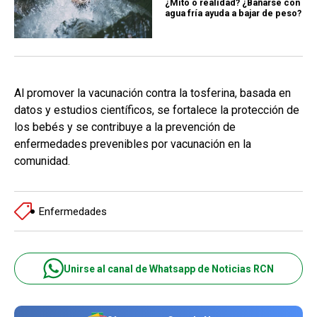
¿Mito o realidad? ¿Bañarse con
agua fría ayuda a bajar de peso?
Al promover la vacunación contra la tosferina, basada en
datos y estudios científicos, se fortalece la protección de
los bebés y se contribuye a la prevención de
enfermedades prevenibles por vacunación en la
comunidad.
Enfermedades
Unirse al canal de Whatsapp de Noticias RCN