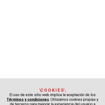
COOKIES
El uso de este sitio web implica la aceptación de los
Términos y condiciones
. Utilizamos cookies propias y
de terceros para mejorar la experiencia del usuario a