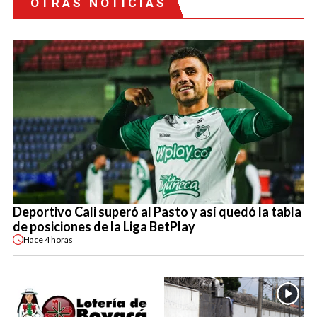
OTRAS NOTICIAS
Deportivo Cali superó al Pasto y así quedó la tabla
de posiciones de la Liga BetPlay
Hace
4 horas