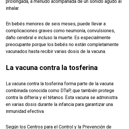
prolongada, a menudo acompañada de un sonido agudo al
inhalar.
En bebés menores de seis meses, puede llevar a
complicaciones graves como neumonía, convulsiones,
daño cerebral e incluso la muerte. Es especialmente
preocupante porque los bebés no están completamente
vacunados hasta recibir varias dosis de la vacuna.
La vacuna contra la tosferina
La vacuna contra la tosferina forma parte de la vacuna
combinada conocida como DTaP, que también protege
contra la difteria y el tétanos. Esta vacuna se administra
en varias dosis durante la infancia para garantizar una
inmunidad efectiva.
Según los Centros para el Control y la Prevención de