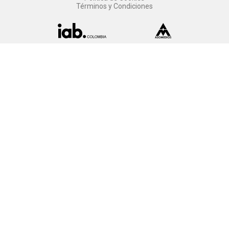
Términos y Condiciones