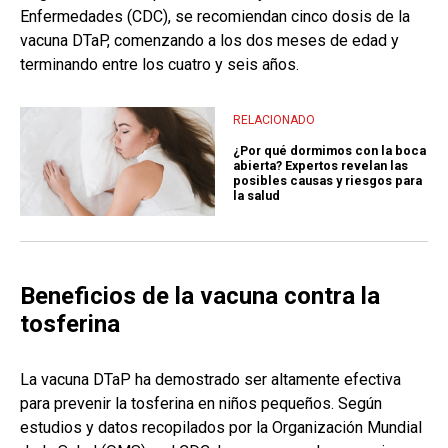
Enfermedades (CDC), se recomiendan cinco dosis de la
vacuna DTaP, comenzando a los dos meses de edad y
terminando entre los cuatro y seis años.
RELACIONADO
¿Por qué dormimos con la boca
abierta? Expertos revelan las
posibles causas y riesgos para
la salud
Beneficios de la vacuna contra la
tosferina
La vacuna DTaP ha demostrado ser altamente efectiva
para prevenir la tosferina en niños pequeños. Según
estudios y datos recopilados por la Organización Mundial