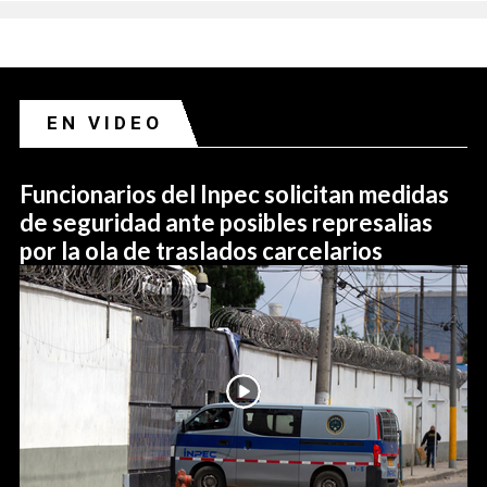
EN VIDEO
Funcionarios del Inpec solicitan medidas
de seguridad ante posibles represalias
por la ola de traslados carcelarios