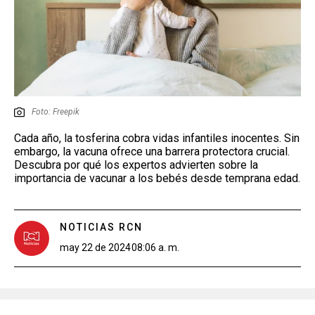
Foto: Freepik
Cada año, la tosferina cobra vidas infantiles inocentes. Sin
embargo, la vacuna ofrece una barrera protectora crucial.
Descubra por qué los expertos advierten sobre la
importancia de vacunar a los bebés desde temprana edad.
NOTICIAS RCN
may 22 de 2024
08:06 a. m.