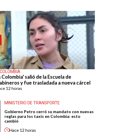
 COLOMBIA
 Colombia' salió de la Escuela de
abineros y fue trasladada a nueva cárcel
ace
12 horas
MINISTERIO DE TRANSPORTE
Gobierno Petro cerró su mandato con nuevas
reglas para los taxis en Colombia: esto
cambió
Hace
12 horas