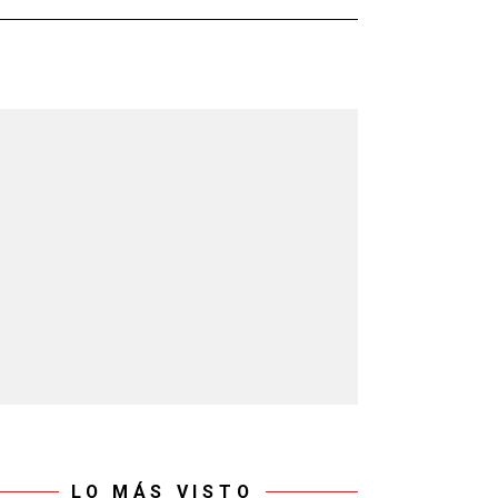
LO MÁS VISTO