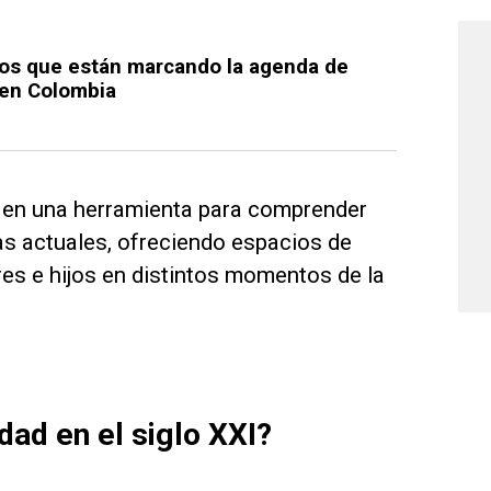
bros que están marcando la agenda de
 en Colombia
ido en una herramienta para comprender
as actuales, ofreciendo espacios de
res e hijos en distintos momentos de la
ad en el siglo XXI?