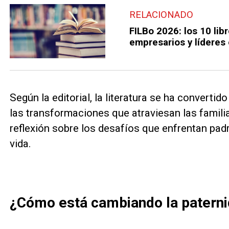
RELACIONADO
FILBo 2026: los 10 li
empresarios y líderes
Según la editorial, la literatura se ha convert
las transformaciones que atraviesan las famili
reflexión sobre los desafíos que enfrentan pad
vida.
¿Cómo está cambiando la paternid