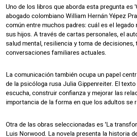
Uno de los libros que aborda esta pregunta es 'C
abogado colombiano William Hernán Yépez Prad
común entre muchos padres: cuál es el legado 
sus hijos. A través de cartas personales, el auto
salud mental, resiliencia y toma de decisiones
conversaciones familiares actuales.
La comunicación también ocupa un papel centr
de la psicóloga rusa Julia Gippenreiter. El texto
escucha, construir confianza y mejorar las rela
importancia de la forma en que los adultos se 
Otra de las obras seleccionadas es 'La transfo
Luis Norwood. La novela presenta la historia de