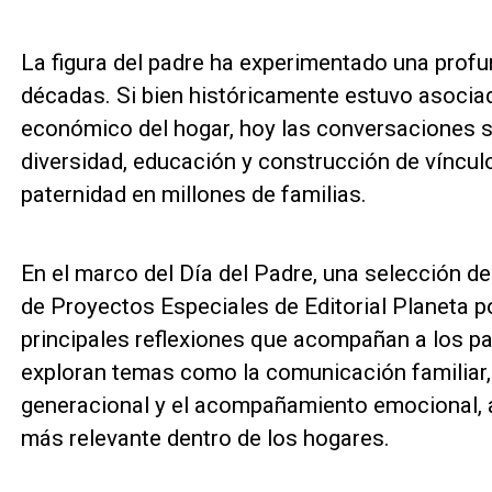
La figura del padre ha experimentado una profu
décadas. Si bien históricamente estuvo asocia
económico del hogar, hoy las conversaciones s
diversidad, educación y construcción de vínculo
paternidad en millones de familias.
En el marco del Día del Padre, una selección de 
de Proyectos Especiales de Editorial Planeta p
principales reflexiones que acompañan a los 
exploran temas como la comunicación familiar, l
generacional y el acompañamiento emocional, 
más relevante dentro de los hogares.