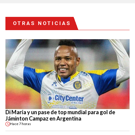
OTRAS NOTICIAS
Di María y un pase de top mundial para gol de
Jáminton Campaz en Argentina
Hace
7 horas