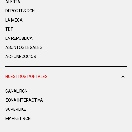
ALERTA
DEPORTES RCN
LA MEGA
TDT
LA REPÚBLICA
ASUNTOS LEGALES
AGRONEGOCIOS
NUESTROS PORTALES
CANAL RCN
ZONA INTERACTIVA
SUPERLIKE
MARKET RCN