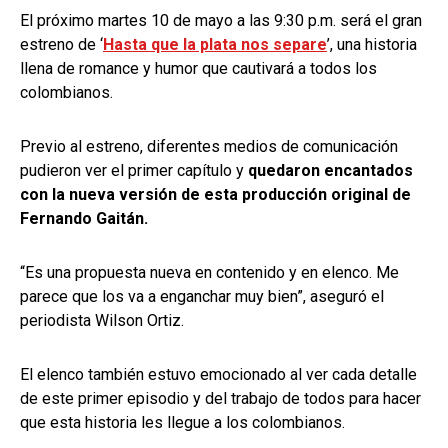
El próximo martes 10 de mayo a las 9:30 p.m. será el gran
estreno de ‘
Hasta que la plata nos separe
’, una historia
llena de romance y humor que cautivará a todos los
colombianos.
Previo al estreno, diferentes medios de comunicación
pudieron ver el primer capítulo y
quedaron encantados
con la nueva versión de esta producción original de
Fernando Gaitán.
“Es una propuesta nueva en contenido y en elenco. Me
parece que los va a enganchar muy bien”, aseguró el
periodista Wilson Ortiz.
El elenco también estuvo emocionado al ver cada detalle
de este primer episodio y del trabajo de todos para hacer
que esta historia les llegue a los colombianos.