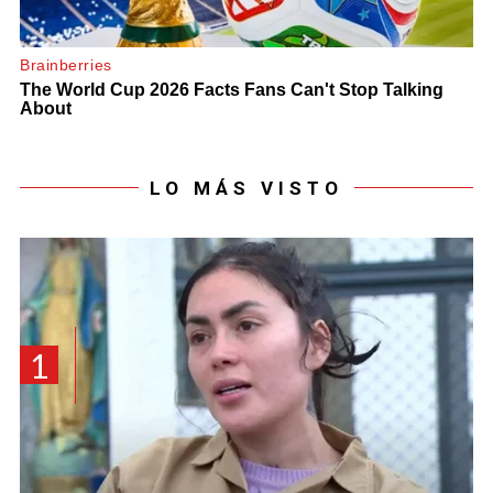
LO MÁS VISTO
1