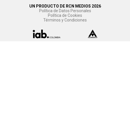
UN PRODUCTO DE RCN MEDIOS 2026
Política de Datos Personales
Política de Cookies
Términos y Condiciones