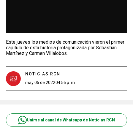
Este jueves los medios de comunicación vieron el primer
capítulo de esta historia protagonizada por Sebastián
Martínez y Carmen Villalobos.
NOTICIAS RCN
may 05 de 2022
04:56 p. m.
Unirse al canal de Whatsapp de Noticias RCN