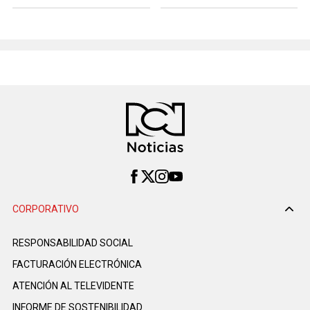
CORPORATIVO
RESPONSABILIDAD SOCIAL
FACTURACIÓN ELECTRÓNICA
ATENCIÓN AL TELEVIDENTE
INFORME DE SOSTENIBILIDAD