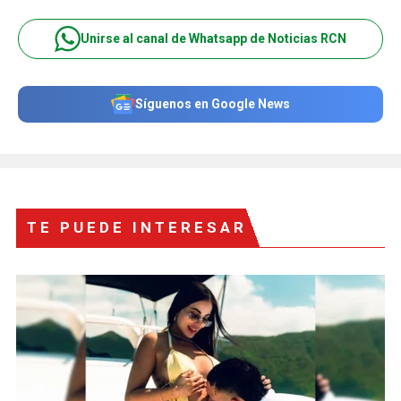
Unirse al canal de Whatsapp de Noticias RCN
Síguenos en Google News
TE PUEDE INTERESAR