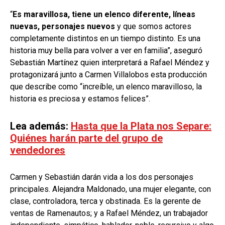
“
Es maravillosa, tiene un elenco diferente, líneas
nuevas, personajes nuevos
y que somos actores
completamente distintos en un tiempo distinto. Es una
historia muy bella para volver a ver en familia”, aseguró
Sebastián Martínez quien interpretará a Rafael Méndez y
protagonizará junto a Carmen Villalobos esta producción
que describe como “increíble, un elenco maravilloso, la
historia es preciosa y estamos felices”.
Lea además:
Hasta que la Plata nos Separe:
Quiénes harán parte del grupo de
vendedores
Carmen y Sebastián darán vida a los dos personajes
principales. Alejandra Maldonado, una mujer elegante, con
clase, controladora, terca y obstinada. Es la gerente de
ventas de Ramenautos; y a Rafael Méndez, un trabajador