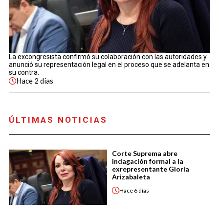
La excongresista confirmó su colaboración con las autoridades y
anunció su representación legal en el proceso que se adelanta en
su contra.
Hace
2 días
ÚLTIMAS NOTICIAS
Corte Suprema abre
indagación formal a la
exrepresentante Gloria
Arizabaleta
Hace
6 días