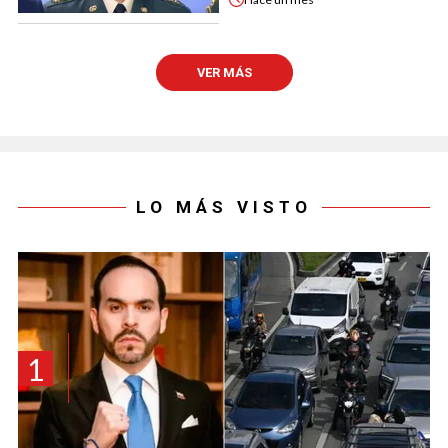
VER MÁS
LO MÁS VISTO
1