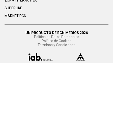
ZONA INTERACTIVA
SUPERLIKE
MARKET RCN
UN PRODUCTO DE RCN MEDIOS 2026
Política de Datos Personales
Política de Cookies
Términos y Condiciones