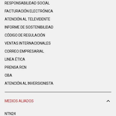
RESPONSABILIDAD SOCIAL
FACTURACIÓN ELECTRÓNICA
ATENCIÓN AL TELEVIDENTE
INFORME DE SOSTENIBILIDAD
CÓDIGO DE REGULACIÓN
VENTAS INTERNACIONALES
CORREO EMPRESARIAL
LINEA ÉTICA
PRENSA RCN
OBA
ATENCIÓN AL INVERSIONISTA
MEDIOS ALIADOS
NTN24