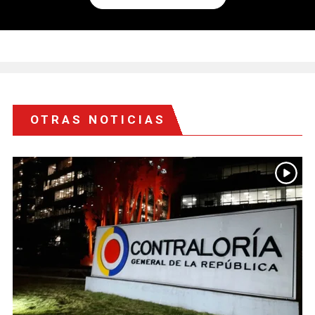
OTRAS NOTICIAS