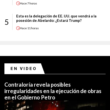
Hace
7 horas
Esta es la delegación de EE. UU. que vendrá a la
5
posesión de Abelardo: ¿Estará Trump?
Hace
11 horas
EN VIDEO
Contraloría revela posibles
irregularidades en la ejecución de obras
en el Gobierno Petro