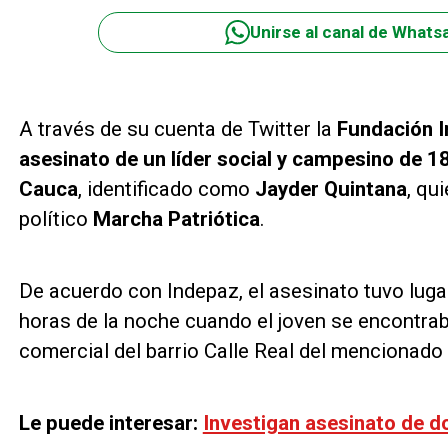
Unirse al canal de Whats
A través de su cuenta de Twitter la
Fundación 
asesinato de un líder social y campesino de 
Cauca
, identificado como
Jayder Quintana
, qu
político
Marcha Patriótica
.
De acuerdo con Indepaz, el asesinato tuvo luga
horas de la noche cuando el joven se encontraba
comercial del barrio Calle Real del mencionado
Le puede interesar:
Investigan asesinato de d