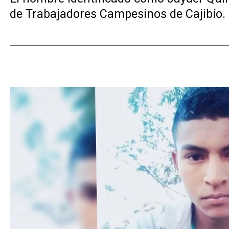
de Trabajadores Campesinos de Cajibío.