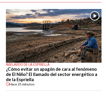
ABELARDO DE LA ESPRIELLA
¿Cómo evitar un apagón de cara al fenómeno
de El Niño? El llamado del sector energético a
de la Espriella
Hace
25 minutos