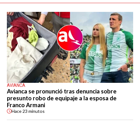
AVIANCA
Avianca se pronunció tras denuncia sobre
presunto robo de equipaje a la esposa de
Franco Armani
Hace
23 minutos