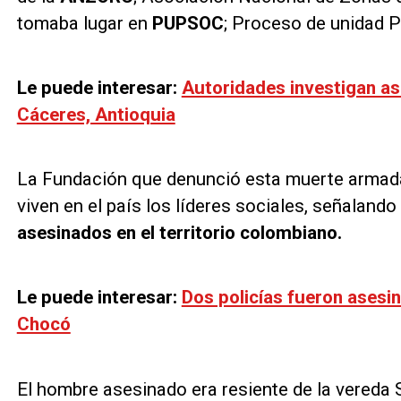
tomaba lugar en
PUPSOC
; Proceso de unidad 
Le puede interesar:
Autoridades investigan as
Cáceres, Antioquia
La Fundación que denunció esta muerte armada 
viven en el país los líderes sociales, señaland
asesinados en el territorio colombiano.
Le puede interesar:
Dos policías fueron asesi
Chocó
El hombre asesinado era resiente de la vereda S