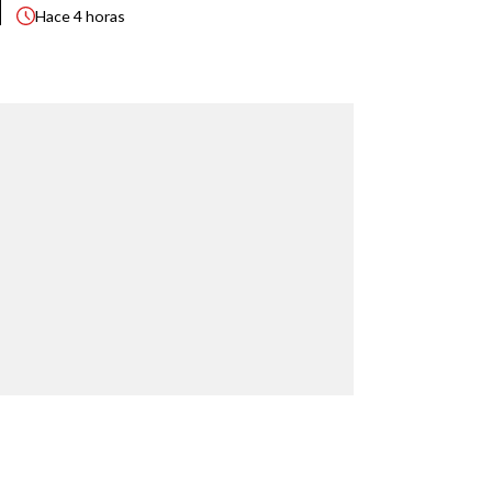
Hace
4 horas