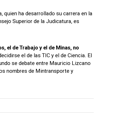
, quien ha desarrollado su carrera en la
sejo Superior de la Judicatura, es
, el de Trabajo y el de Minas, no
ecidirse el de las TIC y el de Ciencia. El
gundo se debate entre Mauricio Lizcano
los nombres de Mintransporte y