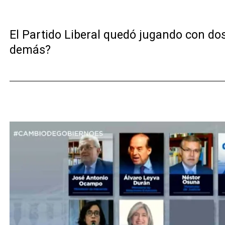
El Partido Liberal quedó jugando con do
demás?