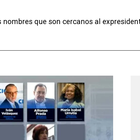
s nombres que son cercanos al expresidente