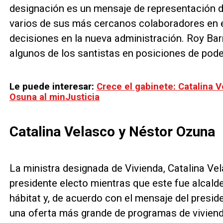
designación es un mensaje de representación d
varios de sus más cercanos colaboradores en 
decisiones en la nueva administración. Roy Bar
algunos de los santistas en posiciones de pode
Le puede interesar:
Crece el gabinete: Catalina V
Osuna al minJusticia
Catalina Velasco y Néstor Ozuna
La ministra designada de Vivienda, Catalina Vel
presidente electo mientras que este fue alcal
hábitat y, de acuerdo con el mensaje del preside
una oferta más grande de programas de viviend