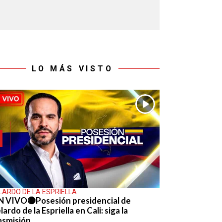
LO MÁS VISTO
LARDO DE LA ESPRIELLA
N VIVO🔴Posesión presidencial de
ardo de la Espriella en Cali: siga la
nsmisión