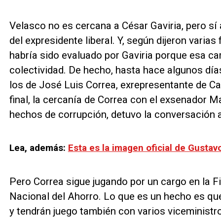
Velasco no es cercana a César Gaviria, pero sí
del expresidente liberal. Y, según dijeron varia
habría sido evaluado por Gaviria porque esa ca
colectividad. De hecho, hasta hace algunos día
los de José Luis Correa, exrepresentante de Ca
final, la cercanía de Correa con el exsenador 
hechos de corrupción, detuvo la conversación 
Lea, además:
Esta es la imagen oficial de Gusta
Pero Correa sigue jugando por un cargo en la F
Nacional del Ahorro. Lo que es un hecho es que
y tendrán juego también con varios viceministr