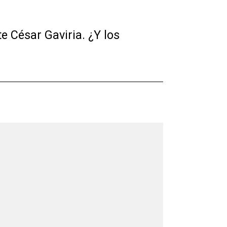
 César Gaviria. ¿Y los