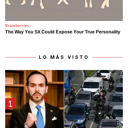
LO MÁS VISTO
1