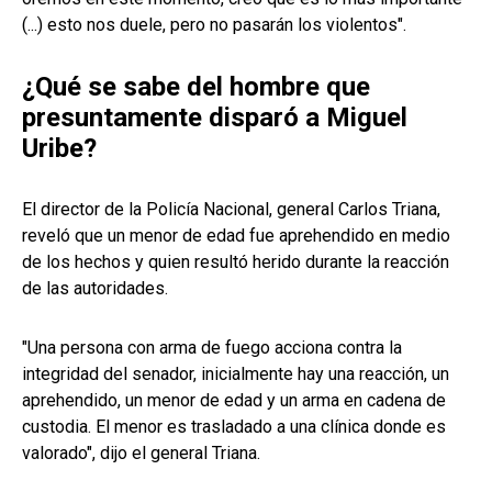
(...) esto nos duele, pero no pasarán los violentos".
¿Qué se sabe del hombre que
presuntamente disparó a Miguel
Uribe?
El director de la Policía Nacional, general Carlos Triana,
reveló que un menor de edad fue aprehendido en medio
de los hechos y quien resultó herido durante la reacción
de las autoridades.
"Una persona con arma de fuego acciona contra la
integridad del senador, inicialmente hay una reacción, un
aprehendido, un menor de edad y un arma en cadena de
custodia. El menor es trasladado a una clínica donde es
valorado", dijo el general Triana.