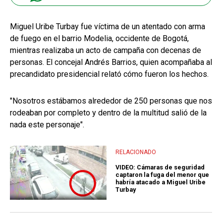
Miguel Uribe Turbay fue víctima de un atentado con arma
de fuego en el barrio Modelia, occidente de Bogotá,
mientras realizaba un acto de campaña con decenas de
personas. El concejal Andrés Barrios, quien acompañaba al
precandidato presidencial relató cómo fueron los hechos.
"Nosotros estábamos alrededor de 250 personas que nos
rodeaban por completo y dentro de la multitud salió de la
nada este personaje".
RELACIONADO
VIDEO: Cámaras de seguridad
captaron la fuga del menor que
habría atacado a Miguel Uribe
Turbay