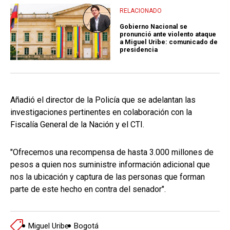
RELACIONADO
Gobierno Nacional se
pronunció ante violento ataque
a Miguel Uribe: comunicado de
presidencia
Añadió el director de la Policía que se adelantan las
investigaciones pertinentes en colaboración con la
Fiscalía General de la Nación y el CTI.
"Ofrecemos una recompensa de hasta 3.000 millones de
pesos a quien nos suministre información adicional que
nos la ubicación y captura de las personas que forman
parte de este hecho en contra del senador".
Miguel Uribe
Bogotá