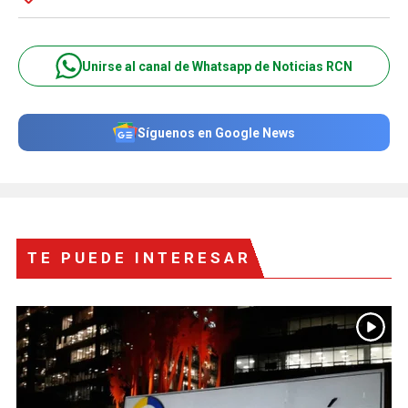
Unirse al canal de Whatsapp de Noticias RCN
Síguenos en Google News
TE PUEDE INTERESAR