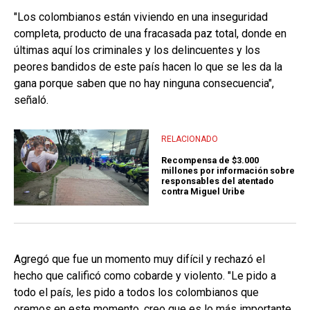
"Los colombianos están viviendo en una inseguridad
completa, producto de una fracasada paz total, donde en
últimas aquí los criminales y los delincuentes y los
peores bandidos de este país hacen lo que se les da la
gana porque saben que no hay ninguna consecuencia",
señaló.
RELACIONADO
Recompensa de $3.000
millones por información sobre
responsables del atentado
contra Miguel Uribe
Agregó que fue un momento muy difícil y rechazó el
hecho que calificó como cobarde y violento. "Le pido a
todo el país, les pido a todos los colombianos que
oremos en este momento, creo que es lo más importante