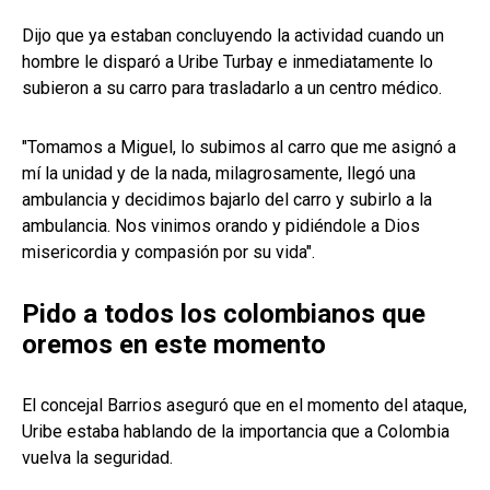
Dijo que ya estaban concluyendo la actividad cuando un
hombre le disparó a Uribe Turbay e inmediatamente lo
subieron a su carro para trasladarlo a un centro médico.
"Tomamos a Miguel, lo subimos al carro que me asignó a
mí la unidad y de la nada, milagrosamente, llegó una
ambulancia y decidimos bajarlo del carro y subirlo a la
ambulancia. Nos vinimos orando y pidiéndole a Dios
misericordia y compasión por su vida".
Pido a todos los colombianos que
oremos en este momento
El concejal Barrios aseguró que en el momento del ataque,
Uribe estaba hablando de la importancia que a Colombia
vuelva la seguridad.