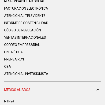
RESPONSABILIDAD SOCIAL
FACTURACIÓN ELECTRÓNICA
ATENCIÓN AL TELEVIDENTE
INFORME DE SOSTENIBILIDAD
CÓDIGO DE REGULACIÓN
VENTAS INTERNACIONALES
CORREO EMPRESARIAL
LINEA ÉTICA
PRENSA RCN
OBA
ATENCIÓN AL INVERSIONISTA
MEDIOS ALIADOS
NTN24