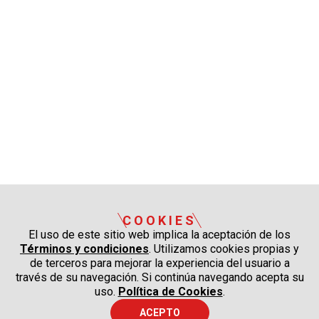
COOKIES
El uso de este sitio web implica la aceptación de los
Términos y condiciones
. Utilizamos cookies propias y
de terceros para mejorar la experiencia del usuario a
través de su navegación. Si continúa navegando acepta su
uso.
Política de Cookies
.
ACEPTO