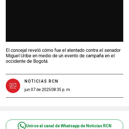
El concejal reveló cómo fue el atentado contra el senador
Miguel Uribe en medio de un evento de campaña en el
occidente de Bogotá.
NOTICIAS RCN
jun 07 de 2025
08:35 p. m.
Unirse al canal de Whatsapp de Noticias RCN