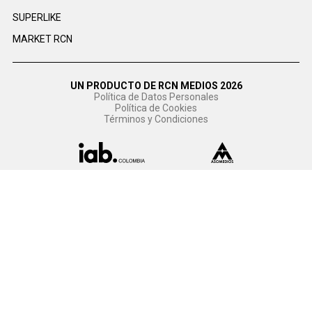
SUPERLIKE
MARKET RCN
UN PRODUCTO DE RCN MEDIOS 2026
Política de Datos Personales
Política de Cookies
Términos y Condiciones