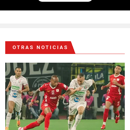
OTRAS NOTICIAS