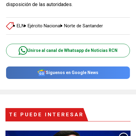
disposición de las autoridades.
ELN
Ejército Nacional
Norte de Santander
Unirse al canal de Whatsapp de Noticias RCN
Síguenos en Google News
TE PUEDE INTERESAR