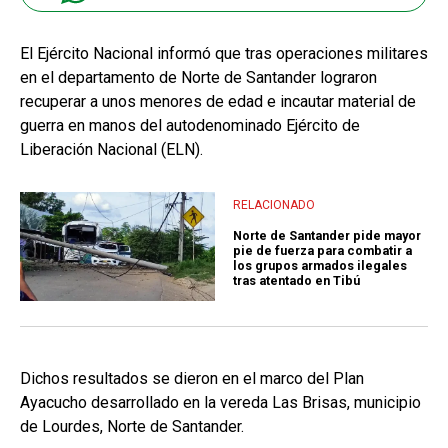
El Ejército Nacional informó que tras operaciones militares
en el departamento de Norte de Santander lograron
recuperar a unos menores de edad e incautar material de
guerra en manos del autodenominado Ejército de
Liberación Nacional (ELN).
RELACIONADO
Norte de Santander pide mayor
pie de fuerza para combatir a
los grupos armados ilegales
tras atentado en Tibú
Dichos resultados se dieron en el marco del Plan
Ayacucho desarrollado en la vereda Las Brisas, municipio
de Lourdes, Norte de Santander.