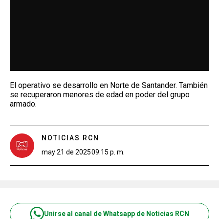
El operativo se desarrollo en Norte de Santander. También
se recuperaron menores de edad en poder del grupo
armado.
NOTICIAS RCN
may 21 de 2025
09:15 p. m.
Unirse al canal de Whatsapp de Noticias RCN