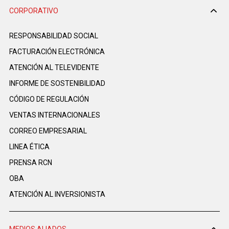
CORPORATIVO
RESPONSABILIDAD SOCIAL
FACTURACIÓN ELECTRÓNICA
ATENCIÓN AL TELEVIDENTE
INFORME DE SOSTENIBILIDAD
CÓDIGO DE REGULACIÓN
VENTAS INTERNACIONALES
CORREO EMPRESARIAL
LINEA ÉTICA
PRENSA RCN
OBA
ATENCIÓN AL INVERSIONISTA
MEDIOS ALIADOS