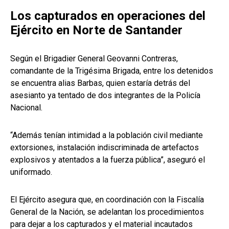
Los capturados en operaciones del
Ejército en Norte de Santander
Según el Brigadier General Geovanni Contreras,
comandante de la Trigésima Brigada, entre los detenidos
se encuentra alias Barbas, quien estaría detrás del
asesianto ya tentado de dos integrantes de la Policía
Nacional.
“Además tenían intimidad a la población civil mediante
extorsiones, instalación indiscriminada de artefactos
explosivos y atentados a la fuerza pública”, aseguró el
uniformado.
El Ejército asegura que, en coordinación con la Fiscalía
General de la Nación, se adelantan los procedimientos
para dejar a los capturados y el material incautados