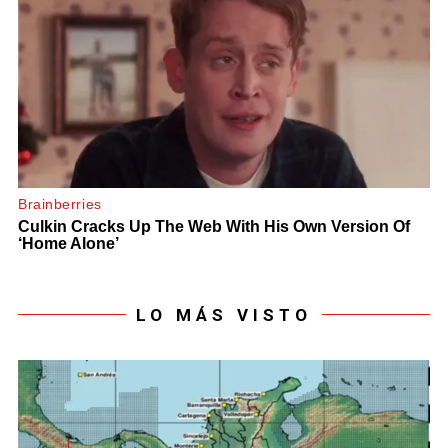
LO MÁS VISTO