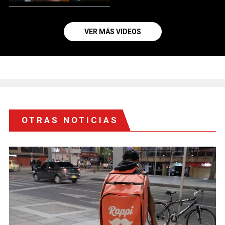
VER MÁS VIDEOS
OTRAS NOTICIAS