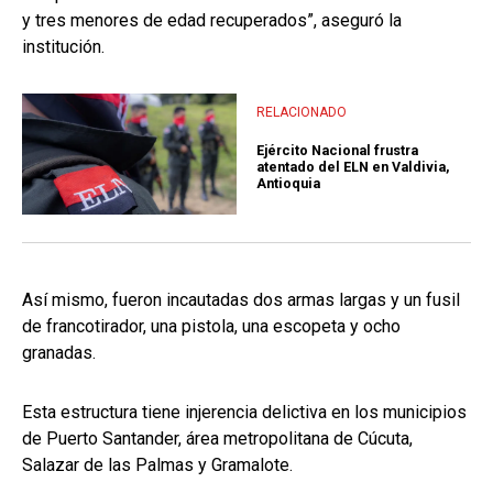
y tres menores de edad recuperados”, aseguró la
institución.
RELACIONADO
Ejército Nacional frustra
atentado del ELN en Valdivia,
Antioquia
Así mismo, fueron incautadas dos armas largas y un fusil
de francotirador, una pistola, una escopeta y ocho
granadas.
Esta estructura tiene injerencia delictiva en los municipios
de Puerto Santander, área metropolitana de Cúcuta,
Salazar de las Palmas y Gramalote.