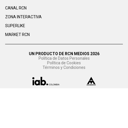
CANAL RCN
ZONA INTERACTIVA
SUPERLIKE
MARKET RCN
UN PRODUCTO DE RCN MEDIOS 2026
Política de Datos Personales
Política de Cookies
Términos y Condiciones