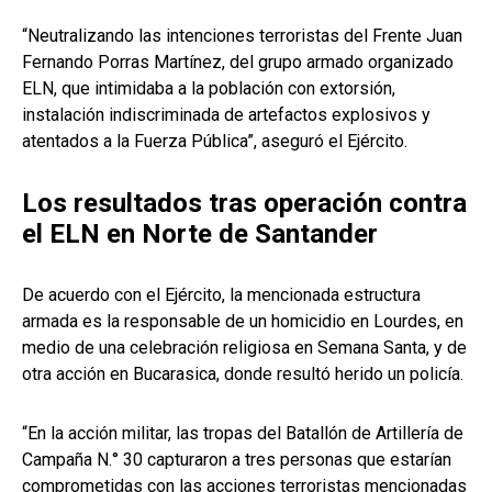
“Neutralizando las intenciones terroristas del Frente Juan
Fernando Porras Martínez, del grupo armado organizado
ELN, que intimidaba a la población con extorsión,
instalación indiscriminada de artefactos explosivos y
atentados a la Fuerza Pública”, aseguró el Ejército.
Los resultados tras operación contra
el ELN en Norte de Santander
De acuerdo con el Ejército, la mencionada estructura
armada es la responsable de un homicidio en Lourdes, en
medio de una celebración religiosa en Semana Santa, y de
otra acción en Bucarasica, donde resultó herido un policía.
“En la acción militar, las tropas del Batallón de Artillería de
Campaña N.° 30 capturaron a tres personas que estarían
comprometidas con las acciones terroristas mencionadas