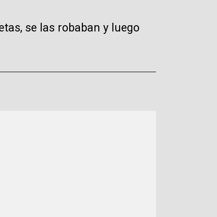
tas, se las robaban y luego