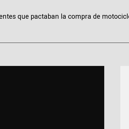
uentes que pactaban la compra de motocicle