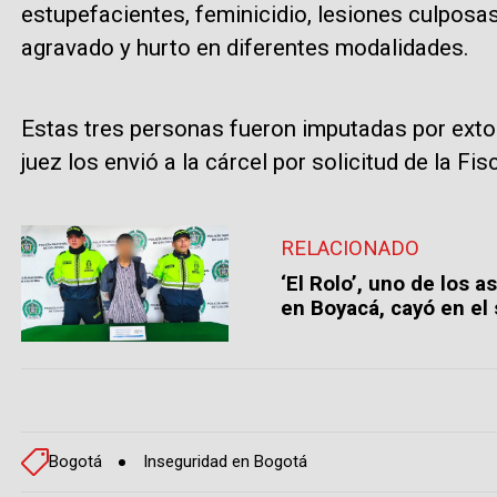
estupefacientes, feminicidio, lesiones culposas
agravado y hurto en diferentes modalidades.
Estas tres personas fueron imputadas por extor
juez los envió a la cárcel por solicitud de la Fisc
RELACIONADO
‘El Rolo’, uno de los
en Boyacá, cayó en el
Bogotá
Inseguridad en Bogotá