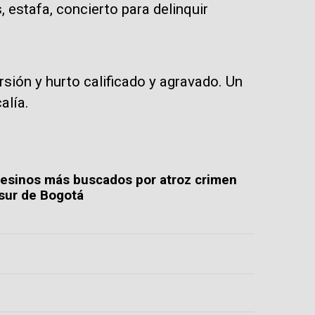
, estafa, concierto para delinquir
sión y hurto calificado y agravado. Un
alía.
 asesinos más buscados por atroz crimen
 sur de Bogotá