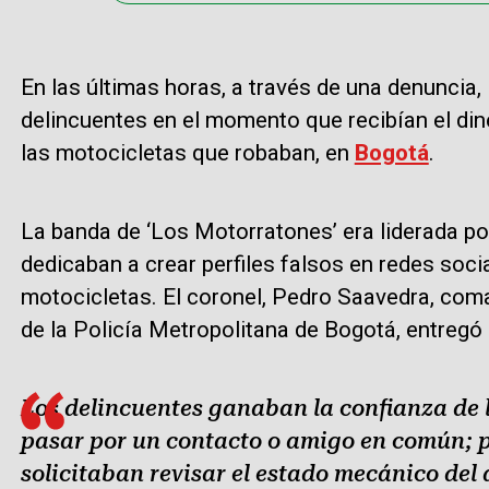
En las últimas horas, a través de una denuncia, 
delincuentes en el momento que recibían el din
las motocicletas que robaban, en
Bogotá
.
La banda de ‘Los Motorratones’ era liderada p
dedicaban a crear perfiles falsos en redes soc
motocicletas. El coronel, Pedro Saavedra, com
de la Policía Metropolitana de Bogotá, entregó 
Los delincuentes ganaban la confianza de 
pasar por un contacto o amigo en común; 
solicitaban revisar el estado mecánico del