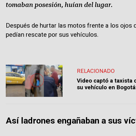
tomaban posesión, huían del lugar.
Después de hurtar las motos frente a los ojos d
pedían rescate por sus vehículos.
RELACIONADO
Video captó a taxista
su vehículo en Bogotá:
Así ladrones engañaban a sus víc