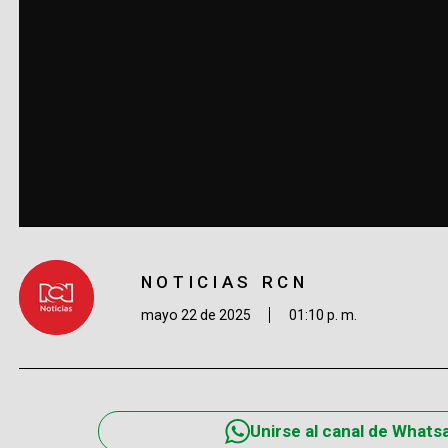
NOTICIAS RCN
mayo 22 de 2025
01:10 p. m.
Unirse al canal de Whats