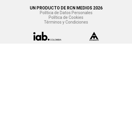
UN PRODUCTO DE RCN MEDIOS 2026
Política de Datos Personales
Política de Cookies
Términos y Condiciones