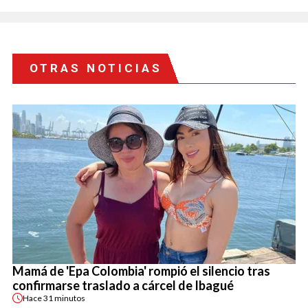
OTRAS NOTICIAS
Mamá de 'Epa Colombia' rompió el silencio tras
confirmarse traslado a cárcel de Ibagué
Hace
31 minutos