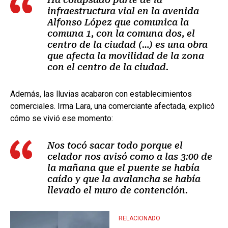
infraestructura vial en la avenida
Alfonso López que comunica la
comuna 1, con la comuna dos, el
centro de la ciudad (…) es una obra
que afecta la movilidad de la zona
con el centro de la ciudad.
Además, las lluvias acabaron con establecimientos
comerciales. Irma Lara, una comerciante afectada, explicó
cómo se vivió ese momento:
Nos tocó sacar todo porque el
celador nos avisó como a las 3:00 de
la mañana que el puente se había
caído y que la avalancha se había
llevado el muro de contención.
RELACIONADO