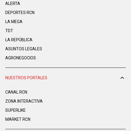
ALERTA
DEPORTES RCN
LA MEGA
TDT
LA REPÚBLICA
ASUNTOS LEGALES
AGRONEGOCIOS
NUESTROS PORTALES
CANAL RCN
ZONA INTERACTIVA
SUPERLIKE
MARKET RCN