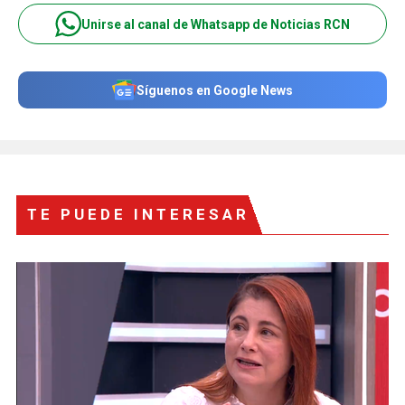
Unirse al canal de Whatsapp de Noticias RCN
Síguenos en Google News
TE PUEDE INTERESAR