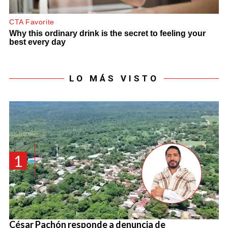
LO MÁS VISTO
1
César Pachón responde a denuncia de