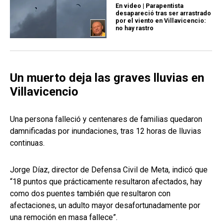
En video | Parapentista
desapareció tras ser arrastrado
por el viento en Villavicencio:
no hay rastro
Un muerto deja las graves lluvias en
Villavicencio
Una persona falleció y centenares de familias quedaron
damnificadas por inundaciones, tras 12 horas de lluvias
continuas.
Jorge Díaz, director de Defensa Civil de Meta, indicó que
“18 puntos que prácticamente resultaron afectados, hay
como dos puentes también que resultaron con
afectaciones, un adulto mayor desafortunadamente por
una remoción en masa fallece”.