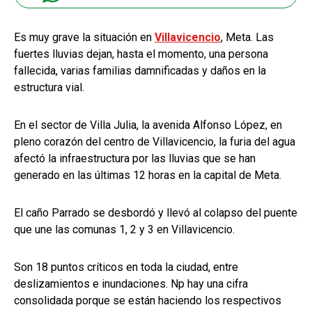
Es muy grave la situación en
Villavicencio
, Meta. Las
fuertes lluvias dejan, hasta el momento, una persona
fallecida, varias familias damnificadas y daños en la
estructura vial.
En el sector de Villa Julia, la avenida Alfonso López, en
pleno corazón del centro de Villavicencio, la furia del agua
afectó la infraestructura por las lluvias que se han
generado en las últimas 12 horas en la capital de Meta.
El caño Parrado se desbordó y llevó al colapso del puente
que une las comunas 1, 2 y 3 en Villavicencio.
Son 18 puntos críticos en toda la ciudad, entre
deslizamientos e inundaciones. Np hay una cifra
consolidada porque se están haciendo los respectivos