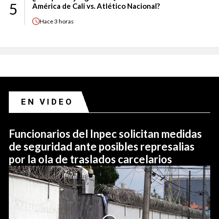
5
América de Cali vs. Atlético Nacional?
Hace
3 horas
EN VIDEO
Funcionarios del Inpec solicitan medidas
de seguridad ante posibles represalias
por la ola de traslados carcelarios