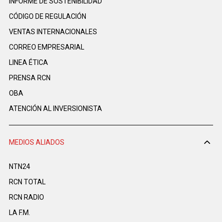
INFORME DE SOSTENIBILIDAD
CÓDIGO DE REGULACIÓN
VENTAS INTERNACIONALES
CORREO EMPRESARIAL
LINEA ÉTICA
PRENSA RCN
OBA
ATENCIÓN AL INVERSIONISTA
MEDIOS ALIADOS
NTN24
RCN TOTAL
RCN RADIO
LA F.M.