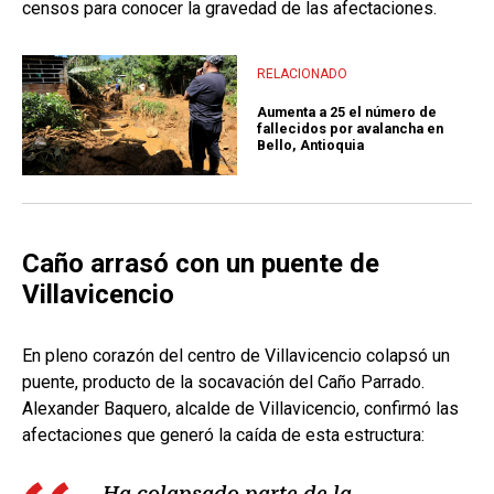
censos para conocer la gravedad de las afectaciones.
RELACIONADO
Aumenta a 25 el número de
fallecidos por avalancha en
Bello, Antioquia
Caño arrasó con un puente de
Villavicencio
En pleno corazón del centro de Villavicencio colapsó un
puente, producto de la socavación del Caño Parrado.
Alexander Baquero, alcalde de Villavicencio, confirmó las
afectaciones que generó la caída de esta estructura:
Ha colapsado parte de la