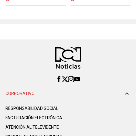
CORPORATIVO
RESPONSABILIDAD SOCIAL
FACTURACIÓN ELECTRÓNICA
ATENCIÓN AL TELEVIDENTE