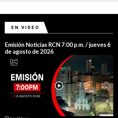
EN VIDEO
Emisión Noticias RCN 7:00 p.m. / jueves 6
de agosto de 2026