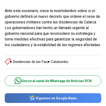
Ante este escenario, crece la incertidumbre sobre si el
gobierno definirá un nuevo decreto que ordene el cese de
operaciones militares contra las disidencias de Calarcá.
Los gobernadores han hecho un llamado urgente al
gobierno nacional para que reconsidere su estrategia y
tome medidas efectivas para garantizar la seguridad de
los ciudadanos y la estabilidad de las regiones afectadas.
Disidencias de las Farc
Catatumbo
Unirse al canal de Whatsapp de Noticias RCN
Síguenos en Google News