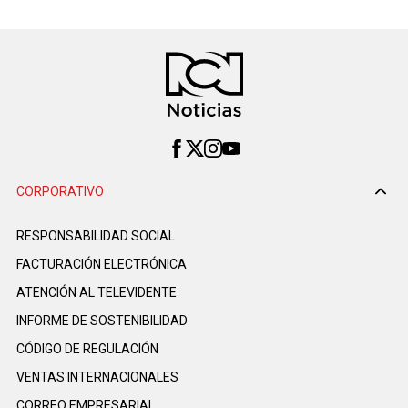
CORPORATIVO
RESPONSABILIDAD SOCIAL
FACTURACIÓN ELECTRÓNICA
ATENCIÓN AL TELEVIDENTE
INFORME DE SOSTENIBILIDAD
CÓDIGO DE REGULACIÓN
VENTAS INTERNACIONALES
CORREO EMPRESARIAL