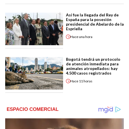
Así fue la llegada del Rey de
España para la posesión
presidencial de Abelardo de la
Espriella
Hace
una hora
Bogotá tendrá un protocolo
de atención inmediata para
animales atropellados: hay
4.500 casos registrados
Hace
11 horas