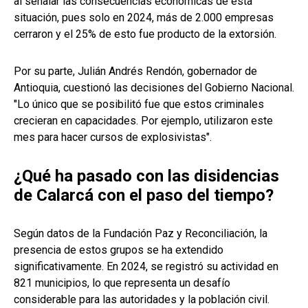
al señalar las consecuencias económicas de esta
situación, pues solo en 2024, más de 2.000 empresas
cerraron y el 25% de esto fue producto de la extorsión.
Por su parte, Julián Andrés Rendón, gobernador de
Antioquia, cuestionó las decisiones del Gobierno Nacional.
"Lo único que se posibilitó fue que estos criminales
crecieran en capacidades. Por ejemplo, utilizaron este
mes para hacer cursos de explosivistas".
¿Qué ha pasado con las disidencias
de Calarcá con el paso del tiempo?
Según datos de la Fundación Paz y Reconciliación, la
presencia de estos grupos se ha extendido
significativamente. En 2024, se registró su actividad en
821 municipios, lo que representa un desafío
considerable para las autoridades y la población civil.