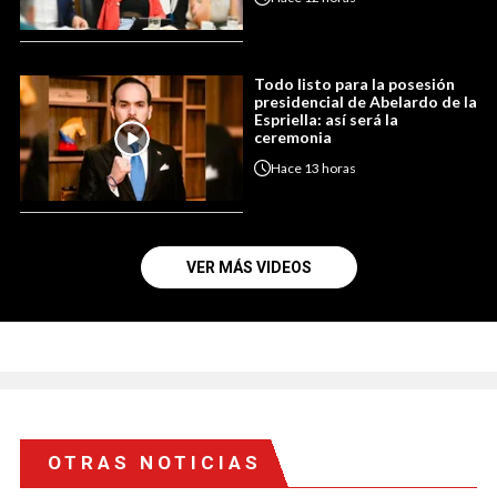
Todo listo para la posesión
presidencial de Abelardo de la
Espriella: así será la
ceremonia
Hace
13 horas
VER MÁS VIDEOS
OTRAS NOTICIAS