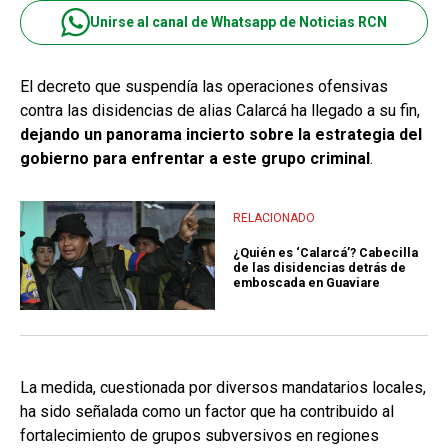
Unirse al canal de Whatsapp de Noticias RCN
El decreto que suspendía las operaciones ofensivas
contra las disidencias de alias Calarcá ha llegado a su fin,
dejando un panorama incierto sobre la estrategia del
gobierno para enfrentar a este grupo criminal
.
RELACIONADO
¿Quién es ‘Calarcá’? Cabecilla
de las disidencias detrás de
emboscada en Guaviare
La medida, cuestionada por diversos mandatarios locales,
ha sido señalada como un factor que ha contribuido al
fortalecimiento de grupos subversivos en regiones