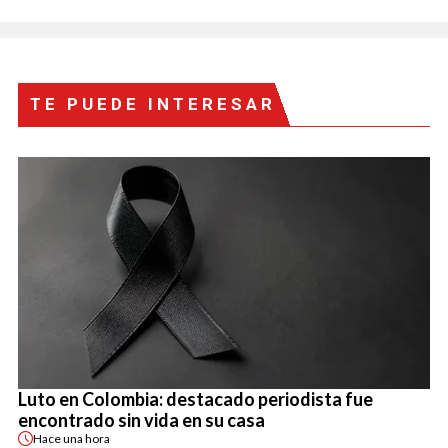
TE PUEDE INTERESAR
Luto en Colombia: destacado periodista fue
encontrado sin vida en su casa
Hace
una hora