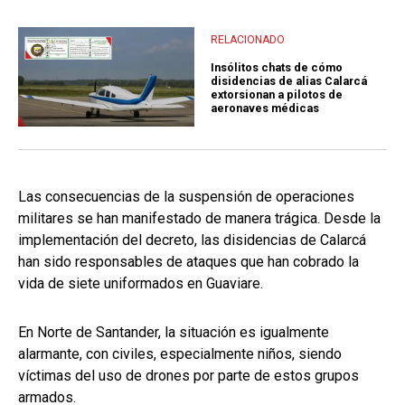
RELACIONADO
Insólitos chats de cómo
disidencias de alias Calarcá
extorsionan a pilotos de
aeronaves médicas
Las consecuencias de la suspensión de operaciones
militares se han manifestado de manera trágica. Desde la
implementación del decreto, las disidencias de Calarcá
han sido responsables de ataques que han cobrado la
vida de siete uniformados en Guaviare.
En Norte de Santander, la situación es igualmente
alarmante, con civiles, especialmente niños, siendo
víctimas del uso de drones por parte de estos grupos
armados.