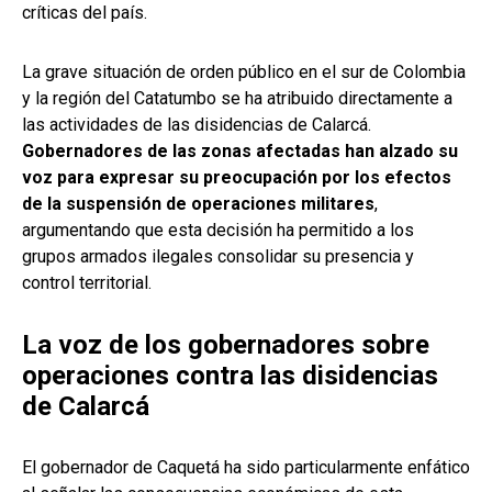
críticas del país.
La grave situación de orden público en el sur de Colombia
y la región del Catatumbo se ha atribuido directamente a
las actividades de las disidencias de Calarcá.
Gobernadores de las zonas afectadas han alzado su
voz para expresar su preocupación por los efectos
de la suspensión de operaciones militares
,
argumentando que esta decisión ha permitido a los
grupos armados ilegales consolidar su presencia y
control territorial.
La voz de los gobernadores sobre
operaciones contra las disidencias
de Calarcá
El gobernador de Caquetá ha sido particularmente enfático