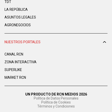
TDT
LA REPÚBLICA
ASUNTOS LEGALES
AGRONEGOCIOS
NUESTROS PORTALES
CANAL RCN
ZONA INTERACTIVA
SUPERLIKE
MARKET RCN
UN PRODUCTO DE RCN MEDIOS 2026
Política de Datos Personales
Política de Cookies
Términos y Condiciones