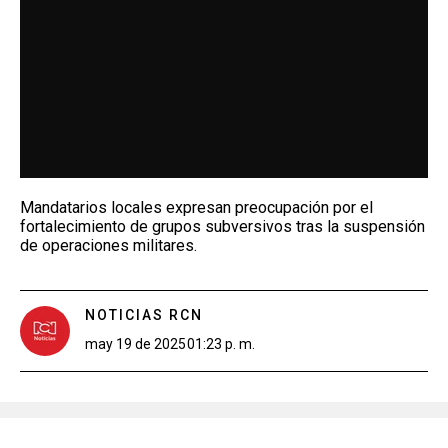
Mandatarios locales expresan preocupación por el
fortalecimiento de grupos subversivos tras la suspensión
de operaciones militares.
NOTICIAS RCN
may 19 de 2025
01:23 p. m.