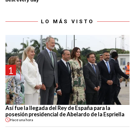
LO MÁS VISTO
1
Así fue la llegada del Rey de España para la
posesión presidencial de Abelardo de la Espriella
Hace
una hora