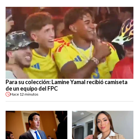
Para su colección: Lamine Yamal recibió camiseta
de un equipo del FPC
Hace
12 minutos