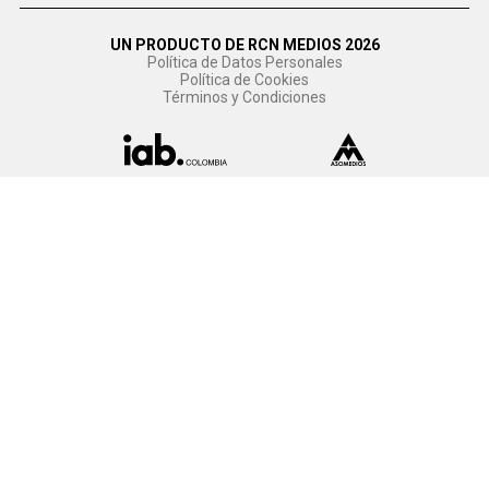
UN PRODUCTO DE RCN MEDIOS 2026
Política de Datos Personales
Política de Cookies
Términos y Condiciones