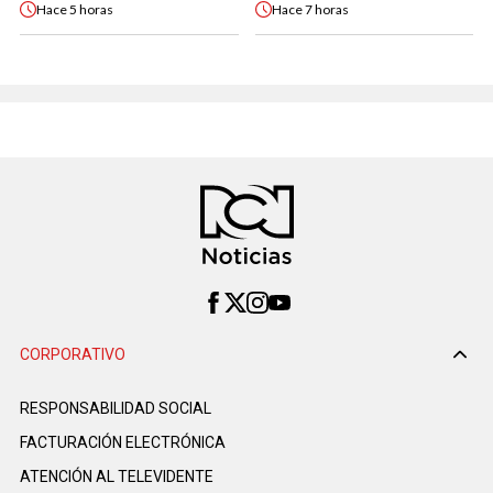
Hace
5 horas
Hace
7 horas
CORPORATIVO
RESPONSABILIDAD SOCIAL
FACTURACIÓN ELECTRÓNICA
ATENCIÓN AL TELEVIDENTE