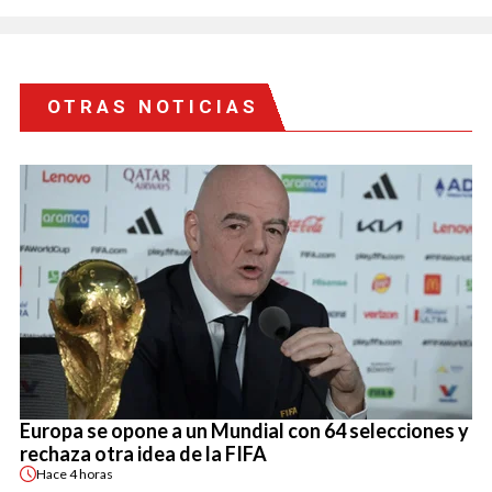
OTRAS NOTICIAS
Europa se opone a un Mundial con 64 selecciones y
rechaza otra idea de la FIFA
Hace
4 horas