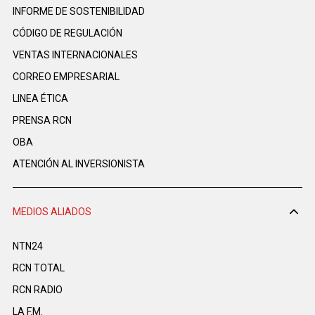
INFORME DE SOSTENIBILIDAD
CÓDIGO DE REGULACIÓN
VENTAS INTERNACIONALES
CORREO EMPRESARIAL
LINEA ÉTICA
PRENSA RCN
OBA
ATENCIÓN AL INVERSIONISTA
MEDIOS ALIADOS
NTN24
RCN TOTAL
RCN RADIO
LA F.M.