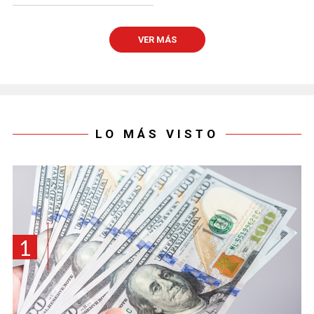
VER MÁS
LO MÁS VISTO
1