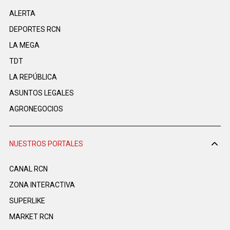
ALERTA
DEPORTES RCN
LA MEGA
TDT
LA REPÚBLICA
ASUNTOS LEGALES
AGRONEGOCIOS
NUESTROS PORTALES
CANAL RCN
ZONA INTERACTIVA
SUPERLIKE
MARKET RCN