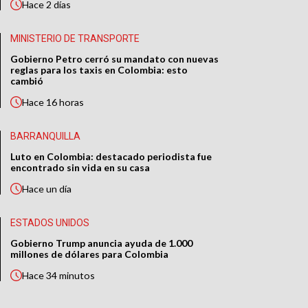
Hace
2 días
MINISTERIO DE TRANSPORTE
Gobierno Petro cerró su mandato con nuevas
reglas para los taxis en Colombia: esto
cambió
Hace
16 horas
BARRANQUILLA
Luto en Colombia: destacado periodista fue
encontrado sin vida en su casa
Hace
un día
ESTADOS UNIDOS
Gobierno Trump anuncia ayuda de 1.000
millones de dólares para Colombia
Hace
34 minutos