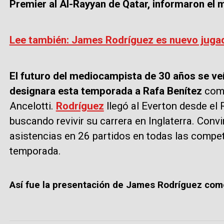
Premier al Al-Rayyan de Qatar, informaron el
Lee también: James Rodríguez es nuevo jugad
El futuro del mediocampista de 30 años se veí
designara esta temporada a Rafa Benítez
como
Ancelotti.
Rodríguez
llegó al Everton desde el
buscando revivir su carrera en Inglaterra. Convi
asistencias en 26 partidos en todas las compet
temporada.
Así fue la presentación de James Rodríguez como