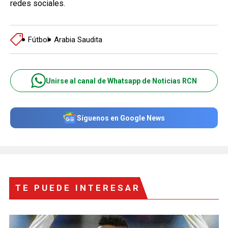
redes sociales.
Fútbol
Arabia Saudita
Unirse al canal de Whatsapp de Noticias RCN
Síguenos en Google News
TE PUEDE INTERESAR