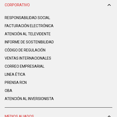
CORPORATIVO
RESPONSABILIDAD SOCIAL
FACTURACIÓN ELECTRÓNICA
ATENCIÓN AL TELEVIDENTE
INFORME DE SOSTENIBILIDAD
CÓDIGO DE REGULACIÓN
VENTAS INTERNACIONALES
CORREO EMPRESARIAL
LINEA ÉTICA
PRENSA RCN
OBA
ATENCIÓN AL INVERSIONISTA
MEDIOS ALIADOS