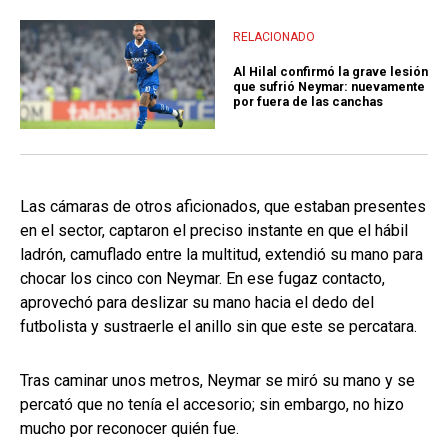
RELACIONADO
Al Hilal confirmó la grave lesión
que sufrió Neymar: nuevamente
por fuera de las canchas
Las cámaras de otros aficionados, que estaban presentes
en el sector, captaron el preciso instante en que el hábil
ladrón, camuflado entre la multitud, extendió su mano para
chocar los cinco con Neymar. En ese fugaz contacto,
aprovechó para deslizar su mano hacia el dedo del
futbolista y sustraerle el anillo sin que este se percatara.
Tras caminar unos metros, Neymar se miró su mano y se
percató que no tenía el accesorio; sin embargo, no hizo
mucho por reconocer quién fue.