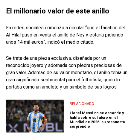
El millonario valor de este anillo
En redes sociales comenzó a circular “que el fanático del
Al Hilal puso en venta el anillo de Ney y estaría pidiendo
unos 14 mil euros”, indicó el medio citado.
Se trata de una pieza exclusiva, diseñada por un
reconocido joyero y adornada con piedras preciosas de
gran valor. Además de su valor monetario, el anillo tenía un
gran significado sentimental para el futbolista, quien lo
portaba como un amuleto y un símbolo de sus logros.
RELACIONADO
Lionel Messi no se esconde y
habla sobre su futuro en el
Mundial de 2026: su respuesta
sorprendió