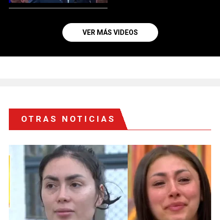
VER MÁS VIDEOS
OTRAS NOTICIAS