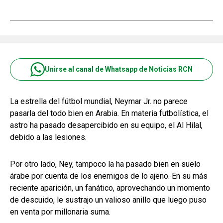
Unirse al canal de Whatsapp de Noticias RCN
La estrella del fútbol mundial, Neymar Jr. no parece
pasarla del todo bien en Arabia. En materia futbolística, el
astro ha pasado desapercibido en su equipo, el Al Hilal,
debido a las lesiones.
Por otro lado, Ney, tampoco la ha pasado bien en suelo
árabe por cuenta de los enemigos de lo ajeno. En su más
reciente aparición, un fanático, aprovechando un momento
de descuido, le sustrajo un valioso anillo que luego puso
en venta por millonaria suma.