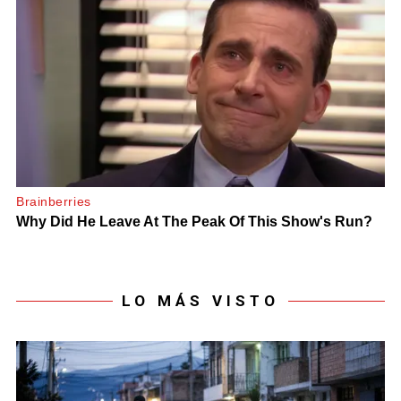
LO MÁS VISTO