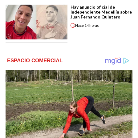
Hay anuncio oficial de
Independiente Medellín sobre
Juan Fernando Quintero
Hace
14 horas