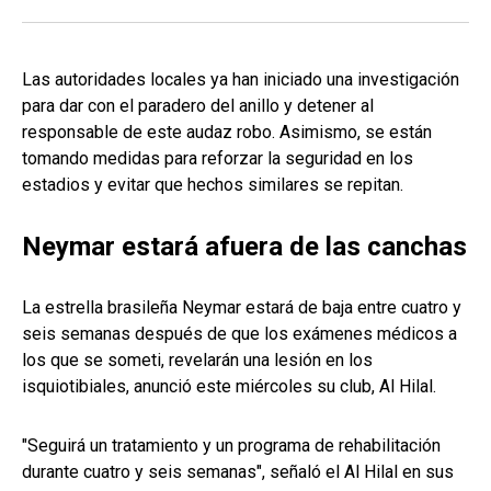
Las autoridades locales ya han iniciado una investigación
para dar con el paradero del anillo y detener al
responsable de este audaz robo. Asimismo, se están
tomando medidas para reforzar la seguridad en los
estadios y evitar que hechos similares se repitan.
Neymar estará afuera de las canchas
La estrella brasileña Neymar estará de baja entre cuatro y
seis semanas después de que los exámenes médicos a
los que se someti, revelarán una lesión en los
isquiotibiales, anunció este miércoles su club, Al Hilal.
"Seguirá un tratamiento y un programa de rehabilitación
durante cuatro y seis semanas", señaló el Al Hilal en sus