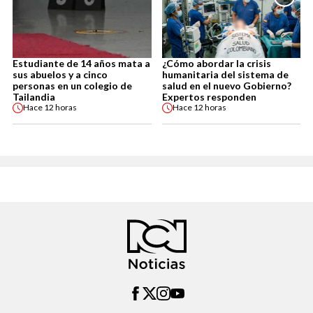
Estudiante de 14 años mata a
¿Cómo abordar la crisis
sus abuelos y a cinco
humanitaria del sistema de
personas en un colegio de
salud en el nuevo Gobierno?
Tailandia
Expertos responden
Hace
12 horas
Hace
12 horas