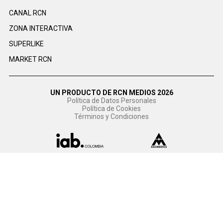
CANAL RCN
ZONA INTERACTIVA
SUPERLIKE
MARKET RCN
UN PRODUCTO DE RCN MEDIOS 2026
Política de Datos Personales
Política de Cookies
Términos y Condiciones