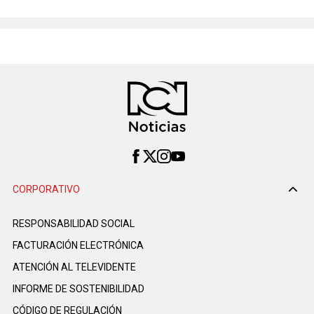
CORPORATIVO
RESPONSABILIDAD SOCIAL
FACTURACIÓN ELECTRÓNICA
ATENCIÓN AL TELEVIDENTE
INFORME DE SOSTENIBILIDAD
CÓDIGO DE REGULACIÓN