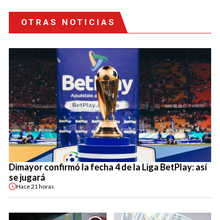
OTRAS NOTICIAS
Dimayor confirmó la fecha 4 de la Liga BetPlay: así
se jugará
Hace
21 horas