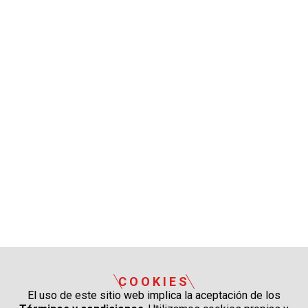
COOKIES
El uso de este sitio web implica la aceptación de los