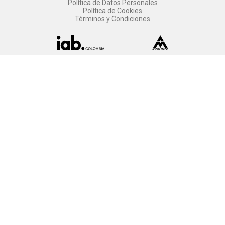
Política de Datos Personales
Política de Cookies
Términos y Condiciones