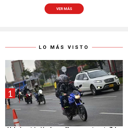
VER MÁS
LO MÁS VISTO
1