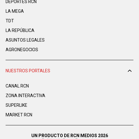
DEPORTES RCN
LA MEGA
TDT
LA REPÚBLICA
ASUNTOS LEGALES
AGRONEGOCIOS
NUESTROS PORTALES
CANAL RCN
ZONA INTERACTIVA
SUPERLIKE
MARKET RCN
UN PRODUCTO DE RCN MEDIOS 2026