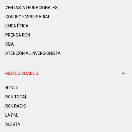
VENTAS INTERNACIONALES
CORREO EMPRESARIAL
LINEA ÉTICA
PRENSA RCN
OBA
ATENCIÓN AL INVERSIONISTA
MEDIOS ALIADOS
NTN24
RCN TOTAL
RCN RADIO
LA F.M.
ALERTA