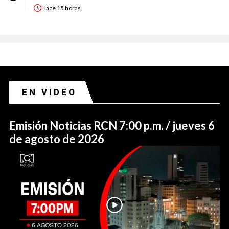
Hace
15 horas
EN VIDEO
Emisión Noticias RCN 7:00 p.m. / jueves 6
de agosto de 2026