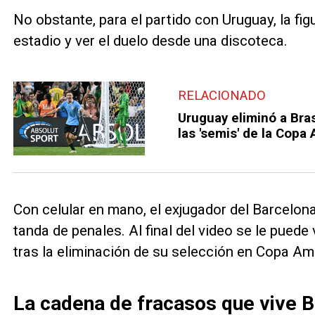
No obstante, para el partido con Uruguay, la fig
estadio y ver el duelo desde una discoteca.
RELACIONADO
Uruguay eliminó a Bras
las 'semis' de la Copa
Con celular en mano, el exjugador del Barcelona
tanda de penales. Al final del video se le pued
tras la eliminación de su selección en Copa Am
La cadena de fracasos que vive B