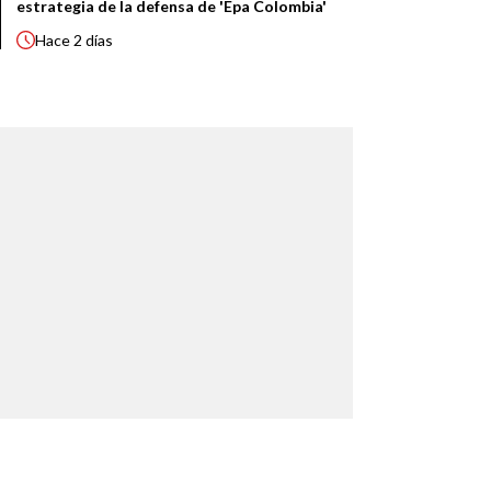
estrategia de la defensa de 'Epa Colombia'
Hace
2 días