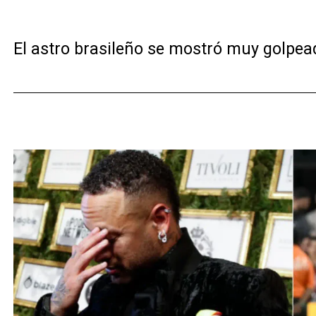
El astro brasileño se mostró muy golpead