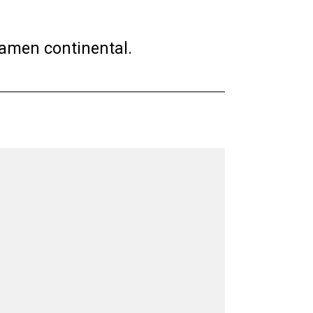
tamen continental.