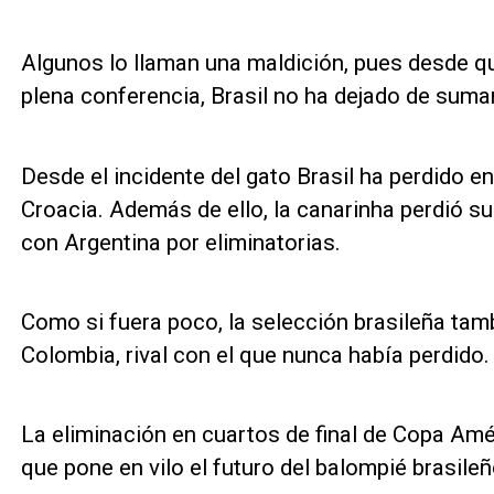
Algunos lo llaman una maldición, pues desde qu
plena conferencia, Brasil no ha dejado de suma
Desde el incidente del gato Brasil ha perdido 
Croacia. Además de ello, la canarinha perdió su
con Argentina por eliminatorias.
Como si fuera poco, la selección brasileña tam
Colombia, rival con el que nunca había perdido.
La eliminación en cuartos de final de Copa Amé
que pone en vilo el futuro del balompié brasileñ