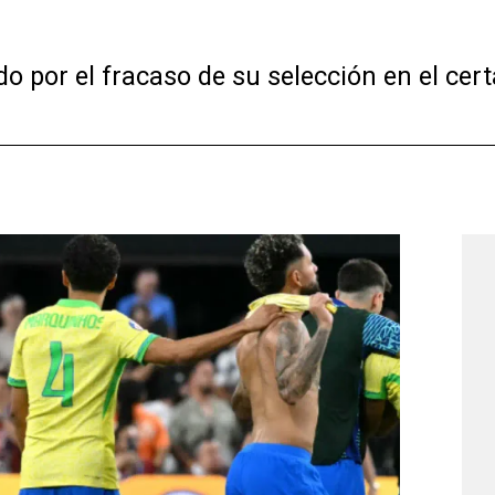
o por el fracaso de su selección en el cer