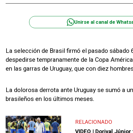
Unirse al canal de Whats
La selección de Brasil firmó el pasado sábado 6
despedirse tempranamente de la Copa América.
en las garras de Uruguay, que con diez hombres 
La dolorosa derrota ante Uruguay se sumó a un
brasileños en los últimos meses.
RELACIONADO
VIDEO | Dorival Júnior