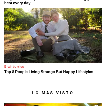
LO MÁS VISTO