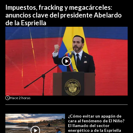
Impuestos, fracking y megacárceles:
anuncios clave del presidente Abelardo
de la Espriella
Hace
2 horas
¿Cómo evitar un apagón de
cara al fenómeno de El Niño?
El llamado del sector
energético a de la Espriella