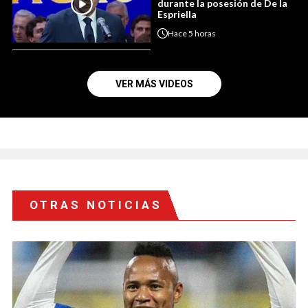
durante la posesión de De la
Espriella
Hace
5 horas
VER MÁS VIDEOS
OTRAS NOTICIAS