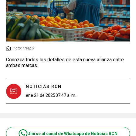
Foto: Freepik
Conozca todos los detalles de esta nueva alianza entre
ambas marcas.
NOTICIAS RCN
ene 21 de 2025
07:47 a. m.
Unirse al canal de Whatsapp de Noticias RCN