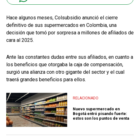
Hace algunos meses, Colsubsidio anunció el cierre
definitivo de sus supermercados en Colombia, una
decisión que tomó por sorpresa a millones de afiliados de
cara al 2025.
Ante las constantes dudas entre sus afiliados, en cuanto a
los beneficios que otorgaba la caja de compensación,
surgió una alianza con otro gigante del sector y el cual
traerá grandes beneficios para ellos.
RELACIONADO
Nuevo supermercado en
Bogotá entró pisando fuerte:
estos son los puntos de venta