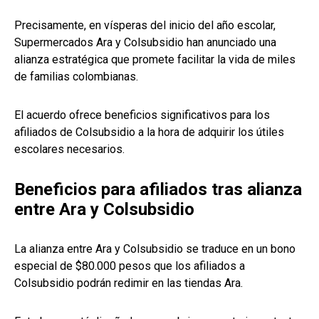
Precisamente, en vísperas del inicio del año escolar,
Supermercados Ara y Colsubsidio han anunciado una
alianza estratégica que promete facilitar la vida de miles
de familias colombianas.
El acuerdo ofrece beneficios significativos para los
afiliados de Colsubsidio a la hora de adquirir los útiles
escolares necesarios.
Beneficios para afiliados tras alianza
entre Ara y Colsubsidio
La alianza entre Ara y Colsubsidio se traduce en un bono
especial de $80.000 pesos que los afiliados a
Colsubsidio podrán redimir en las tiendas Ara.