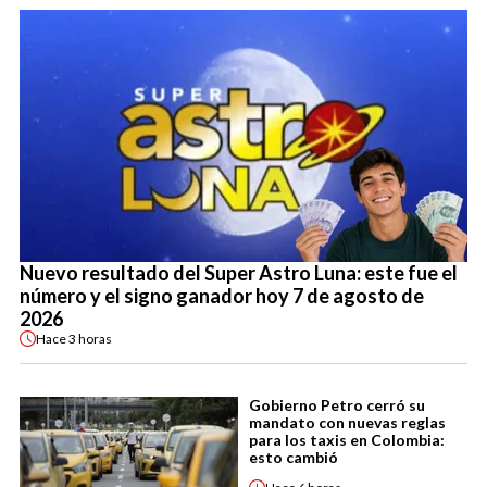
Nuevo resultado del Super Astro Luna: este fue el
número y el signo ganador hoy 7 de agosto de
2026
Hace
3 horas
Gobierno Petro cerró su
mandato con nuevas reglas
para los taxis en Colombia:
esto cambió