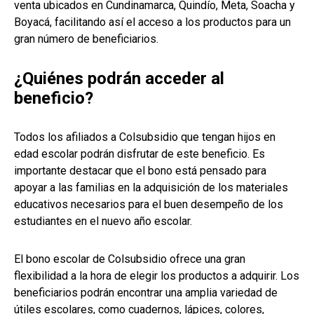
venta ubicados en Cundinamarca, Quindío, Meta, Soacha y
Boyacá, facilitando así el acceso a los productos para un
gran número de beneficiarios.
¿Quiénes podrán acceder al
beneficio?
Todos los afiliados a Colsubsidio que tengan hijos en
edad escolar podrán disfrutar de este beneficio. Es
importante destacar que el bono está pensado para
apoyar a las familias en la adquisición de los materiales
educativos necesarios para el buen desempeño de los
estudiantes en el nuevo año escolar.
El bono escolar de Colsubsidio ofrece una gran
flexibilidad a la hora de elegir los productos a adquirir. Los
beneficiarios podrán encontrar una amplia variedad de
útiles escolares, como cuadernos, lápices, colores,