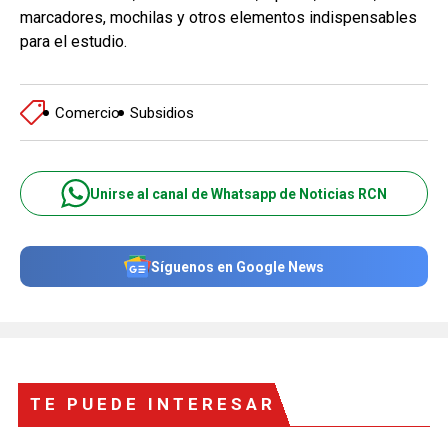
marcadores, mochilas y otros elementos indispensables
para el estudio.
Comercio
Subsidios
Unirse al canal de Whatsapp de Noticias RCN
Síguenos en Google News
TE PUEDE INTERESAR