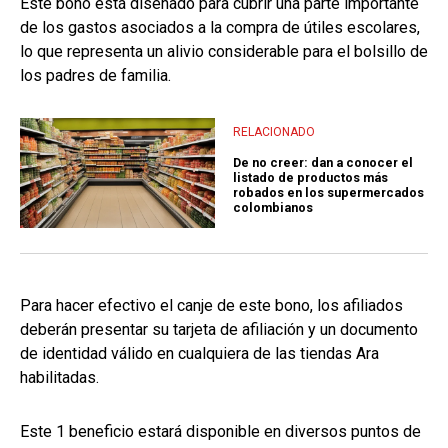
Este bono está diseñado para cubrir una parte importante
de los gastos asociados a la compra de útiles escolares,
lo que representa un alivio considerable para el bolsillo de
los padres de familia.
RELACIONADO
De no creer: dan a conocer el
listado de productos más
robados en los supermercados
colombianos
Para hacer efectivo el canje de este bono, los afiliados
deberán presentar su tarjeta de afiliación y un documento
de identidad válido en cualquiera de las tiendas Ara
habilitadas.
Este 1 beneficio estará disponible en diversos puntos de