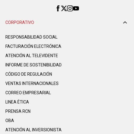
CORPORATIVO
RESPONSABILIDAD SOCIAL
FACTURACIÓN ELECTRÓNICA
ATENCIÓN AL TELEVIDENTE
INFORME DE SOSTENIBILIDAD
CÓDIGO DE REGULACIÓN
VENTAS INTERNACIONALES
CORREO EMPRESARIAL
LINEA ÉTICA
PRENSA RCN
OBA
ATENCIÓN AL INVERSIONISTA