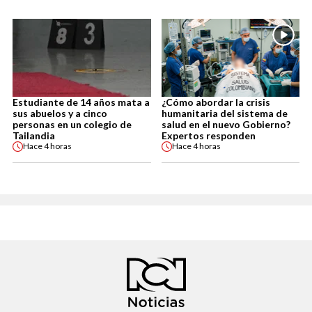
Estudiante de 14 años mata a
¿Cómo abordar la crisis
sus abuelos y a cinco
humanitaria del sistema de
personas en un colegio de
salud en el nuevo Gobierno?
Tailandia
Expertos responden
Hace
4 horas
Hace
4 horas