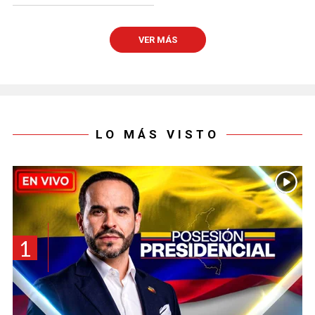
VER MÁS
LO MÁS VISTO
1