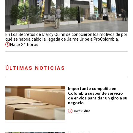
En Los Secretos de D’arcy Quinn se conocieron los motivos de por
qué se habría caído la llegada de Jaime Uribe a ProColombia.
Hace
21 horas
ÚLTIMAS NOTICIAS
Importante compañía en
Colombia suspende servicio
de envíos para dar un giro a su
negocio
Hace
3 días