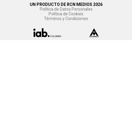
UN PRODUCTO DE RCN MEDIOS 2026
Política de Datos Personales
Política de Cookies
Términos y Condiciones