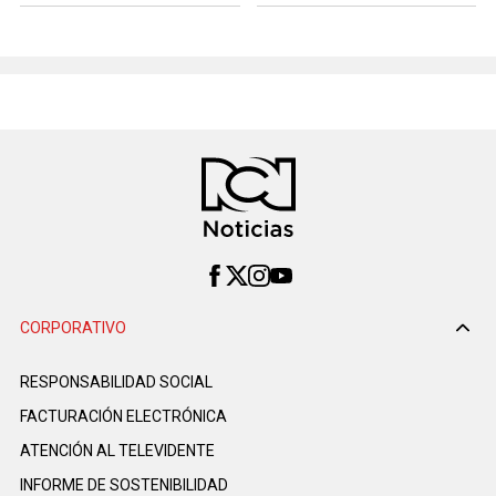
CORPORATIVO
RESPONSABILIDAD SOCIAL
FACTURACIÓN ELECTRÓNICA
ATENCIÓN AL TELEVIDENTE
INFORME DE SOSTENIBILIDAD