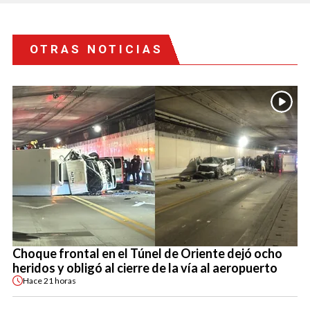
OTRAS NOTICIAS
Choque frontal en el Túnel de Oriente dejó ocho
heridos y obligó al cierre de la vía al aeropuerto
Hace
21 horas