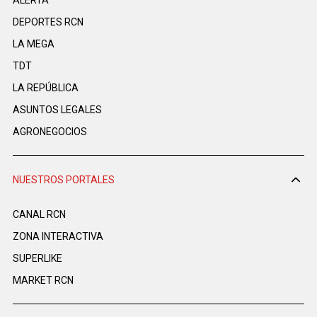
DEPORTES RCN
LA MEGA
TDT
LA REPÚBLICA
ASUNTOS LEGALES
AGRONEGOCIOS
NUESTROS PORTALES
CANAL RCN
ZONA INTERACTIVA
SUPERLIKE
MARKET RCN