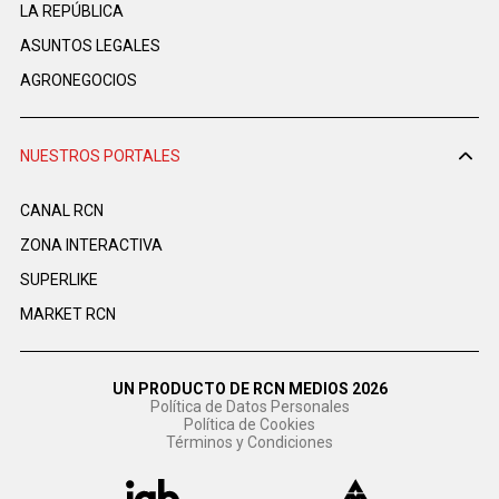
LA REPÚBLICA
ASUNTOS LEGALES
AGRONEGOCIOS
NUESTROS PORTALES
CANAL RCN
ZONA INTERACTIVA
SUPERLIKE
MARKET RCN
UN PRODUCTO DE RCN MEDIOS 2026
Política de Datos Personales
Política de Cookies
Términos y Condiciones