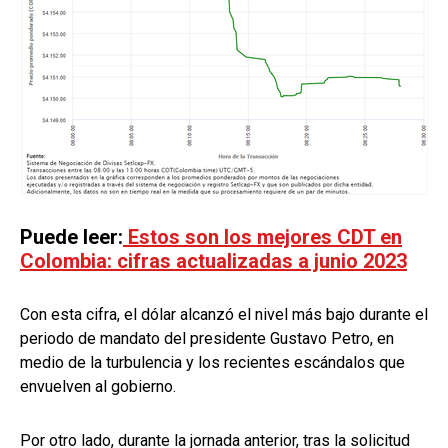
Puede leer:
Estos son los mejores CDT en
Colombia: cifras actualizadas a junio 2023
Con esta cifra, el dólar alcanzó el nivel más bajo durante el
periodo de mandato del presidente Gustavo Petro, en
medio de la turbulencia y los recientes escándalos que
envuelven al gobierno.
Por otro lado, durante la jornada anterior, tras la solicitud