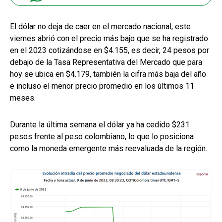
El dólar no deja de caer en el mercado nacional, este
viernes abrió con el precio más bajo que se ha registrado
en el 2023 cotizándose en $4.155, es decir, 24 pesos por
debajo de la Tasa Representativa del Mercado que para
hoy se ubica en $4.179, también la cifra más baja del año
e incluso el menor precio promedio en los últimos 11
meses.
Durante la última semana el dólar ya ha cedido $231
pesos frente al peso colombiano, lo que lo posiciona
como la moneda emergente más reevaluada de la región.