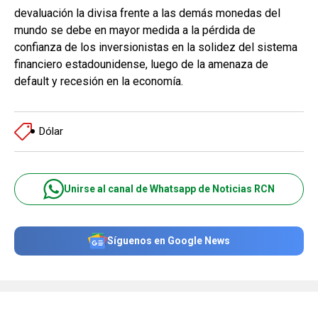
devaluación la divisa frente a las demás monedas del
mundo se debe en mayor medida a la pérdida de
confianza de los inversionistas en la solidez del sistema
financiero estadounidense, luego de la amenaza de
default y recesión en la economía.
Dólar
Unirse al canal de Whatsapp de Noticias RCN
Síguenos en Google News