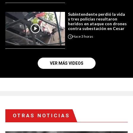
Subintendente perdió la vida
y tres policías resultaron
heridos en ataque con drones
contra subestación en Cesar
Hace
3 horas
VER MÁS VIDEOS
OTRAS NOTICIAS