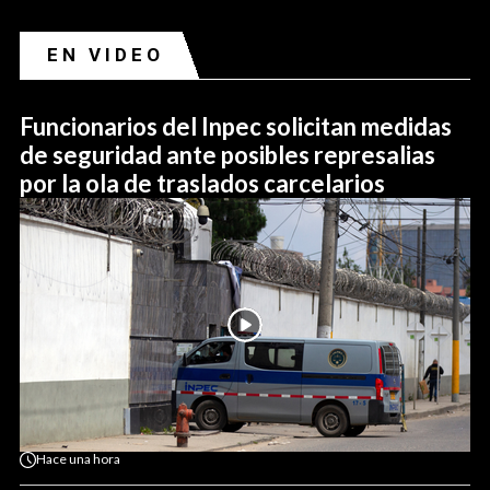
EN VIDEO
Funcionarios del Inpec solicitan medidas
de seguridad ante posibles represalias
por la ola de traslados carcelarios
Hace
una hora