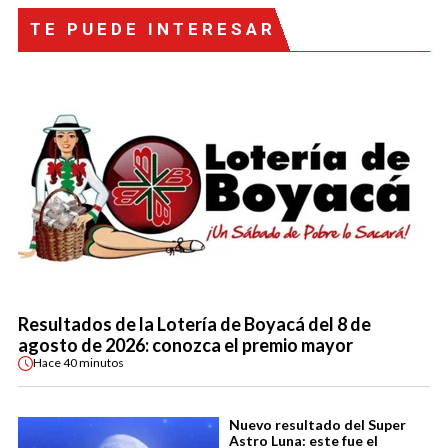
TE PUEDE INTERESAR
Resultados de la Lotería de Boyacá del 8 de
agosto de 2026: conozca el premio mayor
Hace
40 minutos
Nuevo resultado del Super
Astro Luna: este fue el