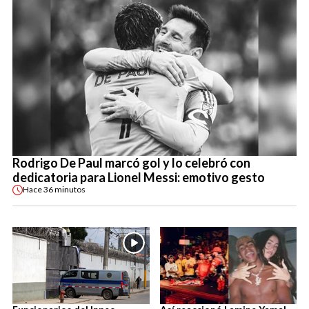
Rodrigo De Paul marcó gol y lo celebró con
dedicatoria para Lionel Messi: emotivo gesto
Hace
36 minutos