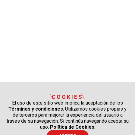
COOKIES
El uso de este sitio web implica la aceptación de los
Términos y condiciones
. Utilizamos cookies propias y
de terceros para mejorar la experiencia del usuario a
través de su navegación. Si continúa navegando acepta su
uso.
Política de Cookies
.