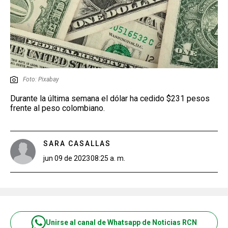
Foto: Pixabay
Durante la última semana el dólar ha cedido $231 pesos
frente al peso colombiano.
SARA CASALLAS
jun 09 de 2023
08:25 a. m.
Unirse al canal de Whatsapp de Noticias RCN