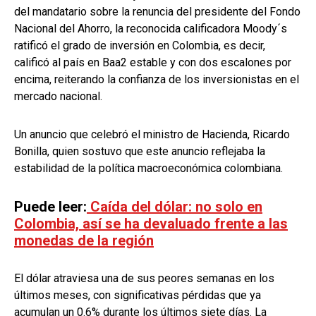
del mandatario sobre la renuncia del presidente del Fondo
Nacional del Ahorro, la reconocida
calificadora Moody´s
ratificó el grado de inversión en Colombia, es decir,
calificó al país en
Baa2 estable y con dos escalones por
encima, reiterando la confianza de los inversionistas
en el
mercado nacional.
Un anuncio que celebró el ministro de Hacienda, Ricardo
Bonilla, quien sostuvo que este anuncio reflejaba la
estabilidad de la política macroeconómica colombiana.
Puede leer:
Caída del dólar: no solo en
Colombia, así se ha devaluado frente a las
monedas de la región
El dólar atraviesa una de sus peores semanas en los
últimos meses, con significativas pérdidas que ya
acumulan un 0.6% durante los últimos siete días. La