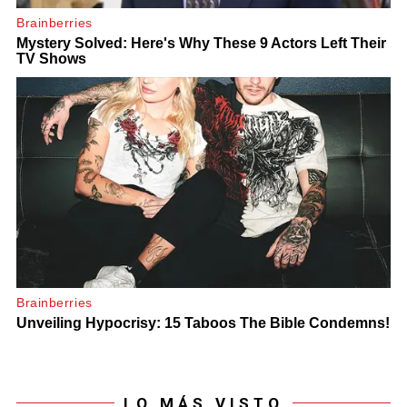
LO MÁS VISTO