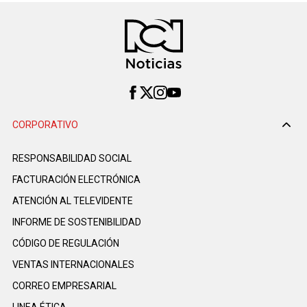
CORPORATIVO
RESPONSABILIDAD SOCIAL
FACTURACIÓN ELECTRÓNICA
ATENCIÓN AL TELEVIDENTE
INFORME DE SOSTENIBILIDAD
CÓDIGO DE REGULACIÓN
VENTAS INTERNACIONALES
CORREO EMPRESARIAL
LINEA ÉTICA