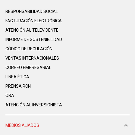
RESPONSABILIDAD SOCIAL
FACTURACIÓN ELECTRÓNICA
ATENCIÓN AL TELEVIDENTE
INFORME DE SOSTENIBILIDAD
CÓDIGO DE REGULACIÓN
VENTAS INTERNACIONALES
CORREO EMPRESARIAL
LINEA ÉTICA
PRENSA RCN
OBA
ATENCIÓN AL INVERSIONISTA
MEDIOS ALIADOS