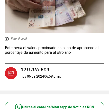
Foto: Freepik
Este sería el valor aproximado en caso de aprobarse el
porcentaje de aumento para el otro año.
NOTICIAS RCN
nov 06 de 2024
06:58 p. m.
Unirse al canal de Whatsapp de Noticias RCN