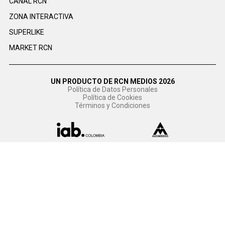
CANAL RCN
ZONA INTERACTIVA
SUPERLIKE
MARKET RCN
UN PRODUCTO DE RCN MEDIOS 2026
Política de Datos Personales
Política de Cookies
Términos y Condiciones