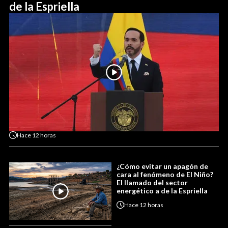
de la Espriella
Hace
12 horas
¿Cómo evitar un apagón de
cara al fenómeno de El Niño?
El llamado del sector
energético a de la Espriella
Hace
12 horas