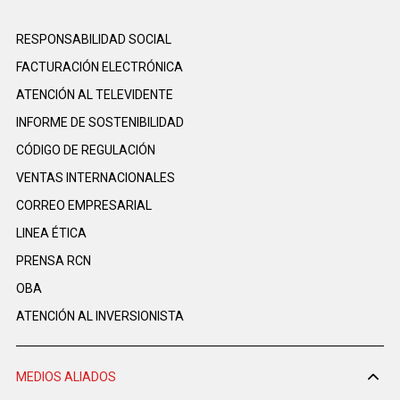
RESPONSABILIDAD SOCIAL
FACTURACIÓN ELECTRÓNICA
ATENCIÓN AL TELEVIDENTE
INFORME DE SOSTENIBILIDAD
CÓDIGO DE REGULACIÓN
VENTAS INTERNACIONALES
CORREO EMPRESARIAL
LINEA ÉTICA
PRENSA RCN
OBA
ATENCIÓN AL INVERSIONISTA
MEDIOS ALIADOS