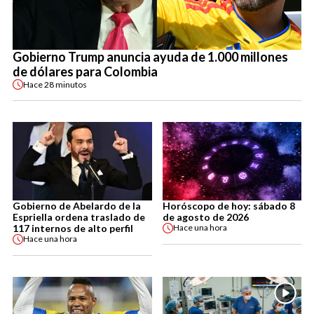
Gobierno Trump anuncia ayuda de 1.000 millones
de dólares para Colombia
Hace
28 minutos
Gobierno de Abelardo de la
Horóscopo de hoy: sábado 8
Espriella ordena traslado de
de agosto de 2026
117 internos de alto perfil
Hace
una hora
Hace
una hora