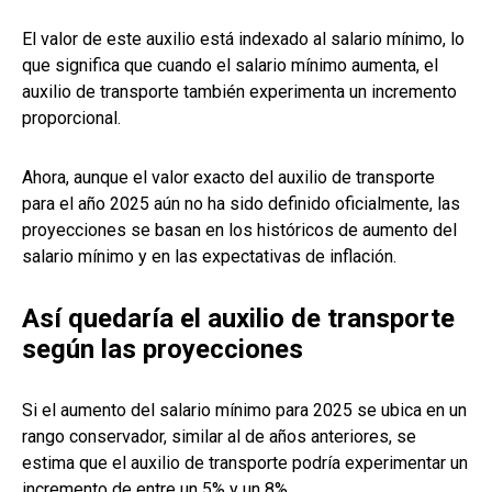
El valor de este auxilio está indexado al salario mínimo, lo
que significa que cuando el salario mínimo aumenta, el
auxilio de transporte también experimenta un incremento
proporcional.
Ahora, aunque el valor exacto del auxilio de transporte
para el año 2025 aún no ha sido definido oficialmente, las
proyecciones se basan en los históricos de aumento del
salario mínimo y en las expectativas de inflación.
Así quedaría el auxilio de transporte
según las proyecciones
Si el aumento del salario mínimo para 2025 se ubica en un
rango conservador, similar al de años anteriores, se
estima que el auxilio de transporte podría experimentar un
incremento de entre un 5% y un 8%.