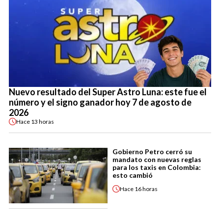
Nuevo resultado del Super Astro Luna: este fue el
número y el signo ganador hoy 7 de agosto de
2026
Hace
13 horas
Gobierno Petro cerró su
mandato con nuevas reglas
para los taxis en Colombia:
esto cambió
Hace
16 horas