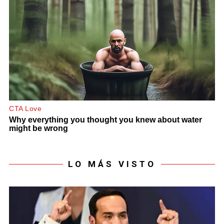
LO MÁS VISTO