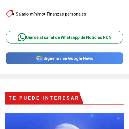
Salario mínimo
Finanzas personales
Unirse al canal de Whatsapp de Noticias RCN
Síguenos en Google News
TE PUEDE INTERESAR