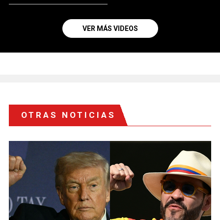
VER MÁS VIDEOS
OTRAS NOTICIAS