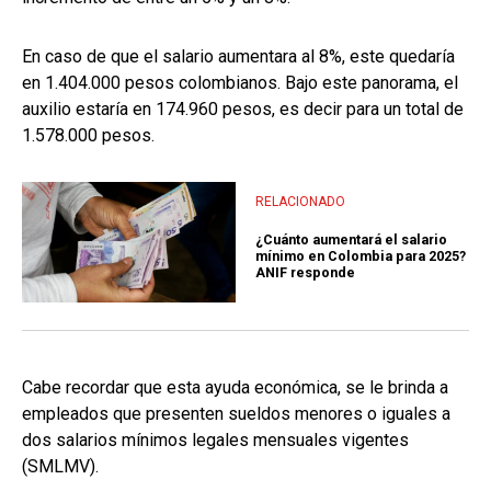
En caso de que el salario aumentara al 8%, este quedaría
en 1.404.000 pesos colombianos. Bajo este panorama, el
auxilio estaría en 174.960 pesos, es decir para un total de
1.578.000 pesos.
RELACIONADO
¿Cuánto aumentará el salario
mínimo en Colombia para 2025?
ANIF responde
Cabe recordar que esta ayuda económica, se le brinda a
empleados que presenten sueldos menores o iguales a
dos salarios mínimos legales mensuales vigentes
(SMLMV).