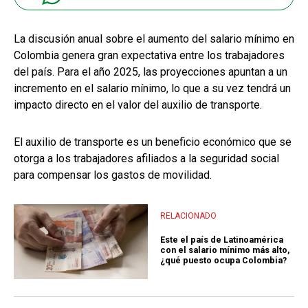
La discusión anual sobre el aumento del salario mínimo en
Colombia genera gran expectativa entre los trabajadores
del país. Para el año 2025, las proyecciones apuntan a un
incremento en el salario mínimo, lo que a su vez tendrá un
impacto directo en el valor del auxilio de transporte.
El auxilio de transporte es un beneficio económico que se
otorga a los trabajadores afiliados a la seguridad social
para compensar los gastos de movilidad.
RELACIONADO
Este el país de Latinoamérica
con el salario mínimo más alto,
¿qué puesto ocupa Colombia?