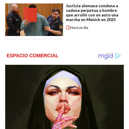
Justicia alemana condena a
cadena perpetua a hombre
que arrolló con un auto una
marcha en Múnich en 2025
Hace
un día