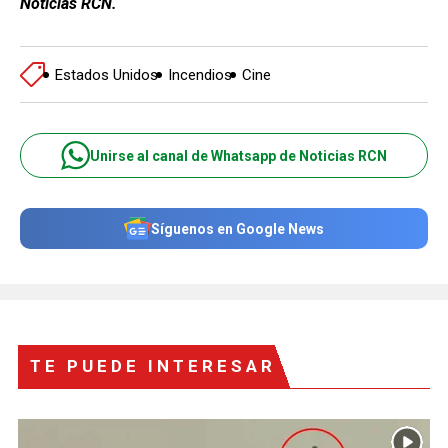
Noticias RCN.
Estados Unidos
Incendios
Cine
Unirse al canal de Whatsapp de Noticias RCN
Síguenos en Google News
TE PUEDE INTERESAR