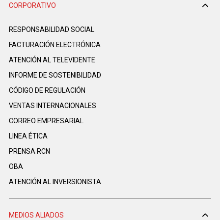
CORPORATIVO
RESPONSABILIDAD SOCIAL
FACTURACIÓN ELECTRÓNICA
ATENCIÓN AL TELEVIDENTE
INFORME DE SOSTENIBILIDAD
CÓDIGO DE REGULACIÓN
VENTAS INTERNACIONALES
CORREO EMPRESARIAL
LINEA ÉTICA
PRENSA RCN
OBA
ATENCIÓN AL INVERSIONISTA
MEDIOS ALIADOS