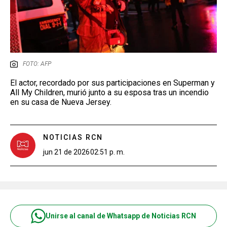
FOTO: AFP
El actor, recordado por sus participaciones en Superman y
All My Children, murió junto a su esposa tras un incendio
en su casa de Nueva Jersey.
NOTICIAS RCN
jun 21 de 2026
02:51 p. m.
Unirse al canal de Whatsapp de Noticias RCN