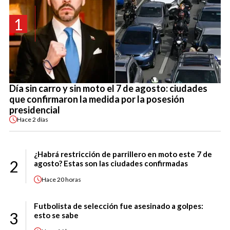
1
Día sin carro y sin moto el 7 de agosto: ciudades
que confirmaron la medida por la posesión
presidencial
Hace
2 días
¿Habrá restricción de parrillero en moto este 7 de
2
agosto? Estas son las ciudades confirmadas
Hace
20 horas
Futbolista de selección fue asesinado a golpes:
3
esto se sabe