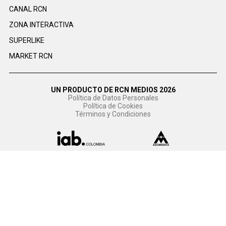
CANAL RCN
ZONA INTERACTIVA
SUPERLIKE
MARKET RCN
UN PRODUCTO DE RCN MEDIOS 2026
Política de Datos Personales
Política de Cookies
Términos y Condiciones