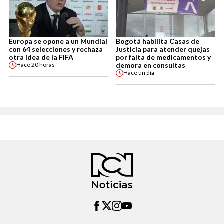
Europa se opone a un Mundial
Bogotá habilita Casas de
con 64 selecciones y rechaza
Justicia para atender quejas
otra idea de la FIFA
por falta de medicamentos y
demora en consultas
Hace
20 horas
Hace
un día