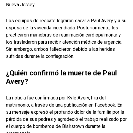
Nueva Jersey.
Los equipos de rescate lograron sacar a Paul Avery y a su
esposa de la vivienda incendiada. Posteriormente, les
practicaron maniobras de reanimación cardiopulmonar y
los trasladaron para recibir atención médica de urgencia.
Sin embargo, ambos fallecieron debido a las heridas
sufridas durante la conflagración.
¿Quién confirmó la muerte de Paul
Avery?
La noticia fue confirmada por Kyle Avery, hija del
matrimonio, a través de una publicación en Facebook. En
su mensaje expresó el profundo dolor de la familia por la
pérdida de sus padres y agradeció el trabajo realizado por
el cuerpo de bomberos de Blairstown durante la