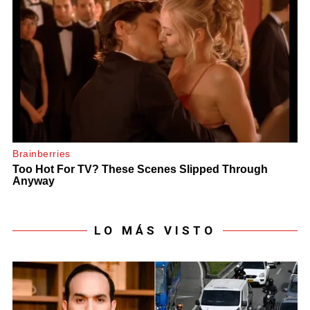
LO MÁS VISTO