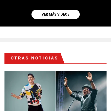
VER MÁS VIDEOS
OTRAS NOTICIAS