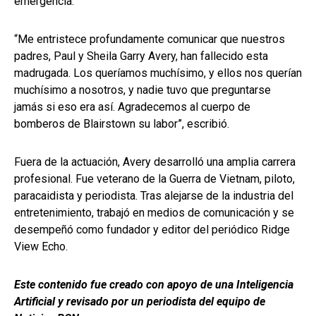
emergencia.
“Me entristece profundamente comunicar que nuestros
padres, Paul y Sheila Garry Avery, han fallecido esta
madrugada. Los queríamos muchísimo, y ellos nos querían
muchísimo a nosotros, y nadie tuvo que preguntarse
jamás si eso era así. Agradecemos al cuerpo de
bomberos de Blairstown su labor”, escribió.
Fuera de la actuación, Avery desarrolló una amplia carrera
profesional. Fue veterano de la Guerra de Vietnam, piloto,
paracaidista y periodista. Tras alejarse de la industria del
entretenimiento, trabajó en medios de comunicación y se
desempeñó como fundador y editor del periódico Ridge
View Echo.
Este contenido fue creado con apoyo de una Inteligencia
Artificial y revisado por un periodista del equipo de