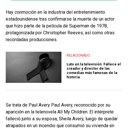
Hay conmoción en la industria del entretenimiento
estadounidense tras confirmarse la muerte de un actor
que hizo parte de la película de Superman de 1978,
protagonizada por Christopher Reeves, así como otras
recordadas producciones.
RELACIONADO
Luto en la televisión: Fallece el
creador y director de las
comedias más famosas de la
historia
Se trata de Paul Avery Paul Avery, reconocido por su
aparición en la telenovela All My Children. El intérprete
falleció junto a su esposa, Sheila Avery, luego de quedar
atrapados en un incendio que consumió su vivienda en