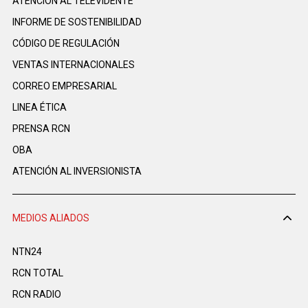
ATENCIÓN AL TELEVIDENTE
INFORME DE SOSTENIBILIDAD
CÓDIGO DE REGULACIÓN
VENTAS INTERNACIONALES
CORREO EMPRESARIAL
LINEA ÉTICA
PRENSA RCN
OBA
ATENCIÓN AL INVERSIONISTA
MEDIOS ALIADOS
NTN24
RCN TOTAL
RCN RADIO