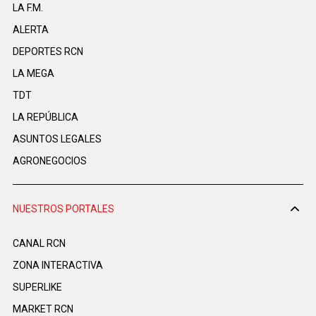
LA F.M.
ALERTA
DEPORTES RCN
LA MEGA
TDT
LA REPÚBLICA
ASUNTOS LEGALES
AGRONEGOCIOS
NUESTROS PORTALES
CANAL RCN
ZONA INTERACTIVA
SUPERLIKE
MARKET RCN