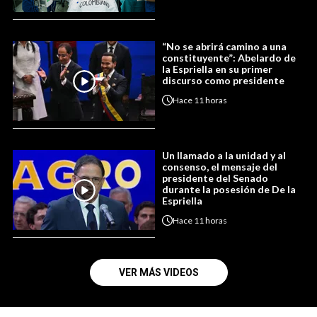
“No se abrirá camino a una
constituyente”: Abelardo de
la Espriella en su primer
discurso como presidente
Hace
11 horas
Un llamado a la unidad y al
consenso, el mensaje del
presidente del Senado
durante la posesión de De la
Espriella
Hace
11 horas
VER MÁS VIDEOS