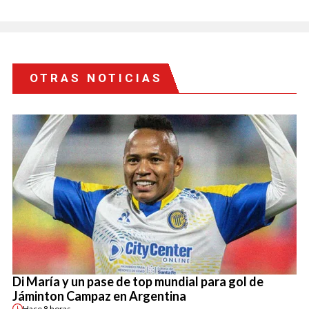
OTRAS NOTICIAS
Di María y un pase de top mundial para gol de
Jáminton Campaz en Argentina
Hace
8 horas