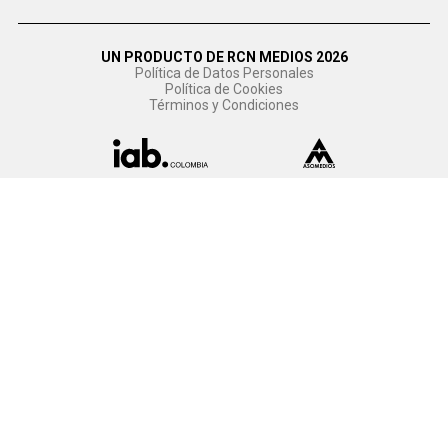
UN PRODUCTO DE RCN MEDIOS 2026
Política de Datos Personales
Política de Cookies
Términos y Condiciones