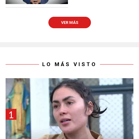
VER MÁS
LO MÁS VISTO
1