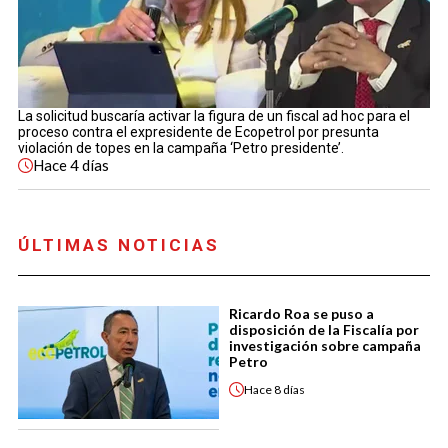
La solicitud buscaría activar la figura de un fiscal ad hoc para el
proceso contra el expresidente de Ecopetrol por presunta
violación de topes en la campaña ‘Petro presidente’.
Hace
4 días
ÚLTIMAS NOTICIAS
Ricardo Roa se puso a
disposición de la Fiscalía por
investigación sobre campaña
Petro
Hace
8 días