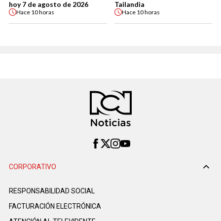
hoy 7 de agosto de 2026
Tailandia
Hace
10 horas
Hace
10 horas
CORPORATIVO
RESPONSABILIDAD SOCIAL
FACTURACIÓN ELECTRÓNICA