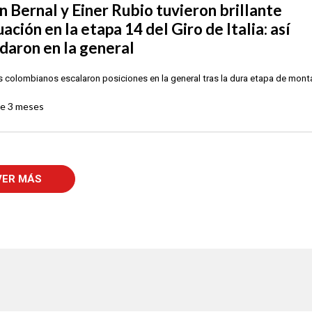
n Bernal y Einer Rubio tuvieron brillante
ación en la etapa 14 del Giro de Italia: así
daron en la general
colombianos escalaron posiciones en la general tras la dura etapa de mont
ce
3 meses
VER MÁS