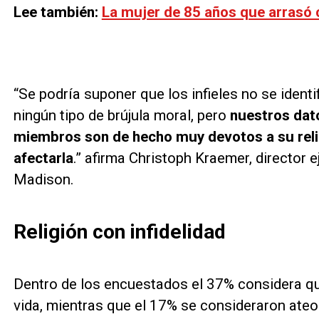
Lee también:
La mujer de 85 años que arrasó
“Se podría suponer que los infieles no se identi
ningún tipo de brújula moral, pero
nuestros dat
miembros son de hecho muy devotos a su reli
afectarla
.” afirma Christoph Kraemer, director 
Madison.
Religión con infidelidad
Dentro de los encuestados el 37% considera que
vida, mientras que el 17% se consideraron ateo