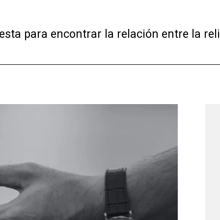
ta para encontrar la relación entre la relig