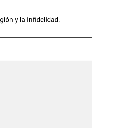
ión y la infidelidad.