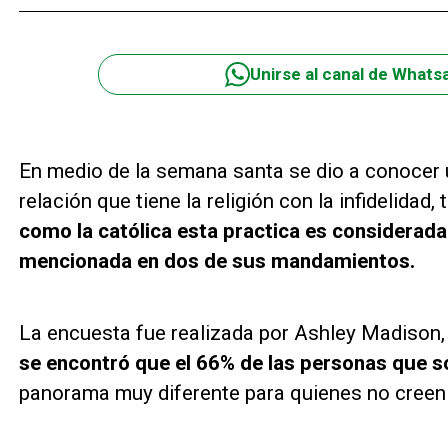
Unirse al canal de Whats
En medio de la semana santa se dio a conocer 
relación que tiene la religión con la infidelidad
como la católica esta practica es considerada
mencionada en dos de sus mandamientos.
La encuesta fue realizada por Ashley Madison, u
se encontró que el 66% de las personas que so
panorama muy diferente para quienes no creen