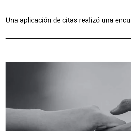
Una aplicación de citas realizó una encues