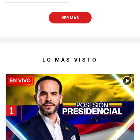
VER MÁS
LO MÁS VISTO
1