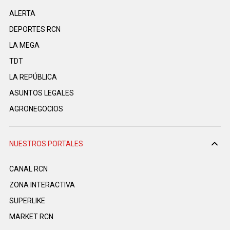
ALERTA
DEPORTES RCN
LA MEGA
TDT
LA REPÚBLICA
ASUNTOS LEGALES
AGRONEGOCIOS
NUESTROS PORTALES
CANAL RCN
ZONA INTERACTIVA
SUPERLIKE
MARKET RCN