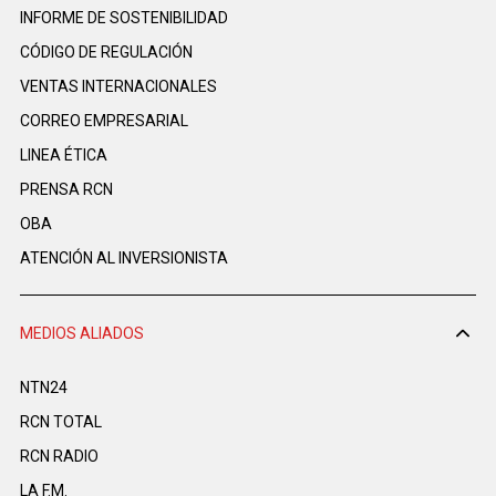
INFORME DE SOSTENIBILIDAD
CÓDIGO DE REGULACIÓN
VENTAS INTERNACIONALES
CORREO EMPRESARIAL
LINEA ÉTICA
PRENSA RCN
OBA
ATENCIÓN AL INVERSIONISTA
MEDIOS ALIADOS
NTN24
RCN TOTAL
RCN RADIO
LA F.M.