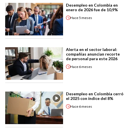
Desempleo en Colombia en
enero de 2026 fue de 10,9%
Hace
5 meses
Alerta en el sector laboral:
compañías anuncian recorte
de personal para este 2026
Hace
6 meses
Desempleo en Colombia cerró
el 2025 con índice del 8%
Hace
6 meses