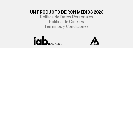
UN PRODUCTO DE RCN MEDIOS 2026
Política de Datos Personales
Política de Cookies
Términos y Condiciones