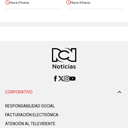
Hace
3 horas
Hace
3 horas
CORPORATIVO
RESPONSABILIDAD SOCIAL
FACTURACIÓN ELECTRÓNICA
ATENCIÓN AL TELEVIDENTE