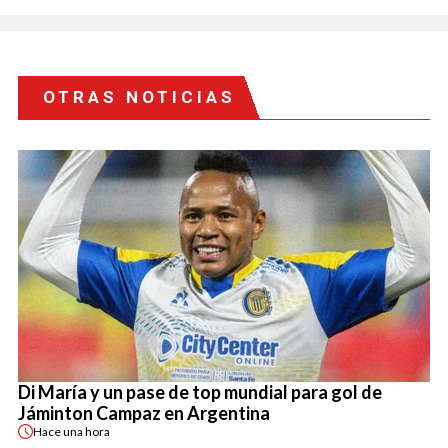
OTRAS NOTICIAS
Di María y un pase de top mundial para gol de
Jáminton Campaz en Argentina
Hace
una hora