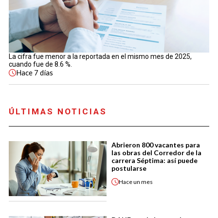
La cifra fue menor a la reportada en el mismo mes de 2025,
cuando fue de 8.6 %.
Hace
7 días
ÚLTIMAS NOTICIAS
Abrieron 800 vacantes para
las obras del Corredor de la
carrera Séptima: así puede
postularse
Hace
un mes