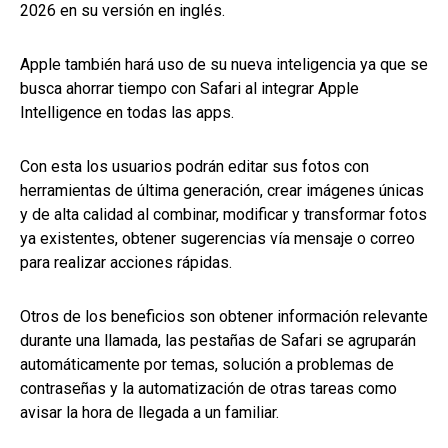
2026 en su versión en inglés.
Apple también hará uso de su nueva inteligencia ya que se
busca ahorrar tiempo con Safari al integrar Apple
Intelligence en todas las apps.
Con esta los usuarios podrán editar sus fotos con
herramientas de última generación, crear imágenes únicas
y de alta calidad al combinar, modificar y transformar fotos
ya existentes, obtener sugerencias vía mensaje o correo
para realizar acciones rápidas.
Otros de los beneficios son obtener información relevante
durante una llamada, las pestañas de Safari se agruparán
automáticamente por temas, solución a problemas de
contraseñas y la automatización de otras tareas como
avisar la hora de llegada a un familiar.