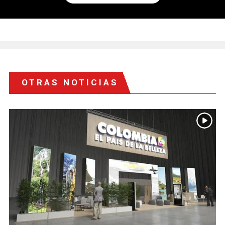
OTRAS NOTICIAS