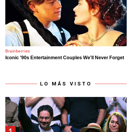
LO MÁS VISTO
1