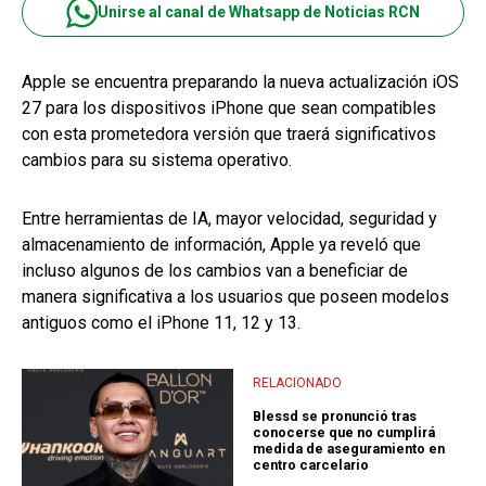
Unirse al canal de Whatsapp de Noticias RCN
Apple se encuentra preparando la nueva actualización iOS
27 para los dispositivos iPhone que sean compatibles
con esta prometedora versión que traerá significativos
cambios para su sistema operativo.
Entre herramientas de IA, mayor velocidad, seguridad y
almacenamiento de información, Apple ya reveló que
incluso algunos de los cambios van a beneficiar de
manera significativa a los usuarios que poseen modelos
antiguos como el iPhone 11, 12 y 13.
RELACIONADO
Blessd se pronunció tras
conocerse que no cumplirá
medida de aseguramiento en
centro carcelario