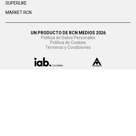
SUPERLIKE
MARKET RCN
UN PRODUCTO DE RCN MEDIOS 2026
Política de Datos Personales
Política de Cookies
Términos y Condiciones