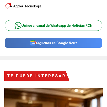
Apple
Tecnología
Unirse al canal de Whatsapp de Noticias RCN
Síguenos en Google News
TE PUEDE INTERESAR