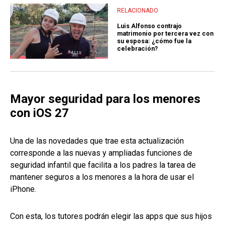
RELACIONADO
Luis Alfonso contrajo
matrimonio por tercera vez con
su esposa: ¿cómo fue la
celebración?
Mayor seguridad para los menores
con iOS 27
Una de las novedades que trae esta actualización
corresponde a las nuevas y ampliadas funciones de
seguridad infantil que facilita a los padres la tarea de
mantener seguros a los menores a la hora de usar el
iPhone.
Con esta, los tutores podrán elegir las apps que sus hijos