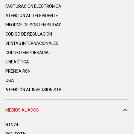
FACTURACIÓN ELECTRÓNICA
ATENCIÓN AL TELEVIDENTE
INFORME DE SOSTENIBILIDAD
CÓDIGO DE REGULACIÓN
VENTAS INTERNACIONALES
CORREO EMPRESARIAL
LINEA ÉTICA
PRENSA RCN
OBA
ATENCIÓN AL INVERSIONISTA
MEDIOS ALIADOS
NTN24