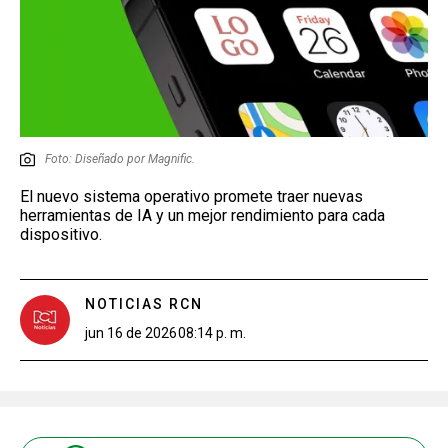
Foto: Diseñado por Magnific.
El nuevo sistema operativo promete traer nuevas
herramientas de IA y un mejor rendimiento para cada
dispositivo.
NOTICIAS RCN
jun 16 de 2026
08:14 p. m.