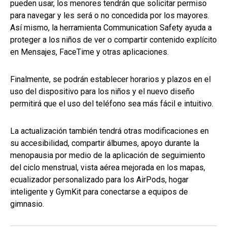
pueden usar, los menores tendrán que solicitar permiso
para navegar y les será o no concedida por los mayores.
Así mismo, la herramienta Communication Safety ayuda a
proteger a los niños de ver o compartir contenido explícito
en Mensajes, FaceTime y otras aplicaciones.
Finalmente, se podrán establecer horarios y plazos en el
uso del dispositivo para los niños y el nuevo diseño
permitirá que el uso del teléfono sea más fácil e intuitivo.
La actualización también tendrá otras modificaciones en
su accesibilidad, compartir álbumes, apoyo durante la
menopausia por medio de la aplicación de seguimiento
del ciclo menstrual, vista aérea mejorada en los mapas,
ecualizador personalizado para los AirPods, hogar
inteligente y GymKit para conectarse a equipos de
gimnasio.