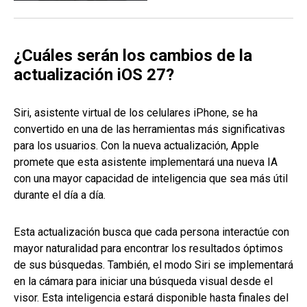
¿Cuáles serán los cambios de la
actualización iOS 27?
Siri, asistente virtual de los celulares iPhone, se ha
convertido en una de las herramientas más significativas
para los usuarios. Con la nueva actualización, Apple
promete que esta asistente implementará una nueva IA
con una mayor capacidad de inteligencia que sea más útil
durante el día a día.
Esta actualización busca que cada persona interactúe con
mayor naturalidad para encontrar los resultados óptimos
de sus búsquedas. También, el modo Siri se implementará
en la cámara para iniciar una búsqueda visual desde el
visor. Esta inteligencia estará disponible hasta finales del