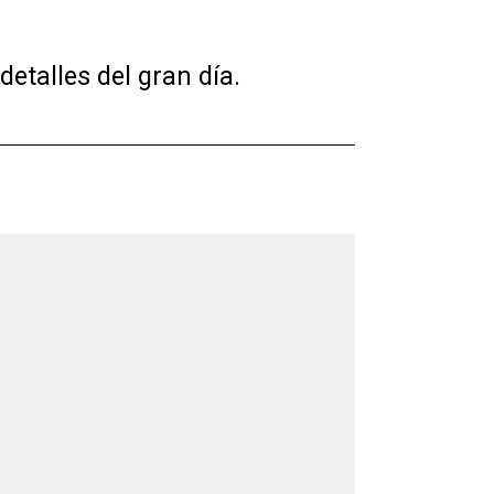
etalles del gran día.