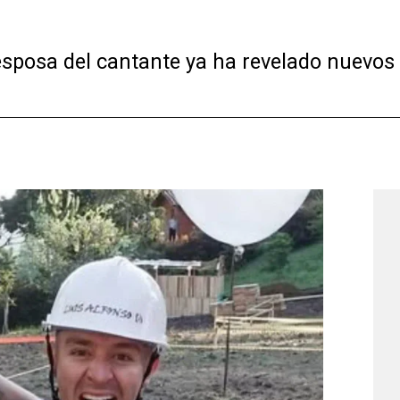
esposa del cantante ya ha revelado nuevos d