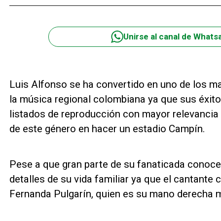
Unirse al canal de Whats
Luis Alfonso se ha convertido en uno de los m
la música regional colombiana ya que sus éxito
listados de reproducción con mayor relevancia e
de este género en hacer un estadio Campín.
Pese a que gran parte de su fanaticada conoc
detalles de su vida familiar ya que el cantante
Fernanda Pulgarín, quien es su mano derecha m