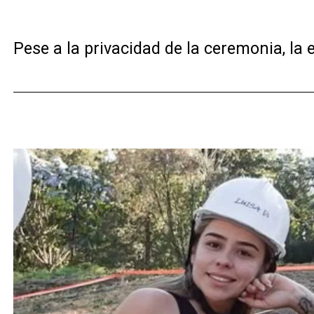
Pese a la privacidad de la ceremonia, la 