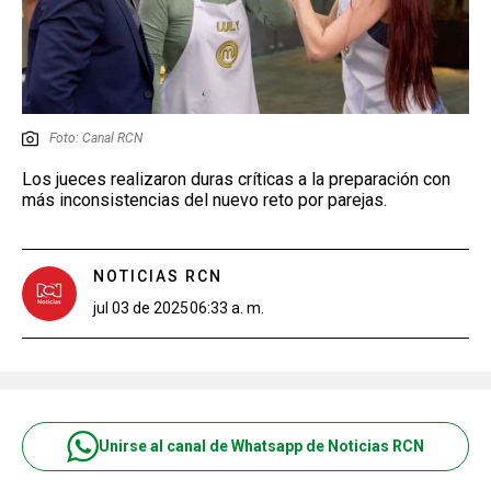
Foto: Canal RCN
Los jueces realizaron duras críticas a la preparación con
más inconsistencias del nuevo reto por parejas.
NOTICIAS RCN
jul 03 de 2025
06:33 a. m.
Unirse al canal de Whatsapp de Noticias RCN