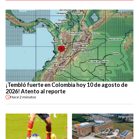
¡Tembló fuerte en Colombia hoy 10 de agosto de
2026! Atento al reporte
Hace
2 minutos