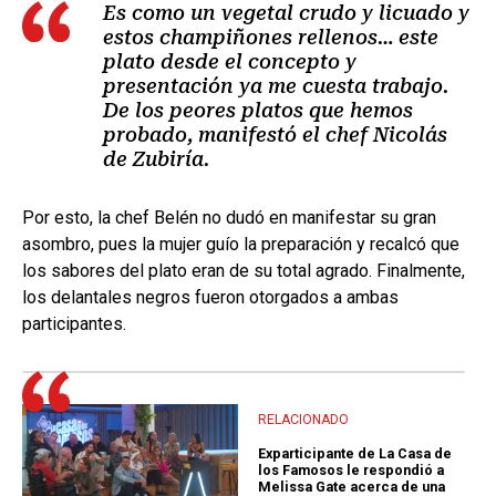
Es como un vegetal crudo y licuado y
estos champiñones rellenos… este
plato desde el concepto y
presentación ya me cuesta trabajo.
De los peores platos que hemos
probado, manifestó el chef Nicolás
de Zubiría.
Por esto, la chef Belén no dudó en manifestar su gran
asombro, pues la mujer guío la preparación y recalcó que
los sabores del plato eran de su total agrado. Finalmente,
los delantales negros fueron otorgados a ambas
participantes.
RELACIONADO
Exparticipante de La Casa de
los Famosos le respondió a
Melissa Gate acerca de una