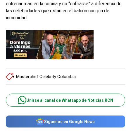
entrenar más en la cocina y no “enfriarse” a diferencia de
las celebridades que están en el balcón con pin de
inmunidad.
Masterchef Celebrity Colombia
Unirse al canal de Whatsapp de Noticias RCN
Síguenos en Google News