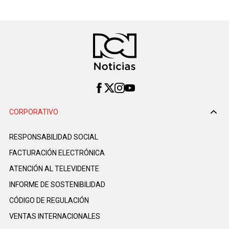
CORPORATIVO
RESPONSABILIDAD SOCIAL
FACTURACIÓN ELECTRÓNICA
ATENCIÓN AL TELEVIDENTE
INFORME DE SOSTENIBILIDAD
CÓDIGO DE REGULACIÓN
VENTAS INTERNACIONALES