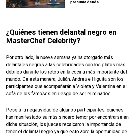
presunta deuda
¿Quiénes tienen delantal negro en
MasterChef Celebrity?
Por otro lado, la nueva semana ya ha otorgado más
delantales negros a las celebridades con los platos más
débiles durante los retos en la cocina más importante del
mundo. De esta manera, Julián, Andrea e Higuita son los
participantes que acompañarán a Violeta y Valentina en el
sofá de los famosos en riesgo de ser eliminados.
Pese a la negatividad de algunos participantes, quienes
han manifestado su más sincero temor por encontrarse en
dicha situación, los jueces recalcaron la importancia de
tener el delantal negro ya que esto abre la oportunidad de