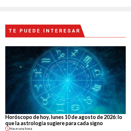
TE PUEDE INTERESAR
Horóscopo de hoy, lunes 10 de agosto de 2026: lo
que la astrología sugiere para cada signo
Hace
una hora