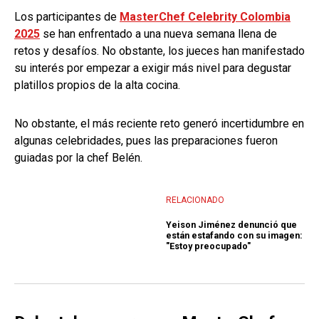
Los participantes de
MasterChef Celebrity Colombia
2025
se han enfrentado a una nueva semana llena de
retos y desafíos. No obstante, los jueces han manifestado
su interés por empezar a exigir más nivel para degustar
platillos propios de la alta cocina.
No obstante, el más reciente reto generó incertidumbre en
algunas celebridades, pues las preparaciones fueron
guiadas por la chef Belén.
RELACIONADO
Yeison Jiménez denunció que
están estafando con su imagen:
"Estoy preocupado"