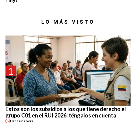
LO MÁS VISTO
1
Estos son los subsidios a los que tiene derecho el
grupo C01 en el RUI 2026: téngalos en cuenta
Hace
una hora