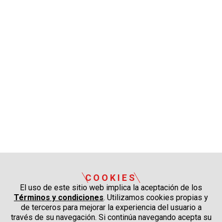
COOKIES
El uso de este sitio web implica la aceptación de los
Términos y condiciones
. Utilizamos cookies propias y
de terceros para mejorar la experiencia del usuario a
través de su navegación. Si continúa navegando acepta su