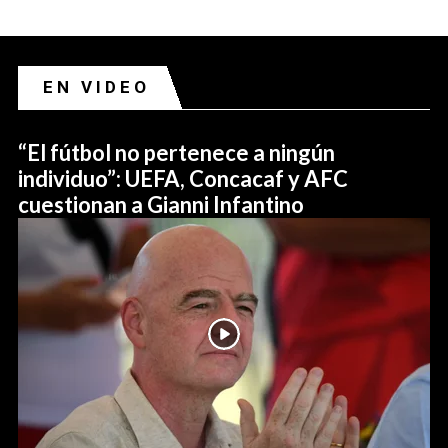
EN VIDEO
“El fútbol no pertenece a ningún
individuo”: UEFA, Concacaf y AFC
cuestionan a Gianni Infantino