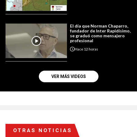
El día que Norman Chaparro,
fundador de Inter Rapidísimo,
se graduó como mensajero
profesional
Hace
12 horas
VER MÁS VIDEOS
OTRAS NOTICIAS