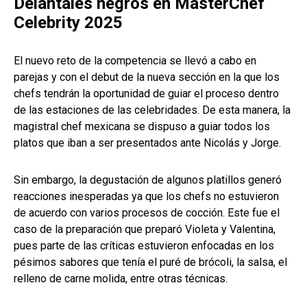
Delantales negros en MasterChef
Celebrity 2025
El nuevo reto de la competencia se llevó a cabo en
parejas y con el debut de la nueva sección en la que los
chefs tendrán la oportunidad de guiar el proceso dentro
de las estaciones de las celebridades. De esta manera, la
magistral chef mexicana se dispuso a guiar todos los
platos que iban a ser presentados ante Nicolás y Jorge.
Sin embargo, la degustación de algunos platillos generó
reacciones inesperadas ya que los chefs no estuvieron
de acuerdo con varios procesos de cocción. Este fue el
caso de la preparación que preparó Violeta y Valentina,
pues parte de las críticas estuvieron enfocadas en los
pésimos sabores que tenía el puré de brócoli, la salsa, el
relleno de carne molida, entre otras técnicas.