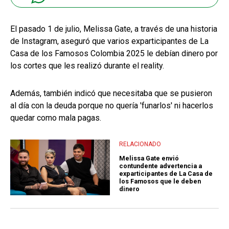
El pasado 1 de julio, Melissa Gate, a través de una historia
de Instagram, aseguró que varios exparticipantes de La
Casa de los Famosos Colombia 2025 le debían dinero por
los cortes que les realizó durante el reality.
Además, también indicó que necesitaba que se pusieron
al día con la deuda porque no quería 'funarlos' ni hacerlos
quedar como mala pagas.
RELACIONADO
Melissa Gate envió
contundente advertencia a
exparticipantes de La Casa de
los Famosos que le deben
dinero