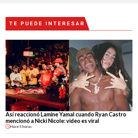
TE PUEDE INTERESAR
Así reaccionó Lamine Yamal cuando Ryan Castro
mencionó a Nicki Nicole: video es viral
Hace
5 horas