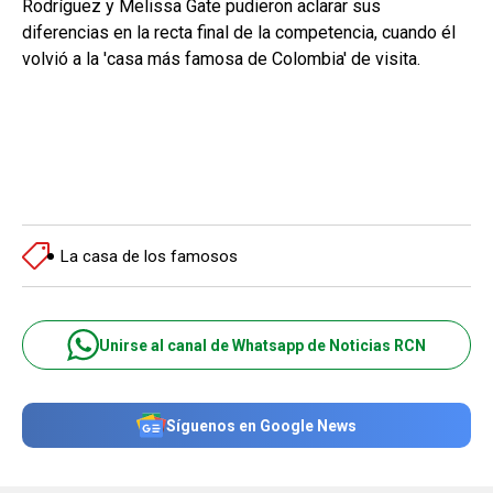
Rodríguez y Melissa Gate pudieron aclarar sus
diferencias en la recta final de la competencia, cuando él
volvió a la 'casa más famosa de Colombia' de visita.
La casa de los famosos
Unirse al canal de Whatsapp de Noticias RCN
Síguenos en Google News