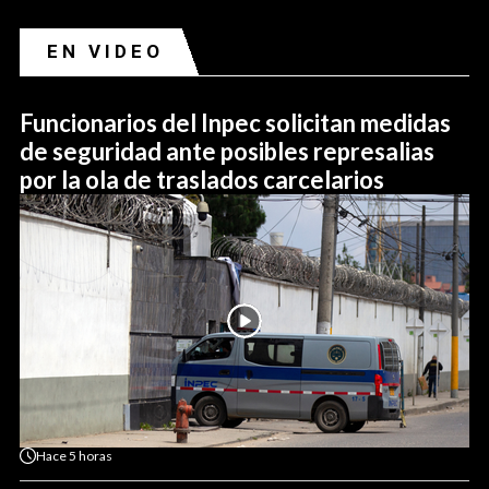
EN VIDEO
Funcionarios del Inpec solicitan medidas
de seguridad ante posibles represalias
por la ola de traslados carcelarios
Hace
5 horas