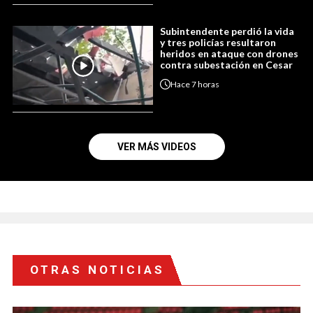
Subintendente perdió la vida
y tres policías resultaron
heridos en ataque con drones
contra subestación en Cesar
Hace
7 horas
VER MÁS VIDEOS
OTRAS NOTICIAS