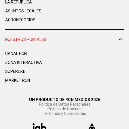
LA REPÚBLICA
ASUNTOS LEGALES
AGRONEGOCIOS
NUESTROS PORTALES
CANAL RCN
ZONA INTERACTIVA
SUPERLIKE
MARKET RCN
UN PRODUCTO DE RCN MEDIOS 2026
Política de Datos Personales
Política de Cookies
Términos y Condiciones