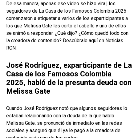
De esa manera, apenas ese video se hizo viral, los
seguidores de La Casa de los Famosos Colombia 2025
comenzaron a etiquetar a varios de los exparticipantes a
los que Melissa Gate les cortó el cabello y uno de ellos
se animó a responder. ¿Qué dijo? ¿Cómo quedó todo con
la creadora de contenido? Descúbralo aquí en Noticias
RCN.
José Rodríguez, exparticipante de La
Casa de los Famosos Colombia
2025, habló de la presunta deuda con
Melissa Gate
Cuando José Rodríguez notó que algunos seguidores lo
estaban relacionando con la deuda de la que habló
Melissa Gate, se pronunció de inmediato en las redes
sociales y aseguró que él ya le pagó a la creadora de
contenido cada uno de los cortes.