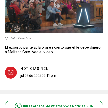
Foto: Canal RCN.
El exparticipante aclaró si es cierto que él le debe dinero
a Melissa Gate. Vea el video.
NOTICIAS RCN
jul 02 de 2025
09:41 p. m.
Unirse al canal de Whatsapp de Noticias RCN