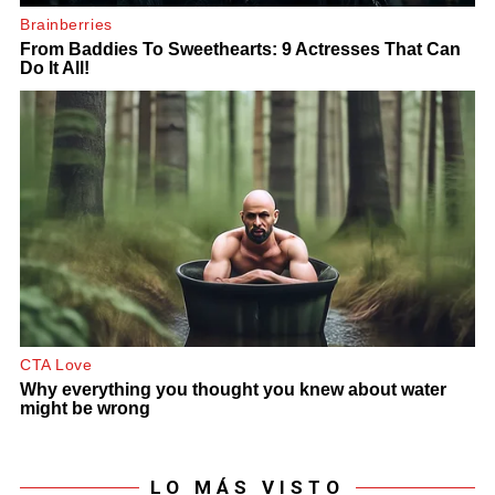
LO MÁS VISTO