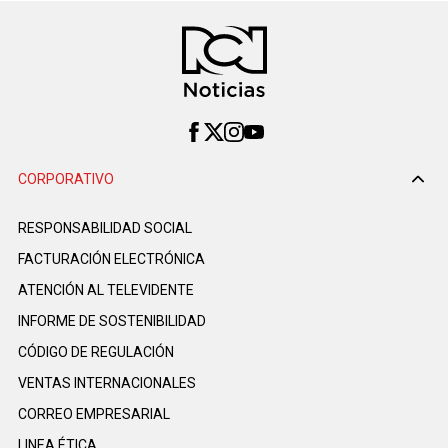
CORPORATIVO
RESPONSABILIDAD SOCIAL
FACTURACIÓN ELECTRÓNICA
ATENCIÓN AL TELEVIDENTE
INFORME DE SOSTENIBILIDAD
CÓDIGO DE REGULACIÓN
VENTAS INTERNACIONALES
CORREO EMPRESARIAL
LINEA ÉTICA