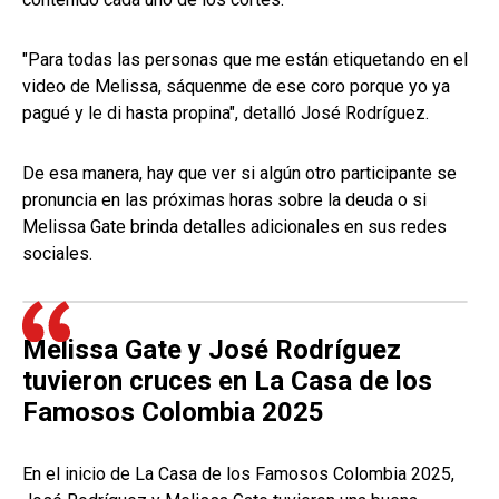
"Para todas las personas que me están etiquetando en el
video de Melissa, sáquenme de ese coro porque yo ya
pagué y le di hasta propina", detalló José Rodríguez.
De esa manera, hay que ver si algún otro participante se
pronuncia en las próximas horas sobre la deuda o si
Melissa Gate brinda detalles adicionales en sus redes
sociales.
Melissa Gate y José Rodríguez
tuvieron cruces en La Casa de los
Famosos Colombia 2025
En el inicio de La Casa de los Famosos Colombia 2025,