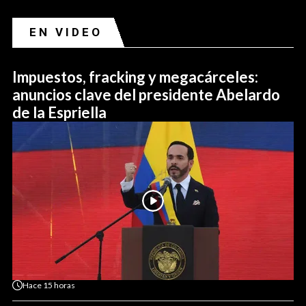
EN VIDEO
Impuestos, fracking y megacárceles:
anuncios clave del presidente Abelardo
de la Espriella
Hace
15 horas