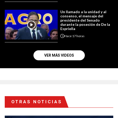
Un llamado a la unidad y al
consenso, el mensaje del
presidente del Senado
durante la posesión de De la
Espriella
Hace
17 horas
VER MÁS VIDEOS
OTRAS NOTICIAS