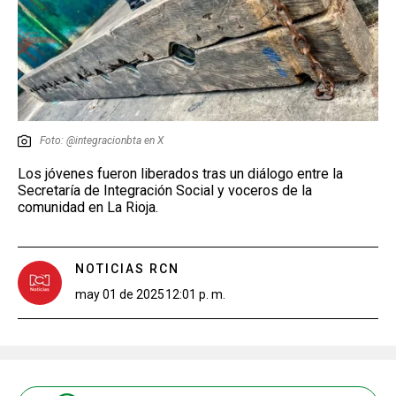
Foto: @integracionbta en X
Los jóvenes fueron liberados tras un diálogo entre la
Secretaría de Integración Social y voceros de la
comunidad en La Rioja.
NOTICIAS RCN
may 01 de 2025
12:01 p. m.