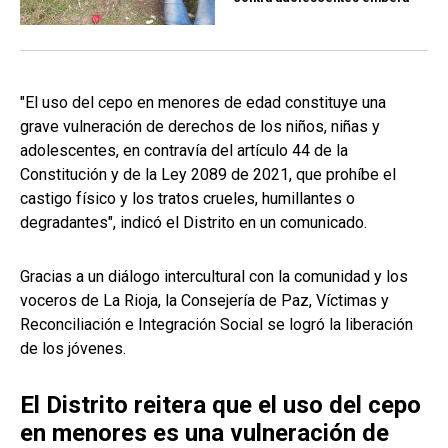
"El uso del cepo en menores de edad constituye una
grave vulneración de derechos de los niños, niñas y
adolescentes, en contravía del artículo 44 de la
Constitución y de la Ley 2089 de 2021, que prohíbe el
castigo físico y los tratos crueles, humillantes o
degradantes", indicó el Distrito en un comunicado.
Gracias a un diálogo intercultural con la comunidad y los
voceros de La Rioja, la Consejería de Paz, Víctimas y
Reconciliación e Integración Social se logró la liberación
de los jóvenes.
El Distrito reitera que el uso del cepo
en menores es una vulneración de