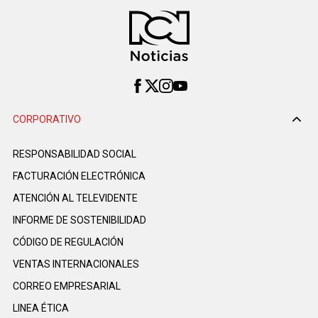
CORPORATIVO
RESPONSABILIDAD SOCIAL
FACTURACIÓN ELECTRÓNICA
ATENCIÓN AL TELEVIDENTE
INFORME DE SOSTENIBILIDAD
CÓDIGO DE REGULACIÓN
VENTAS INTERNACIONALES
CORREO EMPRESARIAL
LINEA ÉTICA