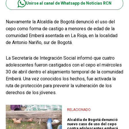
Unirse al canal de Whatsapp de Noticias RCN
Nuevamente la Alcaldía de Bogotá denunció el uso del
cepo como forma de castigo a menores de edad de la
comunidad Emberá asentada en La Rioja, en la localidad
de Antonio Nariño, sur de Bogotá.
La Secretaría de Integración Social informó que cuatro
adolescentes fueron castigados con el cepo el miércoles
30 de abril dentro el alojamiento temporal de la comunidad
Emberá. Una vez conocidos los hechos, fue activada la
ruta de protección para prevenir la vulneración de los
derechos de los jóvenes.
RELACIONADO
Alcaldía de Bogotá denunció
nuevo caso de uso del cepo
contra adolescentes emberá