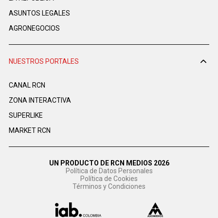
ASUNTOS LEGALES
AGRONEGOCIOS
NUESTROS PORTALES
CANAL RCN
ZONA INTERACTIVA
SUPERLIKE
MARKET RCN
UN PRODUCTO DE RCN MEDIOS 2026
Política de Datos Personales
Política de Cookies
Términos y Condiciones