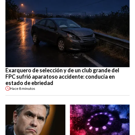
Exarquero de selección y de un club grande del
FPC sufrió aparatoso accidente: conducía en
estado de ebriedad
Hace
8 minutos