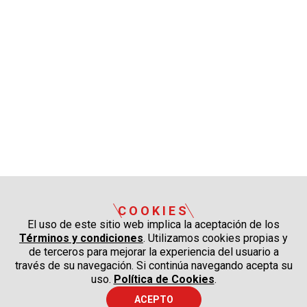
COOKIES
El uso de este sitio web implica la aceptación de los
Términos y condiciones
. Utilizamos cookies propias y
de terceros para mejorar la experiencia del usuario a
través de su navegación. Si continúa navegando acepta su
uso.
Política de Cookies
.
ACEPTO