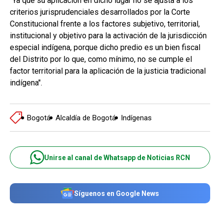
"Ya que su aplicación en dicho lugar no se ajusta a los
criterios jurisprudenciales desarrollados por la Corte
Constitucional frente a los factores subjetivo, territorial,
institucional y objetivo para la activación de la jurisdicción
especial indígena, porque dicho predio es un bien fiscal
del Distrito por lo que, como mínimo, no se cumple el
factor territorial para la aplicación de la justicia tradicional
indígena".
Bogotá
Alcaldía de Bogotá
Indígenas
Unirse al canal de Whatsapp de Noticias RCN
Síguenos en Google News