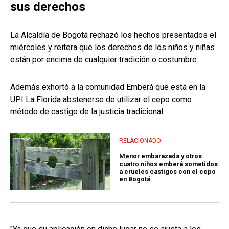
sus derechos
La Alcaldía de Bogotá rechazó los hechos presentados el
miércoles y reitera que los derechos de los niños y niñas
están por encima de cualquier tradición o costumbre.
Además exhortó a la comunidad Emberá que está en la
UPI La Florida abstenerse de utilizar el cepo como
método de castigo de la justicia tradicional.
RELACIONADO
Menor embarazada y otros
cuatro niños emberá sometidos
a crueles castigos con el cepo
en Bogotá