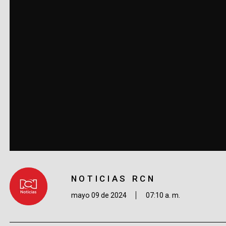
NOTICIAS RCN
mayo 09 de 2024
07:10 a. m.