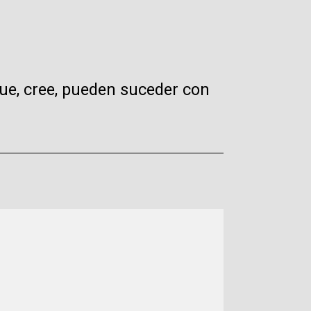
ue, cree, pueden suceder con