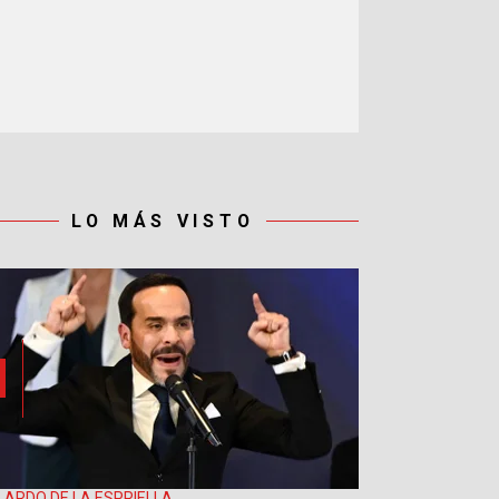
LO MÁS VISTO
LARDO DE LA ESPRIELLA