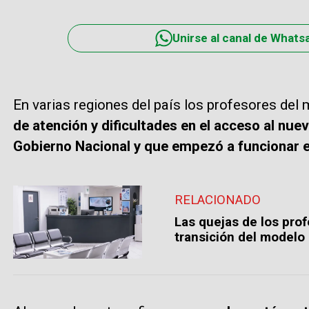
Unirse al canal de Whats
En varias regiones del país los profesores del 
de atención y dificultades en el acceso al nue
Gobierno Nacional y que empezó a funcionar 
RELACIONADO
Las quejas de los prof
transición del modelo