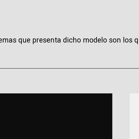
blemas que presenta dicho modelo son los q