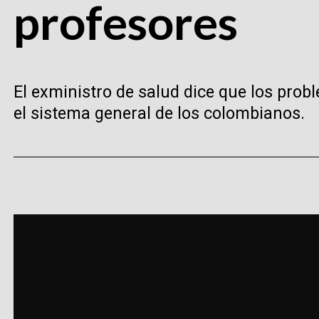
profesores
El exministro de salud dice que los pro
el sistema general de los colombianos.