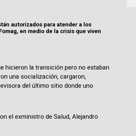
tán autorizados para atender a los
Fomag, en medio de la crisis que viven
e hicieron la transición pero no estaban
on una socialización, cargaron,
evisora del último sitio donde uno
n el exministro de Salud, Alejandro