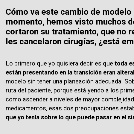
Cómo va este cambio de modelo de
momento, hemos visto muchos do
cortaron su tratamiento, que no
les cancelaron cirugías, ¿está 
Lo primero que yo quisiera decir es que
toda e
están presentando en la transición eran altera
modelo sin tener una planeación adecuada. Sob
ruta del paciente, porque está yendo a los prim
como ascender a niveles de mayor complejidad;
medicamentos, esas dos preocupaciones estab
que yo tenía sobre lo que puede pasar en el s