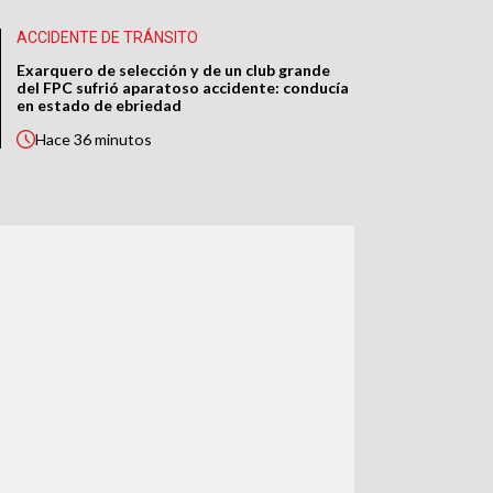
ACCIDENTE DE TRÁNSITO
Exarquero de selección y de un club grande
del FPC sufrió aparatoso accidente: conducía
en estado de ebriedad
Hace
36 minutos