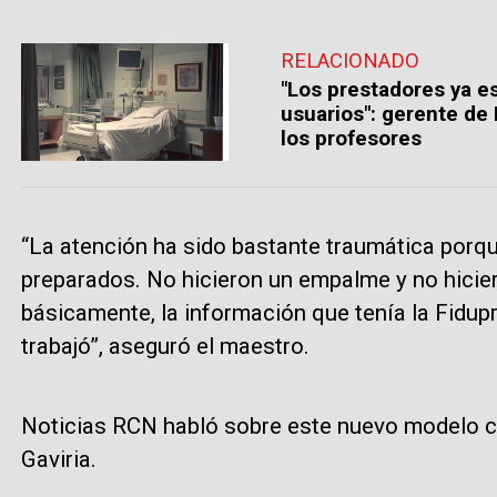
RELACIONADO
"Los prestadores ya es
usuarios": gerente de 
los profesores
“La atención ha sido bastante traumática porqu
preparados. No hicieron un empalme y no hicier
básicamente, la información que tenía la Fidupr
trabajó”, aseguró el maestro.
Noticias RCN habló sobre este nuevo modelo co
Gaviria.