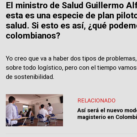
El ministro de Salud Guillermo Al
esta es una especie de plan pilot
salud. Si esto es así, ¿qué podem
colombianos?
Yo creo que va a haber dos tipos de problemas,
sobre todo logístico, pero con el tiempo vamos
de sostenibilidad.
RELACIONADO
Así será el nuevo mode
magisterio en Colomb