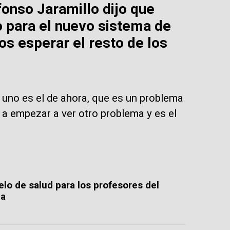
fonso Jaramillo dijo que
o para el nuevo sistema de
os esperar el resto de los
 uno es el de ahora, que es un problema
 a empezar a ver otro problema y es el
lo de salud para los profesores del
ia