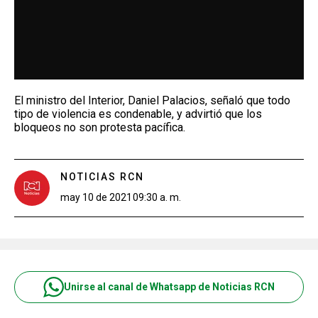
El ministro del Interior, Daniel Palacios, señaló que todo
tipo de violencia es condenable, y advirtió que los
bloqueos no son protesta pacífica.
NOTICIAS RCN
may 10 de 2021
09:30 a. m.
Unirse al canal de Whatsapp de Noticias RCN