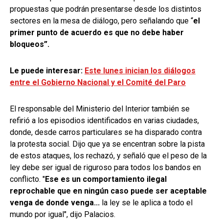
propuestas que podrán presentarse desde los distintos
sectores en la mesa de diálogo, pero señalando que “
el
primer punto de acuerdo es que no debe haber
bloqueos”.
Le puede interesar:
Este lunes inician los diálogos
entre el Gobierno Nacional y el Comité del Paro
El responsable del Ministerio del Interior también se
refirió a los episodios identificados en varias ciudades,
donde, desde carros particulares se ha disparado contra
la protesta social. Dijo que ya se encentran sobre la pista
de estos ataques, los rechazó, y señaló que el peso de la
ley debe ser igual de riguroso para todos los bandos en
conflicto. "
Ese es un comportamiento ilegal
reprochable que en ningún caso puede ser aceptable
venga de donde venga...
la ley se le aplica a todo el
mundo por igual", dijo Palacios.