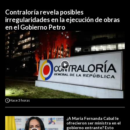
Contraloría revela posibles
irregularidades en la ejecución de obras
en el Gobierno Petro
Hace
3 horas
¿A María Fernanda Cabal le
ofrecieron ser ministra en el
gobierno entrante? Esto