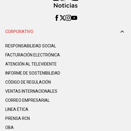
CORPORATIVO
RESPONSABILIDAD SOCIAL
FACTURACIÓN ELECTRÓNICA
ATENCIÓN AL TELEVIDENTE
INFORME DE SOSTENIBILIDAD
CÓDIGO DE REGULACIÓN
VENTAS INTERNACIONALES
CORREO EMPRESARIAL
LINEA ÉTICA
PRENSA RCN
OBA