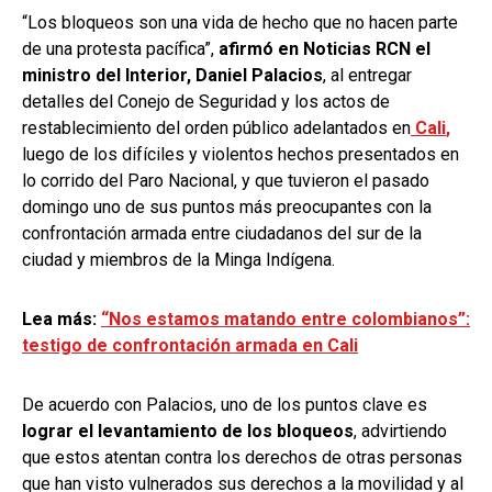
“Los bloqueos son una vida de hecho que no hacen parte
de una protesta pacífica”,
afirmó en Noticias RCN el
ministro del Interior, Daniel Palacios
, al entregar
detalles del Conejo de Seguridad y los actos de
restablecimiento del orden público adelantados en
Cali
,
luego de los difíciles y violentos hechos presentados en
lo corrido del Paro Nacional, y que tuvieron el pasado
domingo uno de sus puntos más preocupantes con la
confrontación armada entre ciudadanos del sur de la
ciudad y miembros de la Minga Indígena.
Lea más:
“Nos estamos matando entre colombianos”:
testigo de confrontación armada en Cali
De acuerdo con Palacios, uno de los puntos clave es
lograr el levantamiento de los bloqueos
, advirtiendo
que estos atentan contra los derechos de otras personas
que han visto vulnerados sus derechos a la movilidad y al