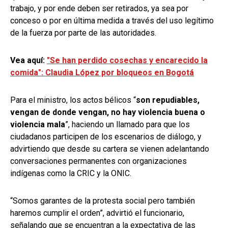
trabajo, y por ende deben ser retirados, ya sea por
conceso o por en última medida a través del uso legítimo
de la fuerza por parte de las autoridades.
Vea aquí:
"Se han perdido cosechas y encarecido la
comida": Claudia López por bloqueos en Bogotá
Para el ministro, los actos bélicos “
son repudiables,
vengan de donde vengan, no hay violencia buena o
violencia mala
”, haciendo un llamado para que los
ciudadanos participen de los escenarios de diálogo, y
advirtiendo que desde su cartera se vienen adelantando
conversaciones permanentes con organizaciones
indígenas como la CRIC y la ONIC.
“Somos garantes de la protesta social pero también
haremos cumplir el orden”, advirtió el funcionario,
señalando que se encuentran a la expectativa de las