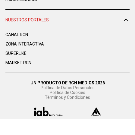
NUESTROS PORTALES
CANAL RCN
ZONA INTERACTIVA
SUPERLIKE
MARKET RCN
UN PRODUCTO DE RCN MEDIOS 2026
Política de Datos Personales
Política de Cookies
Términos y Condiciones