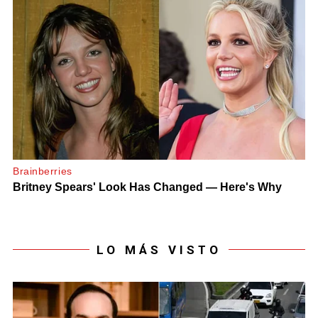
LO MÁS VISTO