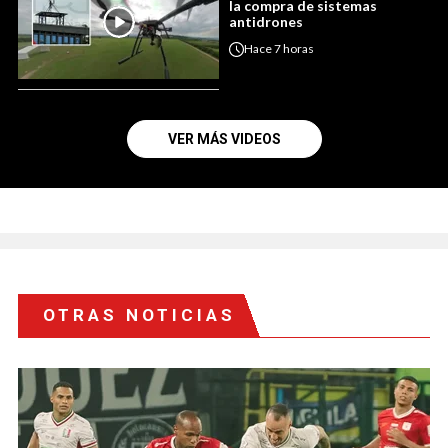
la compra de sistemas
antidrones
Hace
7 horas
VER MÁS VIDEOS
OTRAS NOTICIAS