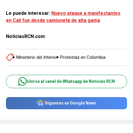
Le puede interesar:
Nuevo ataque a manifestantes
en Cali fue desde camioneta de alta gama
NoticiasRCN.com
Ministerio del Interior
Protestas en Colombia
Unirse al canal de Whatsapp de Noticias RCN
Síguenos en Google News