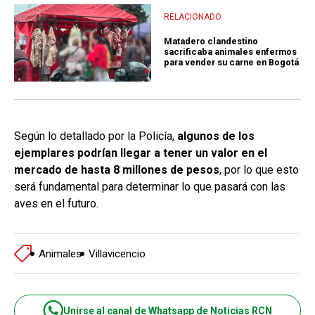
RELACIONADO
Matadero clandestino
sacrificaba animales enfermos
para vender su carne en Bogotá
Según lo detallado por la Policía,
algunos de los
ejemplares podrían llegar a tener un valor en el
mercado de hasta 8 millones de pesos
, por lo que esto
será fundamental para determinar lo que pasará con las
aves en el futuro.
Animales
Villavicencio
Unirse al canal de Whatsapp de Noticias RCN