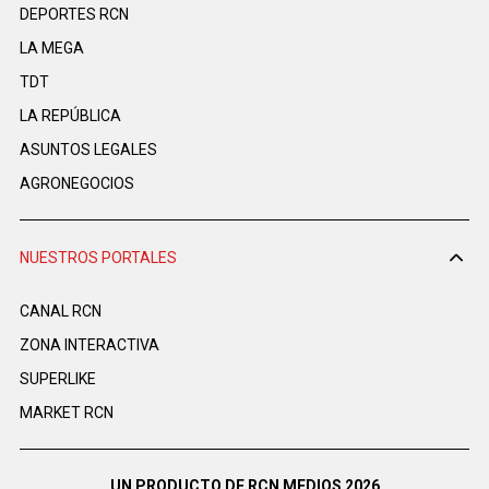
DEPORTES RCN
LA MEGA
TDT
LA REPÚBLICA
ASUNTOS LEGALES
AGRONEGOCIOS
NUESTROS PORTALES
CANAL RCN
ZONA INTERACTIVA
SUPERLIKE
MARKET RCN
UN PRODUCTO DE RCN MEDIOS 2026