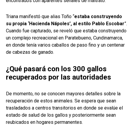
encontrados con aparentes señales de maltrato.
Triana manifestó que alias Toño “
estaba construyendo
su propia ‘Hacienda Nápoles’, al estilo Pablo Escobar
”.
Cuando fue capturado, se reveló que estaba construyendo
un complejo recreacional en Paratebueno, Cundinamarca,
en donde tenía varios caballos de paso fino y un centenar
de cabezas de ganado.
¿Qué pasará con los 300 gallos
recuperados por las autoridades
De momento, no se conocen mayores detalles sobre la
recuperación de estos animales. Se espera que sean
trasladados a centros transitorios en donde se evalúe el
estado de salud de los gallos y posteriormente sean
reubicados en hogares permanentes.