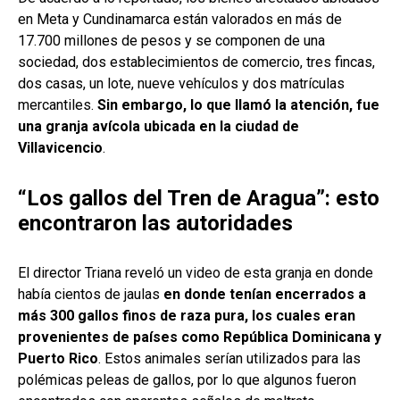
en Meta y Cundinamarca están valorados en más de
17.700 millones de pesos y se componen de una
sociedad, dos establecimientos de comercio, tres fincas,
dos casas, un lote, nueve vehículos y dos matrículas
mercantiles.
Sin embargo, lo que llamó la atención, fue
una granja avícola ubicada en la ciudad de
Villavicencio
.
“Los gallos del Tren de Aragua”: esto
encontraron las autoridades
El director Triana reveló un video de esta granja en donde
había cientos de jaulas
en donde tenían encerrados a
más 300 gallos finos de raza pura, los cuales eran
provenientes de países como República Dominicana y
Puerto Rico
. Estos animales serían utilizados para las
polémicas peleas de gallos, por lo que algunos fueron