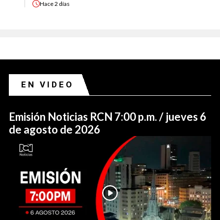
Hace
2 días
EN VIDEO
Emisión Noticias RCN 7:00 p.m. / jueves 6
de agosto de 2026