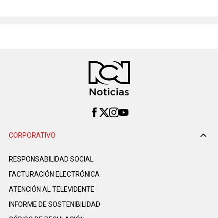
CORPORATIVO
RESPONSABILIDAD SOCIAL
FACTURACIÓN ELECTRÓNICA
ATENCIÓN AL TELEVIDENTE
INFORME DE SOSTENIBILIDAD