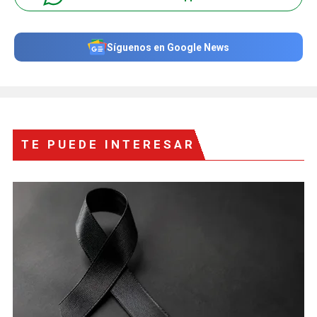
Síguenos en Google News
TE PUEDE INTERESAR