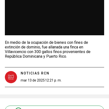
En medio de la ocupación de bienes con fines de
extinción de dominio, fue allanada una finca en
Villavicencio con 300 gallos finos provenientes de
República Dominicana y Puerto Rico.
NOTICIAS RCN
mar 13 de 2025
12:21 p. m.