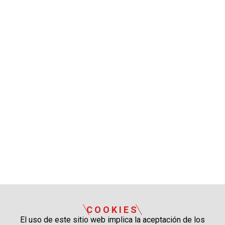
COOKIES
El uso de este sitio web implica la aceptación de los