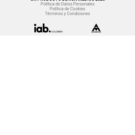
Política de Datos Personales
Política de Cookies
Términos y Condiciones