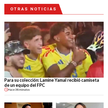
OTRAS NOTICIAS
Para su colección: Lamine Yamal recibió camiseta
de un equipo del FPC
Hace
38 minutos