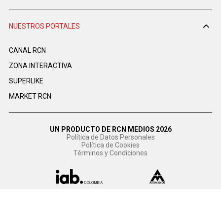
NUESTROS PORTALES
CANAL RCN
ZONA INTERACTIVA
SUPERLIKE
MARKET RCN
UN PRODUCTO DE RCN MEDIOS 2026
Política de Datos Personales
Política de Cookies
Términos y Condiciones