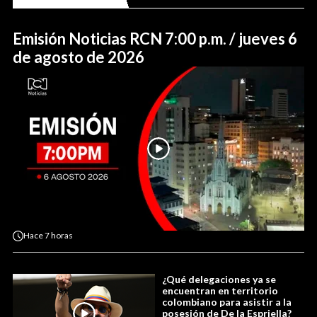
Emisión Noticias RCN 7:00 p.m. / jueves 6
de agosto de 2026
Hace
7 horas
¿Qué delegaciones ya se
encuentran en territorio
colombiano para asistir a la
posesión de De la Espriella?