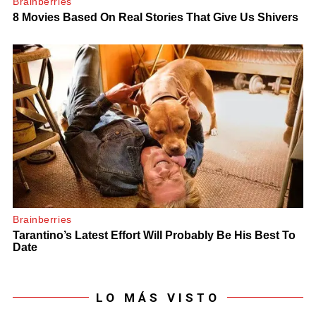
LO MÁS VISTO