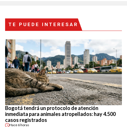
TE PUEDE INTERESAR
Bogotá tendrá un protocolo de atención
inmediata para animales atropellados: hay 4.500
casos registrados
Hace
6 horas