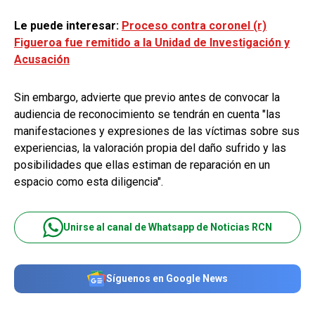
Le puede interesar:
Proceso contra coronel (r)
Figueroa fue remitido a la Unidad de Investigación y
Acusación
Sin embargo, advierte que previo antes de convocar la
audiencia de reconocimiento se tendrán en cuenta "las
manifestaciones y expresiones de las víctimas sobre sus
experiencias, la valoración propia del daño sufrido y las
posibilidades que ellas estiman de reparación en un
espacio como esta diligencia".
Unirse al canal de Whatsapp de Noticias RCN
Síguenos en Google News