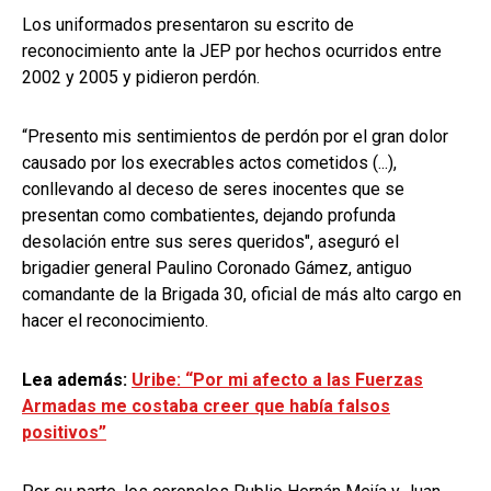
Los uniformados presentaron su escrito de
reconocimiento ante la JEP por hechos ocurridos entre
2002 y 2005 y pidieron perdón.
“Presento mis sentimientos de perdón por el gran dolor
causado por los execrables actos cometidos (...),
conllevando al deceso de seres inocentes que se
presentan como combatientes, dejando profunda
desolación entre sus seres queridos", aseguró el
brigadier general Paulino Coronado Gámez, antiguo
comandante de la Brigada 30, oficial de más alto cargo en
hacer el reconocimiento.
Lea además:
Uribe: “Por mi afecto a las Fuerzas
Armadas me costaba creer que había falsos
positivos”