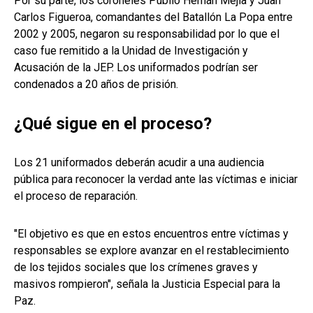
Por su parte, los coroneles Publio Hernán Mejía y Juan
Carlos Figueroa, comandantes del Batallón La Popa entre
2002 y 2005, negaron su responsabilidad por lo que el
caso fue remitido a la Unidad de Investigación y
Acusación de la JEP. Los uniformados podrían ser
condenados a 20 años de prisión.
¿Qué sigue en el proceso?
Los 21 uniformados deberán acudir a una audiencia
pública para reconocer la verdad ante las víctimas e iniciar
el proceso de reparación.
"El objetivo es que en estos encuentros entre víctimas y
responsables se explore avanzar en el restablecimiento
de los tejidos sociales que los crímenes graves y
masivos rompieron", señala la Justicia Especial para la
Paz.