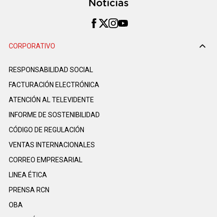
CORPORATIVO
RESPONSABILIDAD SOCIAL
FACTURACIÓN ELECTRÓNICA
ATENCIÓN AL TELEVIDENTE
INFORME DE SOSTENIBILIDAD
CÓDIGO DE REGULACIÓN
VENTAS INTERNACIONALES
CORREO EMPRESARIAL
LINEA ÉTICA
PRENSA RCN
OBA