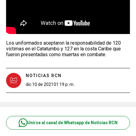
Los uniformados aceptaron la responsabilidad de 120
víctimas en el Catatumbo y 127 en la costa Caribe que
fueron presentadas como muertas en combate.
NOTICIAS RCN
dic 10 de 2021
01:19 p. m.
Unirse al canal de Whatsapp de Noticias RCN