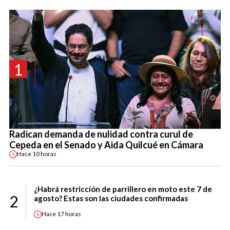
1
Radican demanda de nulidad contra curul de
Cepeda en el Senado y Aida Quilcué en Cámara
Hace
10 horas
¿Habrá restricción de parrillero en moto este 7 de
2
agosto? Estas son las ciudades confirmadas
Hace
17 horas