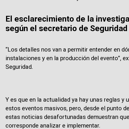
El esclarecimiento de la investig
según el secretario de Seguridad
“Los detalles nos van a permitir entender en dó
instalaciones y en la producción del evento”, ex
Seguridad.
Y es que en la actualidad ya hay unas reglas 
estos eventos masivos, pero, desde el punto de 
estas noticias desafortunadas demuestran que
corresponde analizar e implementar.