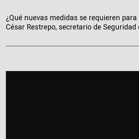
¿Qué nuevas medidas se requieren para qu
César Restrepo, secretario de Seguridad