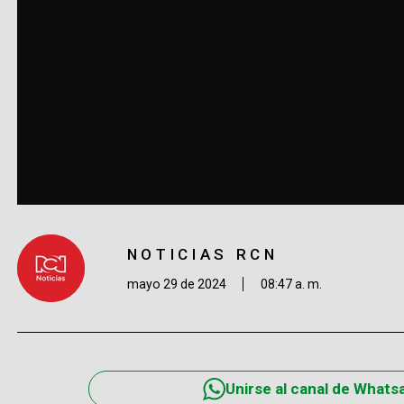
NOTICIAS RCN
mayo 29 de 2024
08:47 a. m.
Unirse al canal de Whats