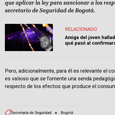
que aplicar la ley para sancionar a los res
secretario de Seguridad de Bogotá.
RELACIONADO
Amiga del joven hallad
qué pasó al confirmar
Pero, adicionalmente, para él es relevante el c
es valioso que se fomente una senda pedagógic
respecto de los efectos que produce el consu
Secretaría de Seguridad
Bogotá