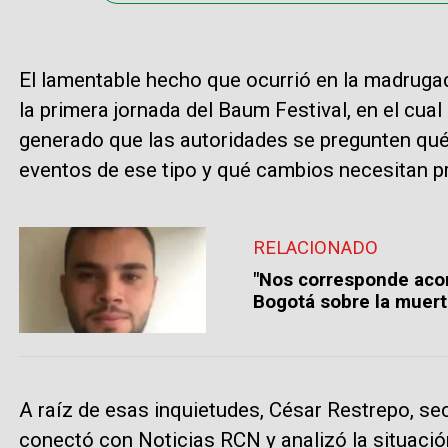
El lamentable hecho que ocurrió en la madruga
la primera jornada del Baum Festival, en el cual
generado que las autoridades se pregunten qué 
eventos de ese tipo y qué cambios necesitan 
RELACIONADO
"Nos corresponde acomp
Bogotá sobre la muert
A raíz de esas inquietudes, César Restrepo, se
conectó con Noticias RCN y analizó la situació