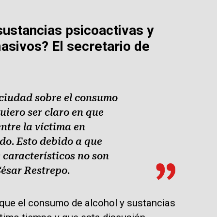
stancias psicoactivas y
asivos? El secretario de
 ciudad sobre el consumo
uiero ser claro en que
ntre la víctima en
do. Esto debido a que
 característicos no son
César Restrepo.
 que el consumo de alcohol y sustancias