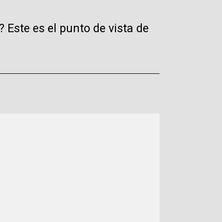
 Este es el punto de vista de