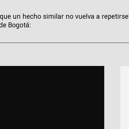
e un hecho similar no vuelva a repetirse?
 de Bogotá: