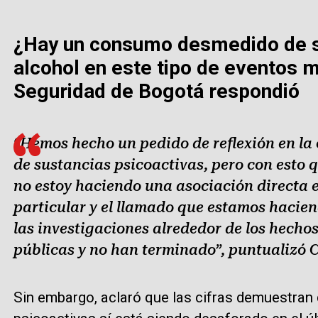
¿Hay un consumo desmedido de su
alcohol en este tipo de eventos m
Seguridad de Bogotá respondió
“Hemos hecho un pedido de reflexión en la
de sustancias psicoactivas, pero con esto q
no estoy haciendo una asociación directa e
particular y el llamado que estamos hacien
las investigaciones alrededor de los hechos
públicas y no han terminado”, puntualizó 
Sin embargo, aclaró que las cifras demuestran