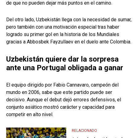
de que no pueden dejar más puntos en el camino.
Del otro lado, Uzbekistán llega con la necesidad de sumar,
pero también con una motivación especial tras haber
logrado su primer gol en la historia de los Mundiales
gracias a Abbosbek Fayzullaev en el duelo ante Colombia.
Uzbekistán quiere dar la sorpresa
ante una Portugal obligada a ganar
El equipo dirigido por Fabio Cannavaro, campeón del
mundo en 2006, sabe que este partido puede ser
decisivo. Aunque el debut dejó errores defensivos, el
conjunto asiático mostró carácter y capacidad para
competir en alto nivel.
RELACIONADO