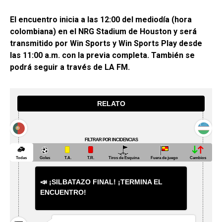
El encuentro inicia a las 12:00 del mediodía (hora
colombiana) en el NRG Stadium de Houston y será
transmitido por Win Sports y Win Sports Play desde
las 11:00 a.m. con la previa completa. También se
podrá seguir a través de LA FM.