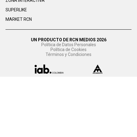
ZONA INTERACTIVA
SUPERLIKE
MARKET RCN
UN PRODUCTO DE RCN MEDIOS 2026
Política de Datos Personales
Política de Cookies
Términos y Condiciones