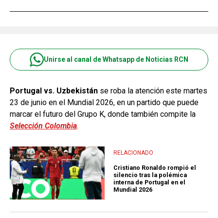
Unirse al canal de Whatsapp de Noticias RCN
Portugal vs. Uzbekistán
se roba la atención este martes
23 de junio en el Mundial 2026, en un partido que puede
marcar el futuro del Grupo K, donde también compite la
Selección Colombia
.
RELACIONADO
Cristiano Ronaldo rompió el
silencio tras la polémica
interna de Portugal en el
Mundial 2026