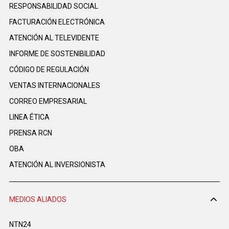
RESPONSABILIDAD SOCIAL
FACTURACIÓN ELECTRÓNICA
ATENCIÓN AL TELEVIDENTE
INFORME DE SOSTENIBILIDAD
CÓDIGO DE REGULACIÓN
VENTAS INTERNACIONALES
CORREO EMPRESARIAL
LINEA ÉTICA
PRENSA RCN
OBA
ATENCIÓN AL INVERSIONISTA
MEDIOS ALIADOS
NTN24