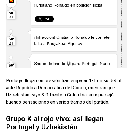
Portugal llega con presión tras empatar 1-1 en su debut
ante República Democrática del Congo, mientras que
Uzbekistán cayó 3-1 frente a Colombia, aunque dejó
buenas sensaciones en varios tramos del partido.
Grupo K al rojo vivo: así llegan
Portugal y Uzbekistán