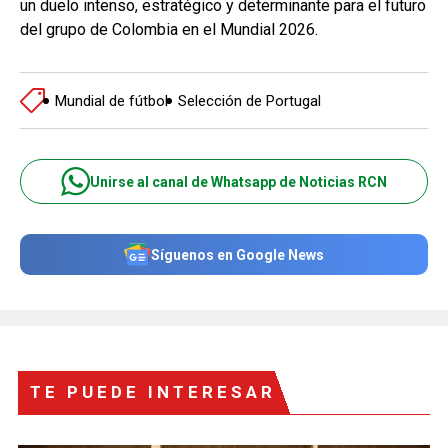
un duelo intenso, estratégico y determinante para el futuro
del grupo de Colombia en el Mundial 2026.
Mundial de fútbol
Selección de Portugal
Unirse al canal de Whatsapp de Noticias RCN
Síguenos en Google News
TE PUEDE INTERESAR