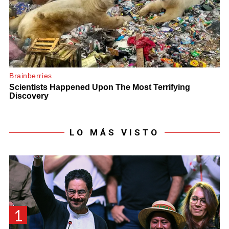
LO MÁS VISTO
1