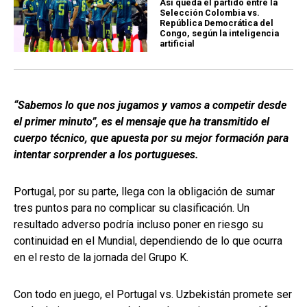
Así queda el partido entre la
Selección Colombia vs.
República Democrática del
Congo, según la inteligencia
artificial
“Sabemos lo que nos jugamos y vamos a competir desde
el primer minuto”, es el mensaje que ha transmitido el
cuerpo técnico, que apuesta por su mejor formación para
intentar sorprender a los portugueses.
Portugal, por su parte, llega con la obligación de sumar
tres puntos para no complicar su clasificación. Un
resultado adverso podría incluso poner en riesgo su
continuidad en el Mundial, dependiendo de lo que ocurra
en el resto de la jornada del Grupo K.
Con todo en juego, el Portugal vs. Uzbekistán promete ser