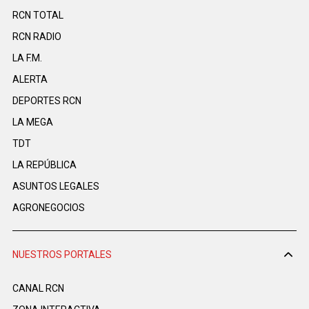
RCN TOTAL
RCN RADIO
LA F.M.
ALERTA
DEPORTES RCN
LA MEGA
TDT
LA REPÚBLICA
ASUNTOS LEGALES
AGRONEGOCIOS
NUESTROS PORTALES
CANAL RCN