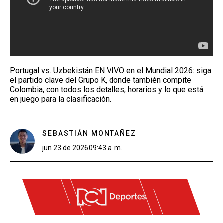
Portugal vs. Uzbekistán EN VIVO en el Mundial 2026: siga
el partido clave del Grupo K, donde también compite
Colombia, con todos los detalles, horarios y lo que está
en juego para la clasificación.
SEBASTIÁN MONTAÑEZ
jun 23 de 2026
09:43 a. m.