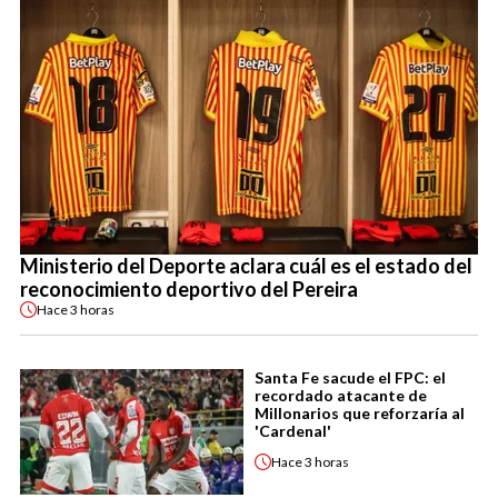
Ministerio del Deporte aclara cuál es el estado del
reconocimiento deportivo del Pereira
Hace
3 horas
Santa Fe sacude el FPC: el
recordado atacante de
Millonarios que reforzaría al
'Cardenal'
Hace
3 horas