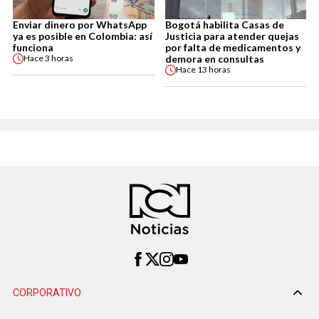
Enviar dinero por WhatsApp
Bogotá habilita Casas de
ya es posible en Colombia: así
Justicia para atender quejas
funciona
por falta de medicamentos y
demora en consultas
Hace
3 horas
Hace
13 horas
CORPORATIVO