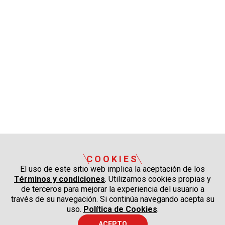
COOKIES
El uso de este sitio web implica la aceptación de los
Términos y condiciones
. Utilizamos cookies propias y
de terceros para mejorar la experiencia del usuario a
través de su navegación. Si continúa navegando acepta su
uso.
Política de Cookies
.
ACEPTO