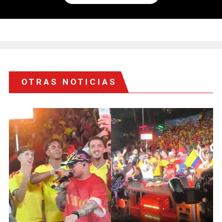
OTRAS NOTICIAS