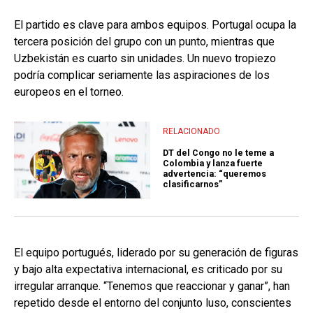
El partido es clave para ambos equipos. Portugal ocupa la
tercera posición del grupo con un punto, mientras que
Uzbekistán es cuarto sin unidades. Un nuevo tropiezo
podría complicar seriamente las aspiraciones de los
europeos en el torneo.
RELACIONADO
DT del Congo no le teme a
Colombia y lanza fuerte
advertencia: “queremos
clasificarnos”
El equipo portugués, liderado por su generación de figuras
y bajo alta expectativa internacional, es criticado por su
irregular arranque. “Tenemos que reaccionar y ganar”, han
repetido desde el entorno del conjunto luso, conscientes