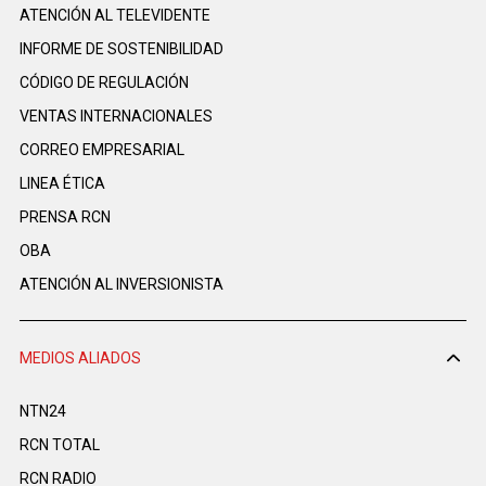
ATENCIÓN AL TELEVIDENTE
INFORME DE SOSTENIBILIDAD
CÓDIGO DE REGULACIÓN
VENTAS INTERNACIONALES
CORREO EMPRESARIAL
LINEA ÉTICA
PRENSA RCN
OBA
ATENCIÓN AL INVERSIONISTA
MEDIOS ALIADOS
NTN24
RCN TOTAL
RCN RADIO