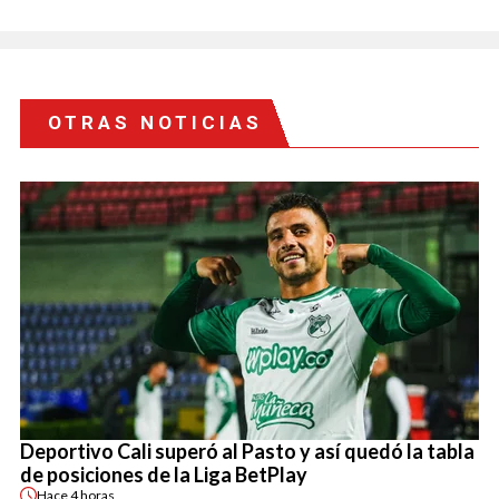
OTRAS NOTICIAS
Deportivo Cali superó al Pasto y así quedó la tabla
de posiciones de la Liga BetPlay
Hace
4 horas