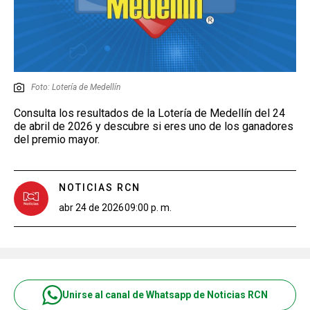
Foto: Lotería de Medellín
Consulta los resultados de la Lotería de Medellín del 24
de abril de 2026 y descubre si eres uno de los ganadores
del premio mayor.
NOTICIAS RCN
abr 24 de 2026
09:00 p. m.
Unirse al canal de Whatsapp de Noticias RCN