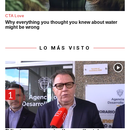
LO MÁS VISTO
1