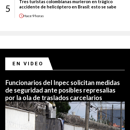
Tres turistas colombianas murieron en trágico
5
accidente de helicóptero en Brasil: esto se sabe
Hace
9 horas
EN VIDEO
Funcionarios del Inpec solicitan medidas
de seguridad ante posibles represalias
por la ola de traslados carcelarios