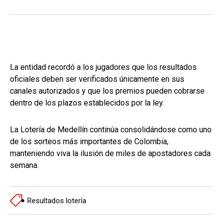
La entidad recordó a los jugadores que los resultados
oficiales deben ser verificados únicamente en sus
canales autorizados y que los premios pueden cobrarse
dentro de los plazos establecidos por la ley.
La Lotería de Medellín continúa consolidándose como uno
de los sorteos más importantes de Colombia,
manteniendo viva la ilusión de miles de apostadores cada
semana.
Resultados lotería