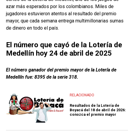
azar más esperados por los colombianos. Miles de
jugadores estuvieron atentos al resultado del premio
mayor, que cada semana entrega multimillonarias sumas
de dinero en todo el país.
El número que cayó de la Lotería de
Medellín hoy 24 de abril de 2025
El número ganador del premio mayor de la Lotería de
Medellín fue: 8395 de la serie 318.
RELACIONADO
Resultados de la Lotería de
Boyacá del 18 de abril de 2026:
conozca el premio mayor