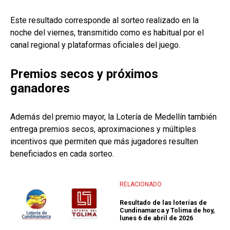
Este resultado corresponde al sorteo realizado en la
noche del viernes, transmitido como es habitual por el
canal regional y plataformas oficiales del juego.
Premios secos y próximos
ganadores
Además del premio mayor, la Lotería de Medellín también
entrega premios secos, aproximaciones y múltiples
incentivos que permiten que más jugadores resulten
beneficiados en cada sorteo.
RELACIONADO
Resultado de las loterías de
Cundinamarca y Tolima de hoy,
lunes 6 de abril de 2026