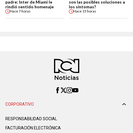
padre: Inter de Miami le
son las posibles soluciones a
rindió sentido homenaje
los síntomas?
Hace
7 horas
Hace
15 horas
CORPORATIVO
RESPONSABILIDAD SOCIAL
FACTURACIÓN ELECTRÓNICA