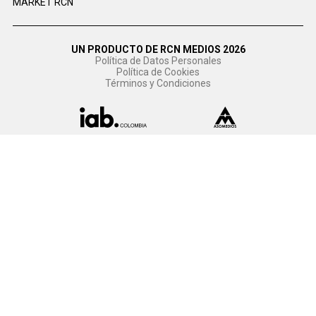
MARKET RCN
UN PRODUCTO DE RCN MEDIOS 2026
Política de Datos Personales
Política de Cookies
Términos y Condiciones