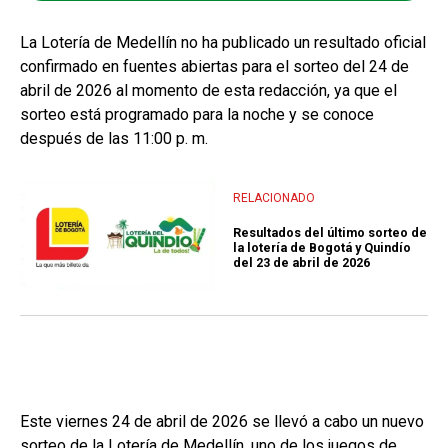
La Lotería de Medellín no ha publicado un resultado oficial
confirmado en fuentes abiertas para el sorteo del 24 de
abril de 2026 al momento de esta redacción, ya que el
sorteo está programado para la noche y se conoce
después de las 11:00 p. m.
RELACIONADO
Resultados del último sorteo de
la lotería de Bogotá y Quindío
del 23 de abril de 2026
Este viernes 24 de abril de 2026 se llevó a cabo un nuevo
sorteo de la Lotería de Medellín, uno de los juegos de