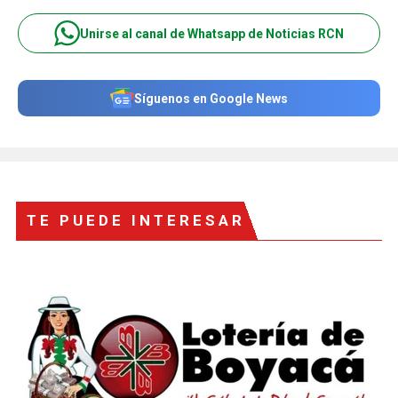
Unirse al canal de Whatsapp de Noticias RCN
Síguenos en Google News
TE PUEDE INTERESAR