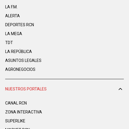
LA F.M.
ALERTA
DEPORTES RCN
LA MEGA
TDT
LA REPÚBLICA
ASUNTOS LEGALES
AGRONEGOCIOS
NUESTROS PORTALES
CANAL RCN
ZONA INTERACTIVA
SUPERLIKE