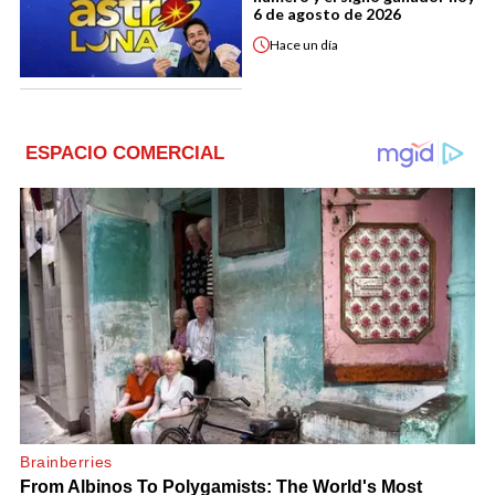
6 de agosto de 2026
Hace
un día