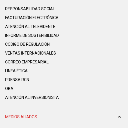
RESPONSABILIDAD SOCIAL
FACTURACIÓN ELECTRÓNICA
ATENCIÓN AL TELEVIDENTE
INFORME DE SOSTENIBILIDAD
CÓDIGO DE REGULACIÓN
VENTAS INTERNACIONALES
CORREO EMPRESARIAL
LINEA ÉTICA
PRENSA RCN
OBA
ATENCIÓN AL INVERSIONISTA
MEDIOS ALIADOS