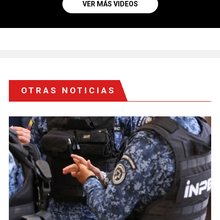
VER MÁS VIDEOS
OTRAS NOTICIAS