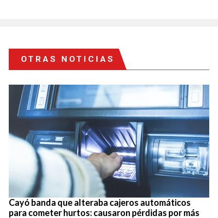
OTRAS NOTICIAS
Cayó banda que alteraba cajeros automáticos
para cometer hurtos: causaron pérdidas por más