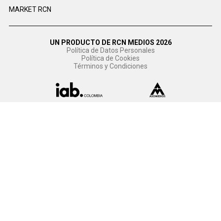
MARKET RCN
UN PRODUCTO DE RCN MEDIOS 2026
Política de Datos Personales
Política de Cookies
Términos y Condiciones