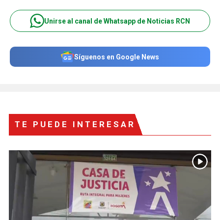
Unirse al canal de Whatsapp de Noticias RCN
Síguenos en Google News
TE PUEDE INTERESAR