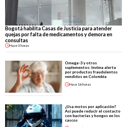
Bogotá habilita Casas de Justicia para atender
quejas por falta de medicamentos y demora en
consultas
Hace
3 horas
Omega-3 y otros
suplementos: Invima alerta
por productos fraudulentos
vendidos en Colombia
Hace
16 horas
¿Usa motos por aplicación?
Así puede reducir el contacto
con bacterias y hongos en los
cascos