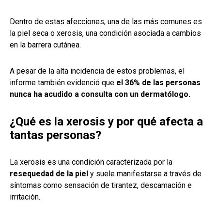
Dentro de estas afecciones, una de las más comunes es
la piel seca o xerosis, una condición asociada a cambios
en la barrera cutánea.
A pesar de la alta incidencia de estos problemas, el
informe también evidenció que
el 36% de las personas
nunca ha acudido a consulta con un dermatólogo.
¿Qué es la xerosis y por qué afecta a
tantas personas?
La xerosis es una condición caracterizada por la
resequedad de la piel
y suele manifestarse a través de
síntomas como sensación de tirantez, descamación e
irritación.