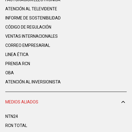
ATENCIÓN AL TELEVIDENTE
INFORME DE SOSTENIBILIDAD
CÓDIGO DE REGULACIÓN
VENTAS INTERNACIONALES
CORREO EMPRESARIAL
LINEA ÉTICA
PRENSA RCN
OBA
ATENCIÓN AL INVERSIONISTA
MEDIOS ALIADOS
NTN24
RCN TOTAL