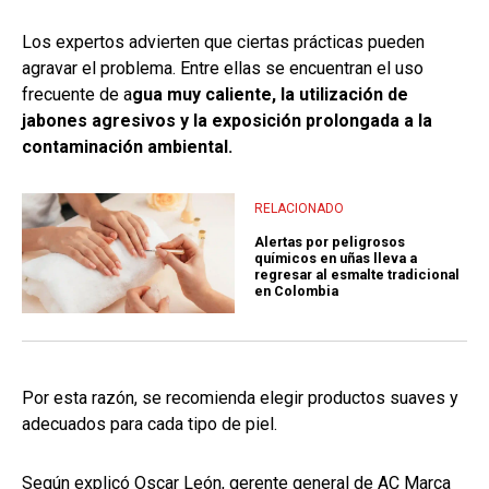
Los expertos advierten que ciertas prácticas pueden
agravar el problema. Entre ellas se encuentran el uso
frecuente de a
gua muy caliente, la utilización de
jabones agresivos y la exposición prolongada a la
contaminación ambiental.
RELACIONADO
Alertas por peligrosos
químicos en uñas lleva a
regresar al esmalte tradicional
en Colombia
Por esta razón, se recomienda elegir productos suaves y
adecuados para cada tipo de piel.
Según explicó Oscar León, gerente general de AC Marca