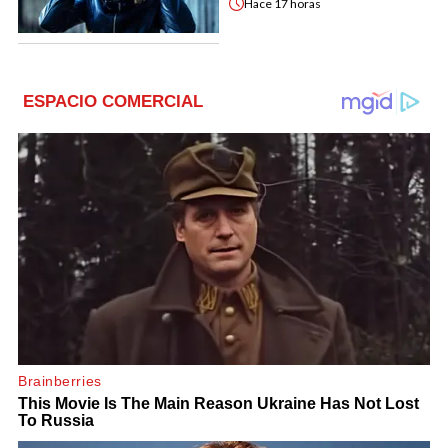
Hace
17 horas