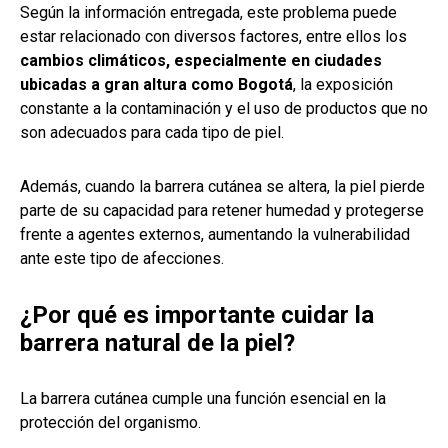
Según la información entregada, este problema puede
estar relacionado con diversos factores, entre ellos los
cambios climáticos, especialmente en ciudades
ubicadas a gran altura como Bogotá
, la exposición
constante a la contaminación y el uso de productos que no
son adecuados para cada tipo de piel.
Además, cuando la barrera cutánea se altera, la piel pierde
parte de su capacidad para retener humedad y protegerse
frente a agentes externos, aumentando la vulnerabilidad
ante este tipo de afecciones.
¿Por qué es importante cuidar la
barrera natural de la piel?
La barrera cutánea cumple una función esencial en la
protección del organismo.