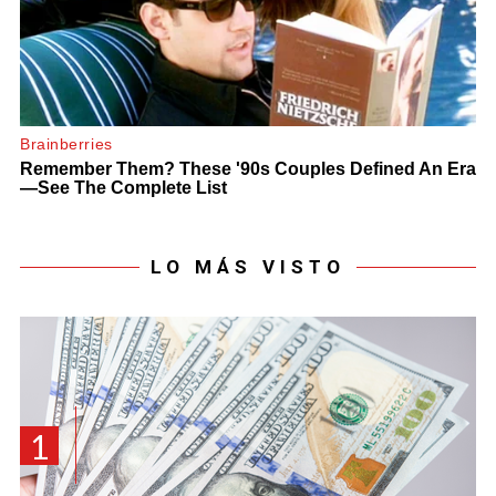
LO MÁS VISTO
1