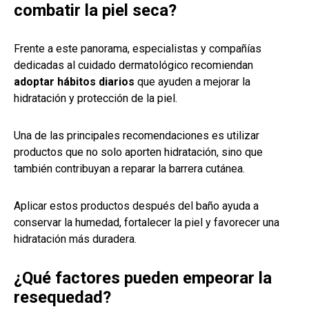
combatir la piel seca?
Frente a este panorama, especialistas y compañías
dedicadas al cuidado dermatológico recomiendan
adoptar hábitos diarios
que ayuden a mejorar la
hidratación y protección de la piel.
Una de las principales recomendaciones es utilizar
productos que no solo aporten hidratación, sino que
también contribuyan a reparar la barrera cutánea.
Aplicar estos productos después del baño ayuda a
conservar la humedad, fortalecer la piel y favorecer una
hidratación más duradera.
¿Qué factores pueden empeorar la
resequedad?