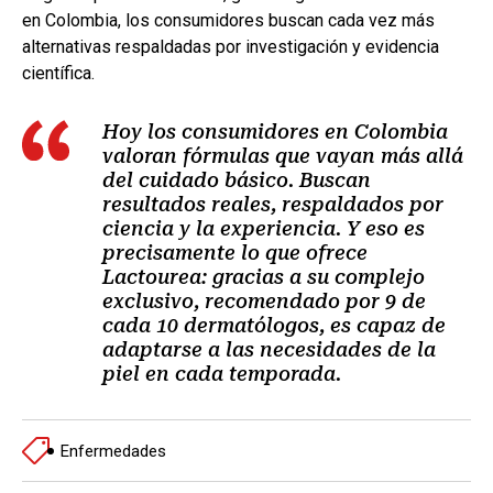
en Colombia, los consumidores buscan cada vez más
alternativas respaldadas por investigación y evidencia
científica.
Hoy los consumidores en Colombia
valoran fórmulas que vayan más allá
del cuidado básico. Buscan
resultados reales, respaldados por
ciencia y la experiencia. Y eso es
precisamente lo que ofrece
Lactourea: gracias a su complejo
exclusivo, recomendado por 9 de
cada 10 dermatólogos, es capaz de
adaptarse a las necesidades de la
piel en cada temporada.
Enfermedades