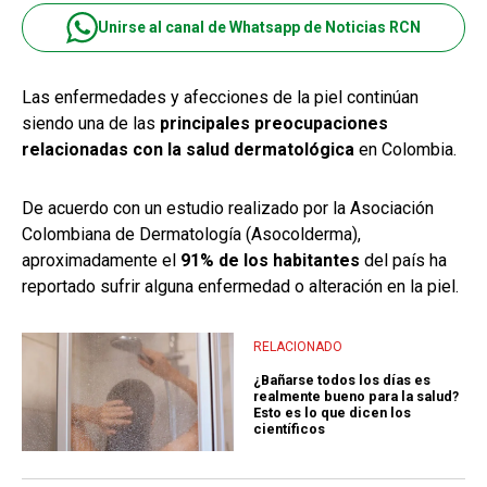
Unirse al canal de Whatsapp de Noticias RCN
Las enfermedades y afecciones de la piel continúan
siendo una de las
principales preocupaciones
relacionadas con la salud dermatológica
en Colombia.
De acuerdo con un estudio realizado por la Asociación
Colombiana de Dermatología (Asocolderma),
aproximadamente el
91% de los habitantes
del país ha
reportado sufrir alguna enfermedad o alteración en la piel.
RELACIONADO
¿Bañarse todos los días es
realmente bueno para la salud?
Esto es lo que dicen los
científicos