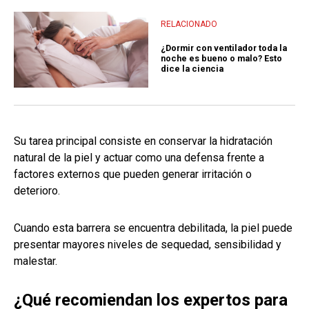
RELACIONADO
¿Dormir con ventilador toda la
noche es bueno o malo? Esto
dice la ciencia
Su tarea principal consiste en conservar la hidratación
natural de la piel y actuar como una defensa frente a
factores externos que pueden generar irritación o
deterioro.
Cuando esta barrera se encuentra debilitada, la piel puede
presentar mayores niveles de sequedad, sensibilidad y
malestar.
¿Qué recomiendan los expertos para