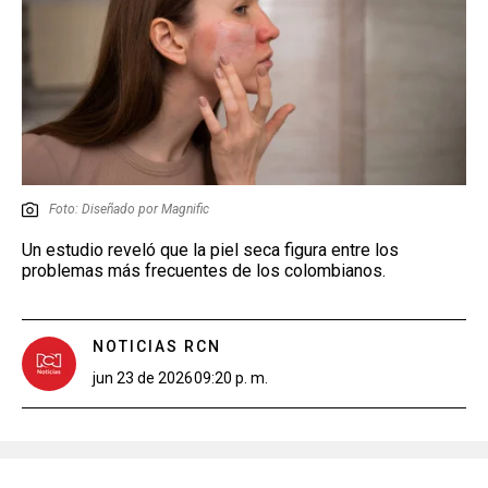
Foto: Diseñado por Magnific
Un estudio reveló que la piel seca figura entre los
problemas más frecuentes de los colombianos.
NOTICIAS RCN
jun 23 de 2026
09:20 p. m.