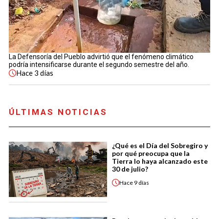
La Defensoría del Pueblo advirtió que el fenómeno climático
podría intensificarse durante el segundo semestre del año.
Hace
3 días
ÚLTIMAS NOTICIAS
¿Qué es el Día del Sobregiro y
por qué preocupa que la
Tierra lo haya alcanzado este
30 de julio?
Hace
9 días