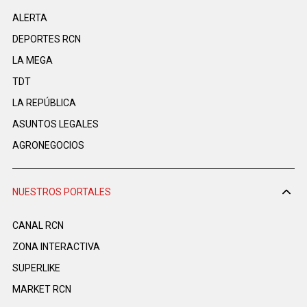
ALERTA
DEPORTES RCN
LA MEGA
TDT
LA REPÚBLICA
ASUNTOS LEGALES
AGRONEGOCIOS
NUESTROS PORTALES
CANAL RCN
ZONA INTERACTIVA
SUPERLIKE
MARKET RCN