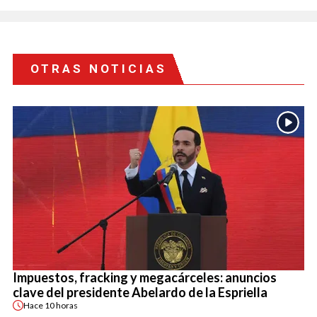
OTRAS NOTICIAS
Impuestos, fracking y megacárceles: anuncios
clave del presidente Abelardo de la Espriella
Hace
10 horas