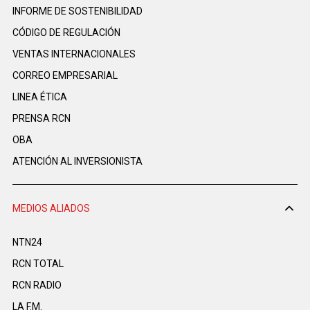
INFORME DE SOSTENIBILIDAD
CÓDIGO DE REGULACIÓN
VENTAS INTERNACIONALES
CORREO EMPRESARIAL
LINEA ÉTICA
PRENSA RCN
OBA
ATENCIÓN AL INVERSIONISTA
MEDIOS ALIADOS
NTN24
RCN TOTAL
RCN RADIO
LA F.M.