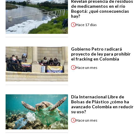
Revelan presencia de residuos
de medicamentos en el río
Bogotá: ¿qué consecuencias
hay?
Hace
17 días
Gobierno Petro radicará
proyecto de ley para prohibir
el fracking en Colombia
Hace
un mes
Día Internacional Libre de
Bolsas de Plástico ¿cómo ha
avanzado Colombia en reducir
su uso?
Hace
un mes