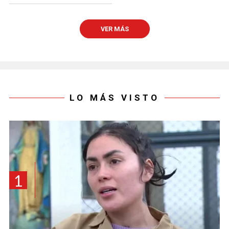
VER MÁS
LO MÁS VISTO
1