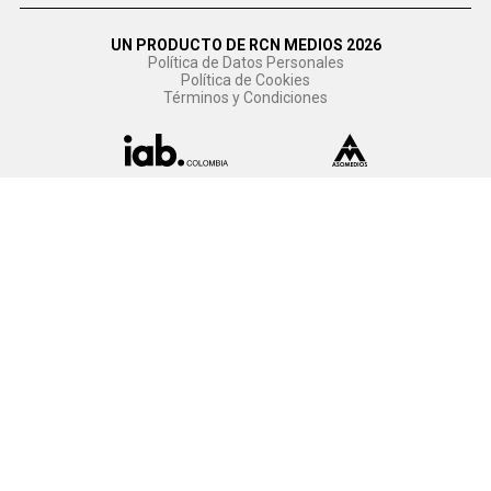
UN PRODUCTO DE RCN MEDIOS 2026
Política de Datos Personales
Política de Cookies
Términos y Condiciones