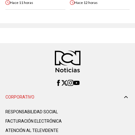
Hace
11 horas
Hace
12 horas
CORPORATIVO
RESPONSABILIDAD SOCIAL
FACTURACIÓN ELECTRÓNICA
ATENCIÓN AL TELEVIDENTE