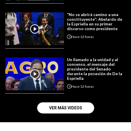
“No se abrirá camino a una
constituyente”: Abelardo de
la Espriella en su primer
discurso como presidente
Hace
12 horas
Un llamado a la unidad y al
consenso, el mensaje del
presidente del Senado
durante la posesión de De la
Espriella
Hace
12 horas
VER MÁS VIDEOS