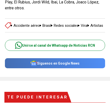
Play, El Rubius, Jordi Wild, Ibai, La Cobra, Joaco López,
entre otros.
Accidente aéreo
Brasil
Redes sociales
Viral
Artistas
Unirse al canal de Whatsapp de Noticias RCN
Síguenos en Google News
TE PUEDE INTERESAR