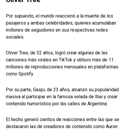
Por supuesto, el mundo reaccionó a la muerte de los
pasajeros y ambas celebridades, quienes acumulaban
millones de seguidores en sus respectivas redes
sociales.
Oliver Tree, de 32 años, logró crear algunas de las
canciones más virales en TikTok y obtuvo más de 11
millones de reproducciones mensuales en plataformas
como Spotify.
Por su parte, Gaspi, de 23 años, alcanzó su popularidad
masiva al participar en la famosa velada de Ibai y crear
contenido humorístico por las calles de Argentina.
El hecho generó cientos de reacciones entre las que se
destacaron las de creadores de contenido como Auron