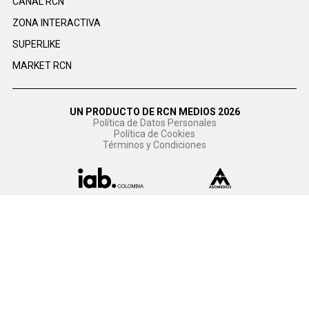
CANAL RCN
ZONA INTERACTIVA
SUPERLIKE
MARKET RCN
UN PRODUCTO DE RCN MEDIOS 2026
Política de Datos Personales
Política de Cookies
Términos y Condiciones