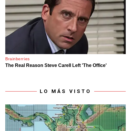
LO MÁS VISTO