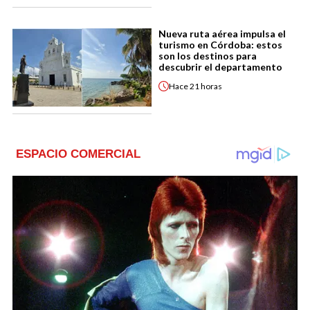
Nueva ruta aérea impulsa el
turismo en Córdoba: estos
son los destinos para
descubrir el departamento
Hace
21 horas