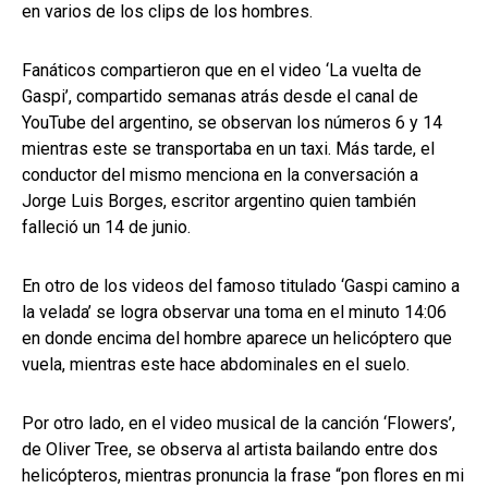
en varios de los clips de los hombres.
Fanáticos compartieron que en el video ‘La vuelta de
Gaspi’, compartido semanas atrás desde el canal de
YouTube del argentino, se observan los números 6 y 14
mientras este se transportaba en un taxi. Más tarde, el
conductor del mismo menciona en la conversación a
Jorge Luis Borges, escritor argentino quien también
falleció un 14 de junio.
En otro de los videos del famoso titulado ‘Gaspi camino a
la velada’ se logra observar una toma en el minuto 14:06
en donde encima del hombre aparece un helicóptero que
vuela, mientras este hace abdominales en el suelo.
Por otro lado, en el video musical de la canción ‘Flowers’,
de Oliver Tree, se observa al artista bailando entre dos
helicópteros, mientras pronuncia la frase “pon flores en mi