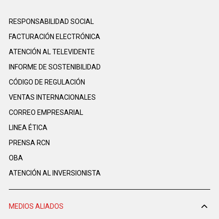
RESPONSABILIDAD SOCIAL
FACTURACIÓN ELECTRÓNICA
ATENCIÓN AL TELEVIDENTE
INFORME DE SOSTENIBILIDAD
CÓDIGO DE REGULACIÓN
VENTAS INTERNACIONALES
CORREO EMPRESARIAL
LINEA ÉTICA
PRENSA RCN
OBA
ATENCIÓN AL INVERSIONISTA
MEDIOS ALIADOS