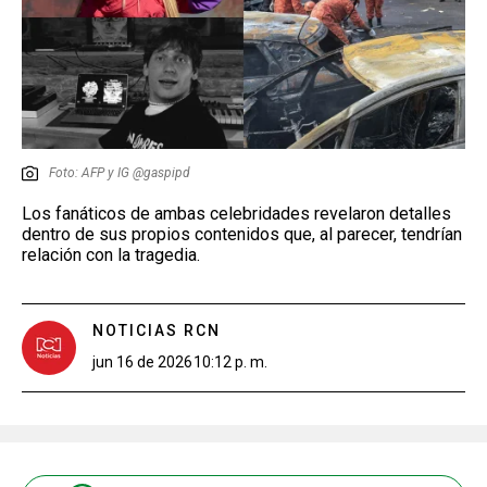
Foto: AFP y IG @gaspipd
Los fanáticos de ambas celebridades revelaron detalles
dentro de sus propios contenidos que, al parecer, tendrían
relación con la tragedia.
NOTICIAS RCN
jun 16 de 2026
10:12 p. m.