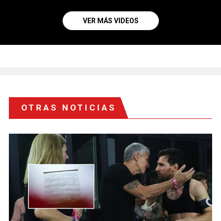
VER MÁS VIDEOS
OTRAS NOTICIAS