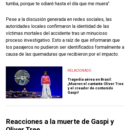
tumba, porque te odiaré hasta el día que me muera”.
Pese a la discusión generada en redes sociales, las
autoridades locales confirmaron la identidad de las
víctimas mortales del accidente tras un minucioso
proceso investigativo. Esto a raíz de que informaran que
los pasajeros no pudieron ser identificados formalmente a
causa de las quemaduras que recibieron por el impacto.
RELACIONADO
Tragedia aérea en Brasil:
¡Mueren el cantante Oliver Tree
y el creador de contenido
Gaspi!
Reacciones a la muerte de Gaspi y
Oliver Tree