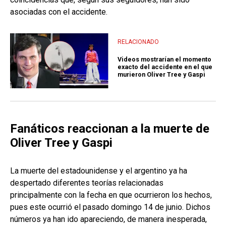
asociadas con el accidente.
RELACIONADO
Videos mostrarían el momento
exacto del accidente en el que
murieron Oliver Tree y Gaspi
Fanáticos reaccionan a la muerte de
Oliver Tree y Gaspi
La muerte del estadounidense y el argentino ya ha
despertado diferentes teorías relacionadas
principalmente con la fecha en que ocurrieron los hechos,
pues este ocurrió el pasado domingo 14 de junio. Dichos
números ya han ido apareciendo, de manera inesperada,