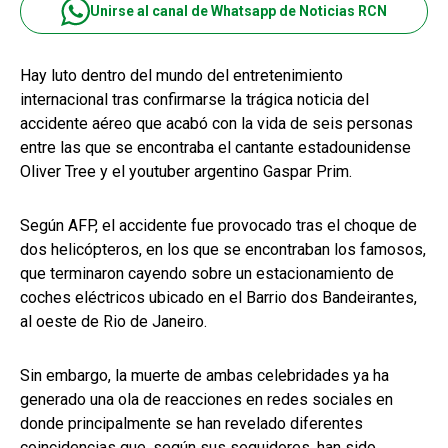
Unirse al canal de Whatsapp de Noticias RCN
Hay luto dentro del mundo del entretenimiento
internacional tras confirmarse la trágica noticia del
accidente aéreo que acabó con la vida de seis personas
entre las que se encontraba el cantante estadounidense
Oliver Tree y el youtuber argentino Gaspar Prim.
Según AFP, el accidente fue provocado tras el choque de
dos helicópteros, en los que se encontraban los famosos,
que terminaron cayendo sobre un estacionamiento de
coches eléctricos ubicado en el Barrio dos Bandeirantes,
al oeste de Rio de Janeiro.
Sin embargo, la muerte de ambas celebridades ya ha
generado una ola de reacciones en redes sociales en
donde principalmente se han revelado diferentes
coincidencias que, según sus seguidores, han sido